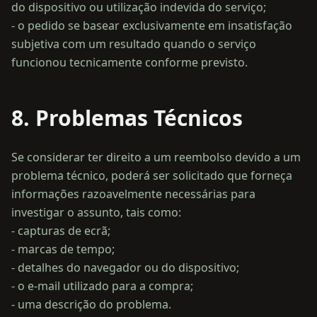
do dispositivo ou utilização indevida do serviço;
- o pedido se basear exclusivamente em insatisfação
subjetiva com um resultado quando o serviço
8. Problemas Técnicos
Se considerar ter direito a um reembolso devido a um
problema técnico, poderá ser solicitado que forneça
informações razoavelmente necessárias para
investigar o assunto, tais como:
- capturas de ecrã;
- marcas de tempo;
- detalhes do navegador ou do dispositivo;
- o e-mail utilizado para a compra;
- uma descrição do problema.