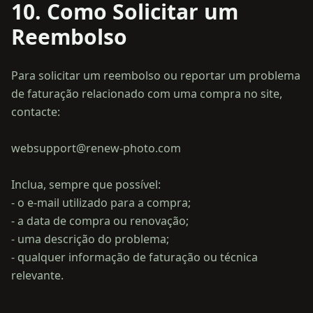
10. Como Solicitar um
Reembolso
Para solicitar um reembolso ou reportar um problema
de faturação relacionado com uma compra no site,
contacte:
websupport@renew-photo.com
Inclua, sempre que possível:
- o e-mail utilizado para a compra;
- a data de compra ou renovação;
- uma descrição do problema;
- qualquer informação de faturação ou técnica