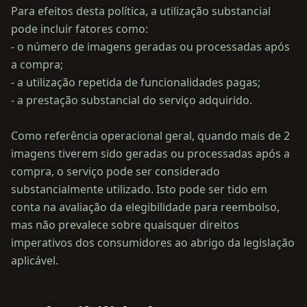
Para efeitos desta política, a utilização substancial
pode incluir fatores como:
- o número de imagens geradas ou processadas após
a compra;
- a utilização repetida de funcionalidades pagas;
- a prestação substancial do serviço adquirido.
Como referência operacional geral, quando mais de 2
imagens tiverem sido geradas ou processadas após a
compra, o serviço pode ser considerado
substancialmente utilizado. Isto pode ser tido em
conta na avaliação da elegibilidade para reembolso,
mas não prevalece sobre quaisquer direitos
imperativos dos consumidores ao abrigo da legislação