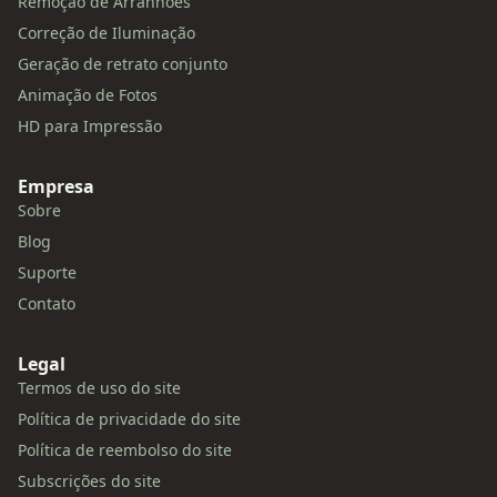
Remoção de Arranhões
Correção de Iluminação
Geração de retrato conjunto
Animação de Fotos
HD para Impressão
Empresa
Sobre
Blog
Suporte
Contato
Legal
Termos de uso do site
Política de privacidade do site
Política de reembolso do site
Subscrições do site