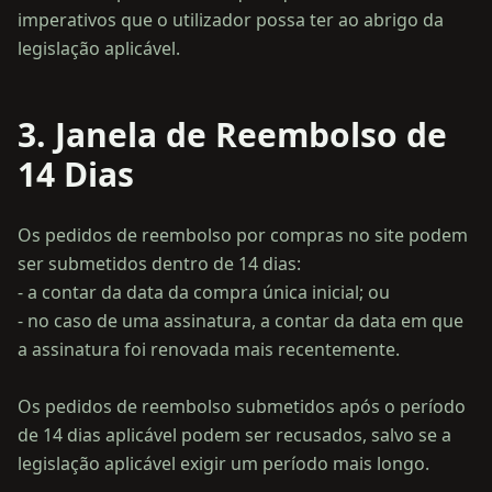
imperativos que o utilizador possa ter ao abrigo da
3. Janela de Reembolso de
14 Dias
Os pedidos de reembolso por compras no site podem
ser submetidos dentro de 14 dias:
- a contar da data da compra única inicial; ou
- no caso de uma assinatura, a contar da data em que
a assinatura foi renovada mais recentemente.
Os pedidos de reembolso submetidos após o período
de 14 dias aplicável podem ser recusados, salvo se a