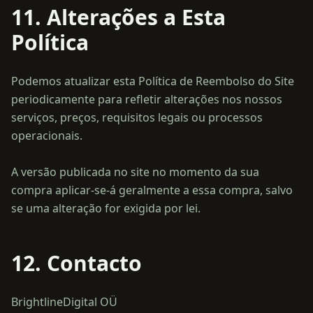
11. Alterações a Esta
Política
Podemos atualizar esta Política de Reembolso do Site
periodicamente para refletir alterações nos nossos
serviços, preços, requisitos legais ou processos
operacionais.
A versão publicada no site no momento da sua
compra aplicar-se-á geralmente a essa compra, salvo
12. Contacto
BrightlineDigital OÜ