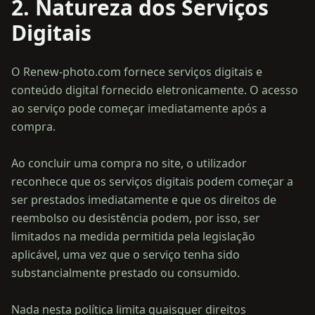
2. Natureza dos Serviços
Digitais
O Renew-photo.com fornece serviços digitais e
conteúdo digital fornecido eletronicamente. O acesso
ao serviço pode começar imediatamente após a
compra.
Ao concluir uma compra no site, o utilizador
reconhece que os serviços digitais podem começar a
ser prestados imediatamente e que os direitos de
reembolso ou desistência podem, por isso, ser
limitados na medida permitida pela legislação
aplicável, uma vez que o serviço tenha sido
substancialmente prestado ou consumido.
Nada nesta política limita quaisquer direitos