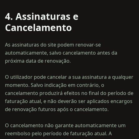
4. Assinaturas e
Cancelamento
As assinaturas do site podem renovar-se
automaticamente, salvo cancelamento antes da
próxima data de renovação.
O utilizador pode cancelar a sua assinatura a qualquer
momento. Salvo indicação em contrário, o
cancelamento produzirá efeitos no final do período de
faturação atual, e não deverão ser aplicados encargos
de renovação futuros após o cancelamento.
O cancelamento não garante automaticamente um
reembolso pelo período de faturação atual. A