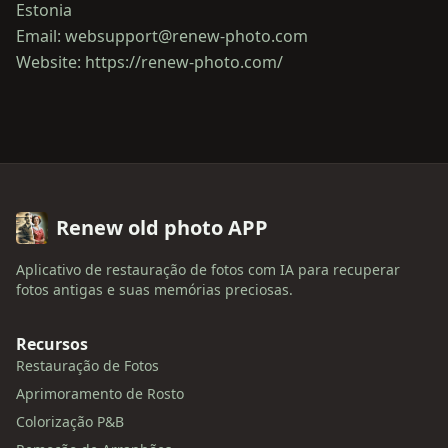
Estonia
Email: websupport@renew-photo.com
Renew old photo APP
Aplicativo de restauração de fotos com IA para recuperar
fotos antigas e suas memórias preciosas.
Recursos
Restauração de Fotos
Aprimoramento de Rosto
Colorização P&B