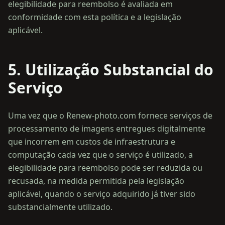
elegibilidade para reembolso é avaliada em
conformidade com esta política e a legislação
5. Utilização Substancial do
Serviço
Uma vez que o Renew-photo.com fornece serviços de
processamento de imagens entregues digitalmente
que incorrem em custos de infraestrutura e
computação cada vez que o serviço é utilizado, a
elegibilidade para reembolso pode ser reduzida ou
recusada, na medida permitida pela legislação
aplicável, quando o serviço adquirido já tiver sido
substancialmente utilizado.