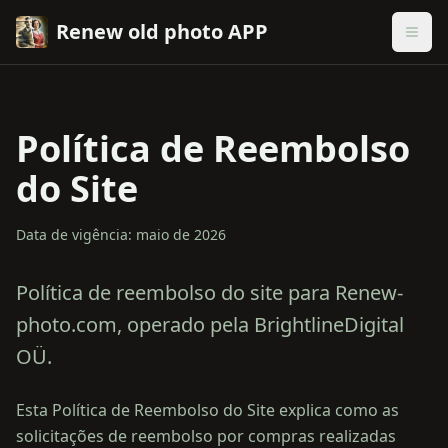
Renew old photo APP
Política de Reembolso
do Site
Data de vigência: maio de 2026
Política de reembolso do site para Renew-
photo.com, operado pela BrightlineDigital
OÜ.
Esta Política de Reembolso do Site explica como as
solicitações de reembolso por compras realizadas