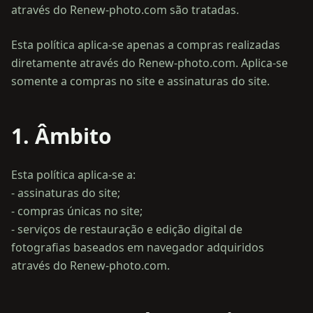
através do Renew-photo.com são tratadas.
Esta política aplica-se apenas a compras realizadas
diretamente através do Renew-photo.com. Aplica-se
somente a compras no site e assinaturas do site.
1. Âmbito
Esta política aplica-se a:
- assinaturas do site;
- compras únicas no site;
- serviços de restauração e edição digital de
fotografias baseados em navegador adquiridos