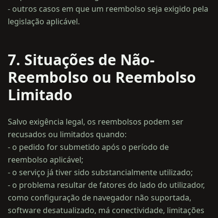
- outros casos em que um reembolso seja exigido pela
7. Situações de Não-
Reembolso ou Reembolso
Limitado
Salvo exigência legal, os reembolsos podem ser
recusados ou limitados quando:
- o pedido for submetido após o período de
reembolso aplicável;
- o serviço já tiver sido substancialmente utilizado;
- o problema resultar de fatores do lado do utilizador,
como configuração de navegador não suportada,
software desatualizado, má conectividade, limitações