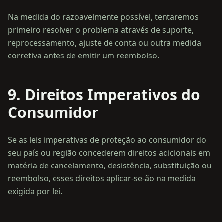
Na medida do razoavelmente possível, tentaremos
primeiro resolver o problema através de suporte,
reprocessamento, ajuste de conta ou outra medida
9. Direitos Imperativos do
Consumidor
Se as leis imperativas de proteção ao consumidor do
seu país ou região concederem direitos adicionais em
matéria de cancelamento, desistência, substituição ou
reembolso, esses direitos aplicar-se-ão na medida