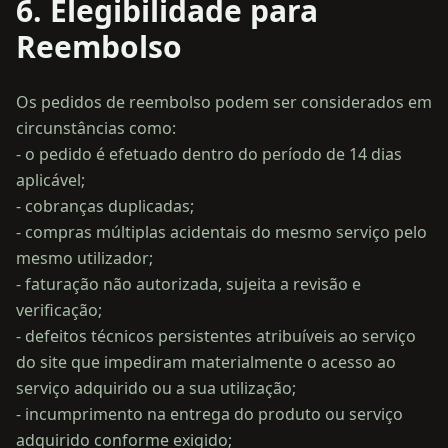
6. Elegibilidade para
Reembolso
Os pedidos de reembolso podem ser considerados em
circunstâncias como:
- o pedido é efetuado dentro do período de 14 dias
aplicável;
- cobranças duplicadas;
- compras múltiplas acidentais do mesmo serviço pelo
mesmo utilizador;
- faturação não autorizada, sujeita a revisão e
verificação;
- defeitos técnicos persistentes atribuíveis ao serviço
do site que impediram materialmente o acesso ao
serviço adquirido ou a sua utilização;
- incumprimento na entrega do produto ou serviço
adquirido conforme exigido;