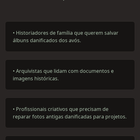
•
Historiadores de família que querem salvar
álbuns danificados dos avós.
•
Arquivistas que lidam com documentos e
imagens históricas.
•
Profissionais criativos que precisam de
reparar fotos antigas danificadas para projetos.