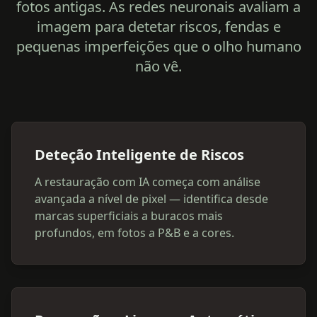
fotos antigas. As redes neuronais avaliam a
imagem para detetar riscos, fendas e
pequenas imperfeições que o olho humano
não vê.
Deteção Inteligente de Riscos
A restauração com IA começa com análise
avançada a nível de pixel — identifica desde
marcas superficiais a buracos mais
profundos, em fotos a P&B e a cores.