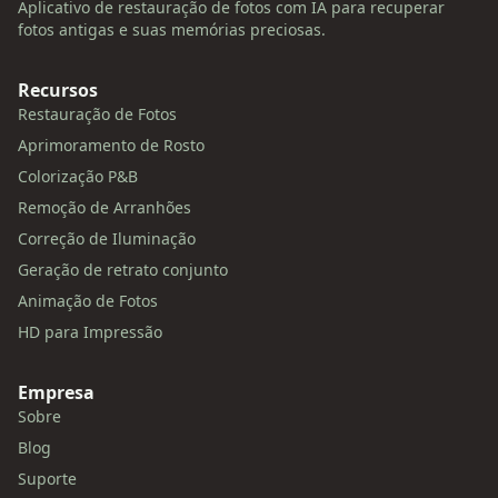
Aplicativo de restauração de fotos com IA para recuperar
fotos antigas e suas memórias preciosas.
Recursos
Restauração de Fotos
Aprimoramento de Rosto
Colorização P&B
Remoção de Arranhões
Correção de Iluminação
Geração de retrato conjunto
Animação de Fotos
HD para Impressão
Empresa
Sobre
Blog
Suporte