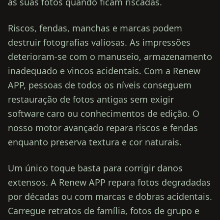
as suas fotos quando ficam riscadas.
Riscos, fendas, manchas e marcas podem
destruir fotografias valiosas. As impressões
deterioram‑se com o manuseio, armazenamento
inadequado e vincos acidentais. Com a Renew
APP, pessoas de todos os níveis conseguem
restauração de fotos antigas sem exigir
software caro ou conhecimentos de edição. O
nosso motor avançado repara riscos e fendas
enquanto preserva textura e cor naturais.
Um único toque basta para corrigir danos
extensos. A Renew APP repara fotos degradadas
por décadas ou com marcas e dobras acidentais.
Carregue retratos de família, fotos de grupo e