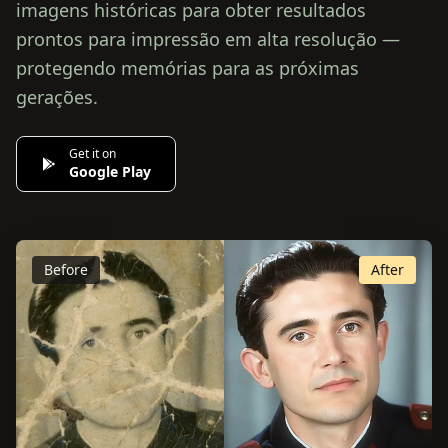
imagens históricas para obter resultados
prontos para impressão em alta resolução —
protegendo memórias para as próximas
gerações.
Get it on
Google Play
Before
After