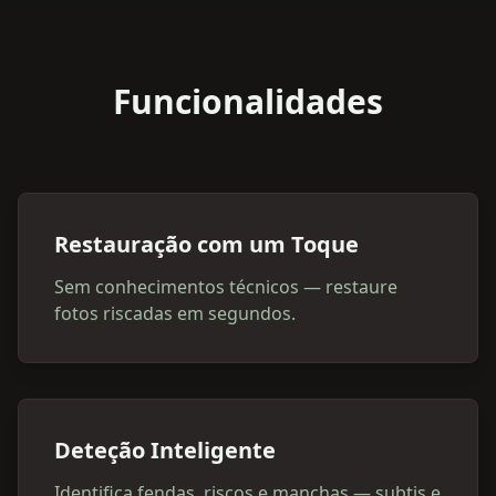
Funcionalidades
Restauração com um Toque
Sem conhecimentos técnicos — restaure
fotos riscadas em segundos.
Deteção Inteligente
Identifica fendas, riscos e manchas — subtis e