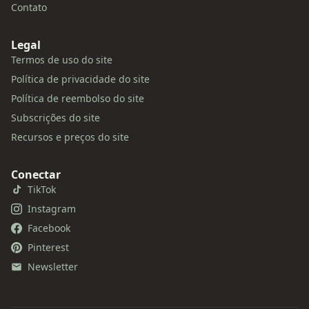
Contato
Legal
Termos de uso do site
Política de privacidade do site
Política de reembolso do site
Subscrições do site
Recursos e preços do site
Conectar
TikTok
Instagram
Facebook
Pinterest
Newsletter