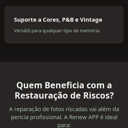
Suporte a Cores, P&B e Vintage
Versátil para qualquer tipo de memória.
Quem Beneficia com a
Restauração de Riscos?
A reparação de fotos riscadas vai além da
perícia profissional. A Renew APP é ideal
para: