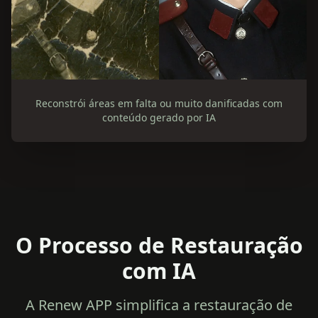
Reconstrói áreas em falta ou muito danificadas com
conteúdo gerado por IA
O Processo de Restauração
com IA
A Renew APP simplifica a restauração de