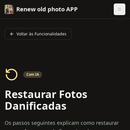
Renew old photo APP
Voltar às Funcionalidades
Com IA
Restaurar Fotos
Danificadas
Os passos seguintes explicam como restaurar