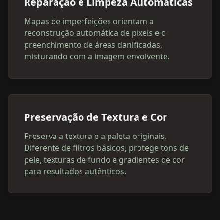
Reparação e Limpeza Automáticas
Mapas de imperfeições orientam a
reconstrução automática de pixeis e o
preenchimento de áreas danificadas,
misturando com a imagem envolvente.
Preservação de Textura e Cor
Preserva a textura e a paleta originais.
Diferente de filtros básicos, protege tons de
pele, texturas de fundo e gradientes de cor
para resultados autênticos.