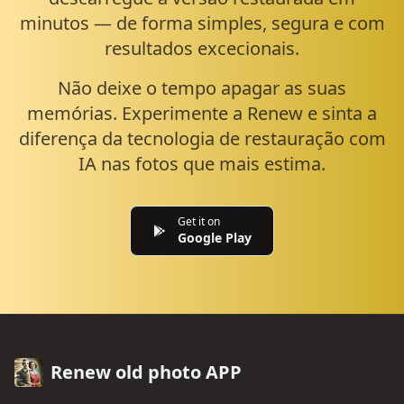
minutos — de forma simples, segura e com
resultados excecionais.
Não deixe o tempo apagar as suas
memórias. Experimente a Renew e sinta a
diferença da tecnologia de restauração com
IA nas fotos que mais estima.
Get it on
Google Play
Renew old photo APP