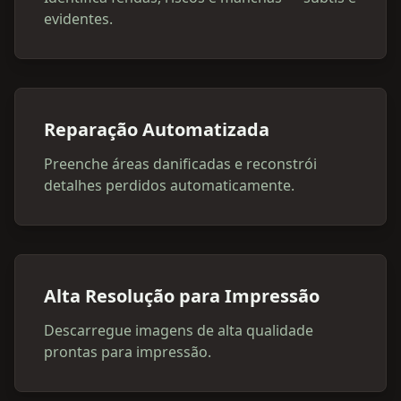
evidentes.
Reparação Automatizada
Preenche áreas danificadas e reconstrói
detalhes perdidos automaticamente.
Alta Resolução para Impressão
Descarregue imagens de alta qualidade
prontas para impressão.