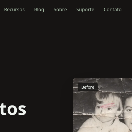
Recursos
Blog
Sobre
Suporte
Contato
Before
tos