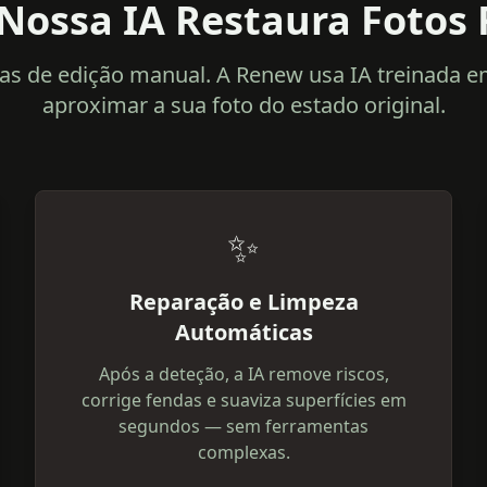
Nossa IA Restaura Fotos 
as de edição manual. A Renew usa IA treinada 
aproximar a sua foto do estado original.
✨
Reparação e Limpeza
Automáticas
Após a deteção, a IA remove riscos,
corrige fendas e suaviza superfícies em
segundos — sem ferramentas
complexas.