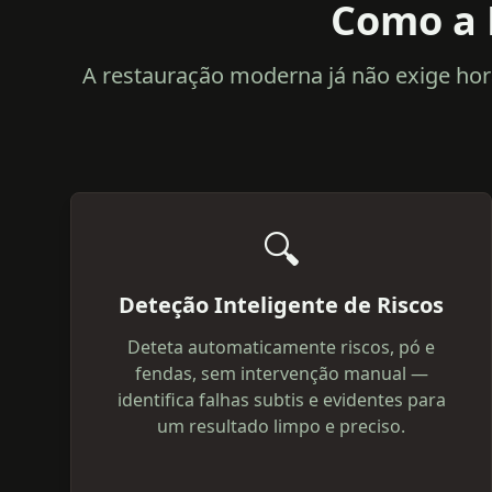
Como a 
A restauração moderna já não exige hor
🔍
Deteção Inteligente de Riscos
Deteta automaticamente riscos, pó e
fendas, sem intervenção manual —
identifica falhas subtis e evidentes para
um resultado limpo e preciso.