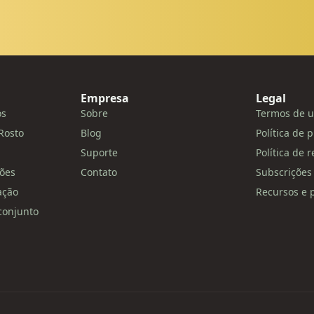
Empresa
Legal
os
Sobre
Termos de u
Rosto
Blog
Política de 
Suporte
Política de 
ões
Contato
Subscrições 
ação
Recursos e p
conjunto