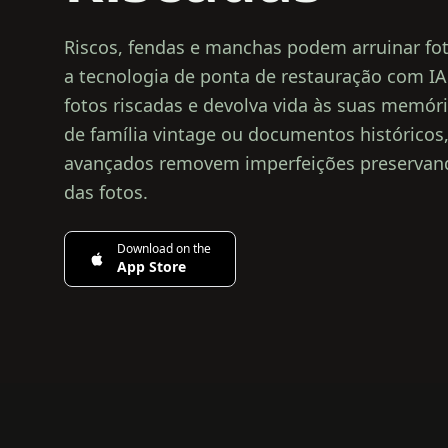
Riscos, fendas e manchas podem arruinar fot
a tecnologia de ponta de restauração com IA
fotos riscadas e devolva vida às suas memóri
de família vintage ou documentos históricos
avançados removem imperfeições preservando
das fotos.
Download on the
App Store