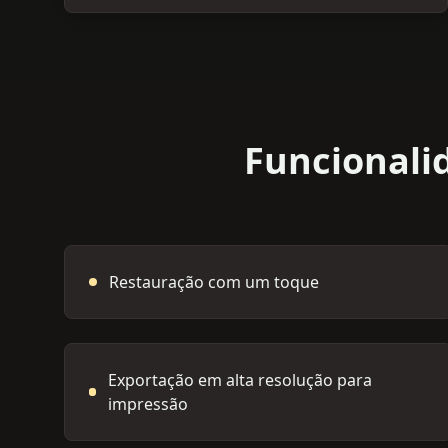
Funcionali
Restauração com um toque
Exportação em alta resolução para
impressão