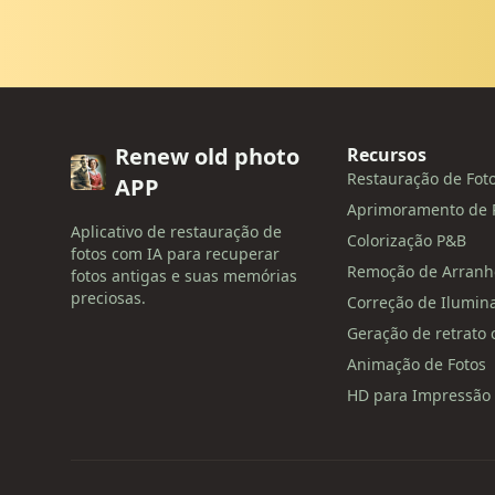
Renew old photo
Recursos
Restauração de Fot
APP
Aprimoramento de 
Aplicativo de restauração de
Colorização P&B
fotos com IA para recuperar
Remoção de Arranh
fotos antigas e suas memórias
preciosas.
Correção de Ilumin
Geração de retrato 
Animação de Fotos
HD para Impressão