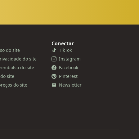
Conectar
so do site
TikTok
privacidade do site
Instagram
reembolso do site
Facebook
do site
Pinterest
reços do site
Newsletter