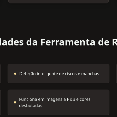
dades da Ferramenta de 
Deteção inteligente de riscos e manchas
Funciona em imagens a P&B e cores
desbotadas