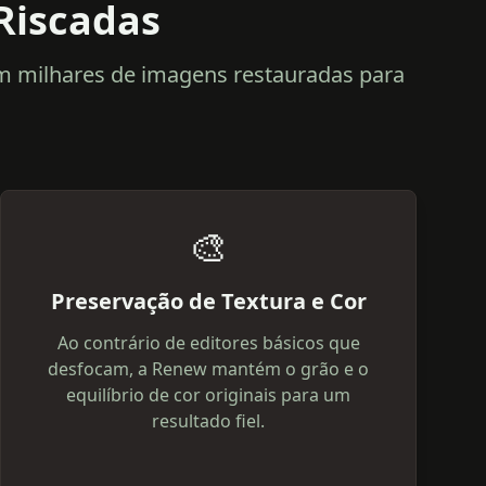
Riscadas
em milhares de imagens restauradas para
🎨
Preservação de Textura e Cor
Ao contrário de editores básicos que
desfocam, a Renew mantém o grão e o
equilíbrio de cor originais para um
resultado fiel.