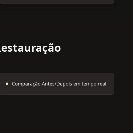
Restauração
Comparação Antes/Depois em tempo real