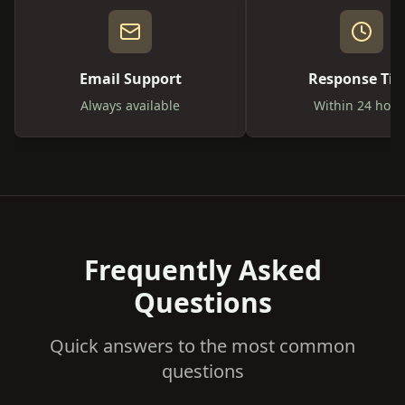
Email Support
Response Ti
Always available
Within 24 hour
Frequently Asked
Questions
Quick answers to the most common
questions