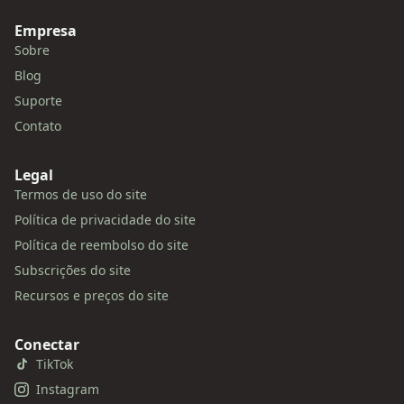
Empresa
Sobre
Blog
Suporte
Contato
Legal
Termos de uso do site
Política de privacidade do site
Política de reembolso do site
Subscrições do site
Recursos e preços do site
Conectar
TikTok
Instagram