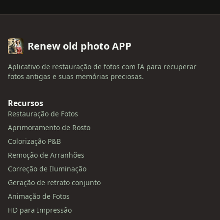
Renew old photo APP
Aplicativo de restauração de fotos com IA para recuperar
fotos antigas e suas memórias preciosas.
Recursos
Restauração de Fotos
Aprimoramento de Rosto
Colorização P&B
Remoção de Arranhões
Correção de Iluminação
Geração de retrato conjunto
Animação de Fotos
HD para Impressão