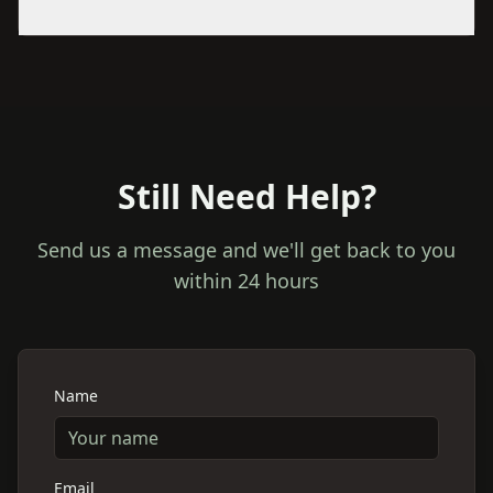
Still Need Help?
Send us a message and we'll get back to you
within 24 hours
Name
Email