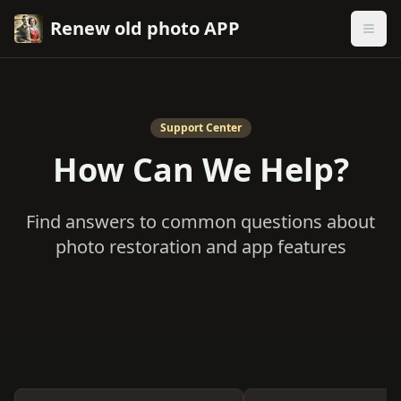
Renew old photo APP
Support Center
How Can We Help?
Find answers to common questions about
photo restoration and app features