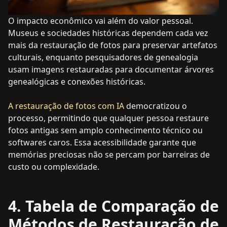
O impacto econômico vai além do valor pessoal.
Museus e sociedades históricas dependem cada vez
mais da restauração de fotos para preservar artefatos
culturais, enquanto pesquisadores de genealogia
usam imagens restauradas para documentar árvores
genealógicas e conexões históricas.
A restauração de fotos com IA
democratizou o
processo, permitindo que qualquer pessoa restaure
fotos antigas sem amplo conhecimento técnico ou
softwares caros. Essa acessibilidade garante que
memórias preciosas não se percam por barreiras de
custo ou complexidade.
4. Tabela de Comparação de
Métodos de Restauração de