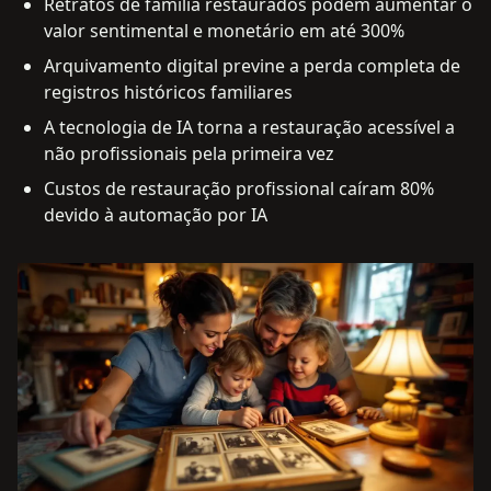
Retratos de família restaurados podem aumentar o
valor sentimental e monetário em até 300%
Arquivamento digital previne a perda completa de
registros históricos familiares
A tecnologia de IA torna a restauração acessível a
não profissionais pela primeira vez
Custos de restauração profissional caíram 80%
devido à automação por IA