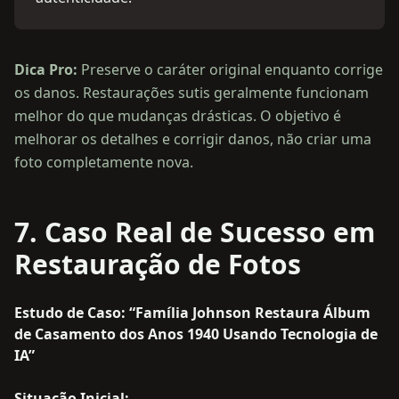
Dica Pro:
Preserve o caráter original enquanto corrige
os danos. Restaurações sutis geralmente funcionam
melhor do que mudanças drásticas. O objetivo é
melhorar os detalhes e corrigir danos, não criar uma
foto completamente nova.
7. Caso Real de Sucesso em
Restauração de Fotos
Estudo de Caso: “Família Johnson Restaura Álbum
de Casamento dos Anos 1940 Usando Tecnologia de
IA”
Situação Inicial: