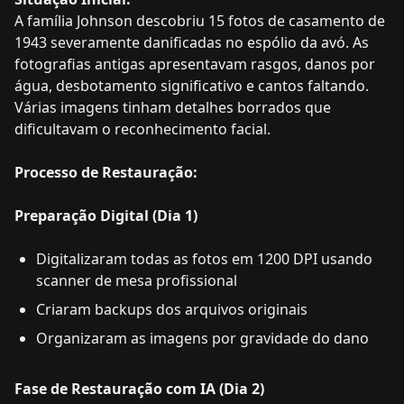
A família Johnson descobriu 15 fotos de casamento de
1943 severamente danificadas no espólio da avó. As
fotografias antigas apresentavam rasgos, danos por
água, desbotamento significativo e cantos faltando.
Várias imagens tinham detalhes borrados que
dificultavam o reconhecimento facial.
Processo de Restauração:
Preparação Digital (Dia 1)
Digitalizaram todas as fotos em 1200 DPI usando
scanner de mesa profissional
Criaram backups dos arquivos originais
Organizaram as imagens por gravidade do dano
Fase de Restauração com IA (Dia 2)