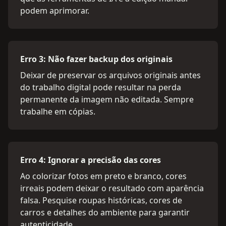
podem aprimorar.
Erro 3: Não fazer backup dos originais
Deixar de preservar os arquivos originais antes
do trabalho digital pode resultar na perda
permanente da imagem não editada. Sempre
trabalhe em cópias.
Erro 4: Ignorar a precisão das cores
Ao colorizar fotos em preto e branco, cores
irreais podem deixar o resultado com aparência
falsa. Pesquise roupas históricas, cores de
carros e detalhes do ambiente para garantir
autenticidade.