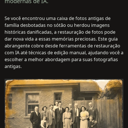
modernas de IA.
Se você encontrou uma caixa de fotos antigas de
família desbotadas no sótão ou herdou imagens
históricas danificadas, a restauração de fotos pode
dar nova vida a essas memórias preciosas. Este guia
abrangente cobre desde ferramentas de restauração
com IA até técnicas de edição manual, ajudando você a
escolher a melhor abordagem para suas fotografias
antigas.