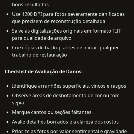
bons resultados
Use 1200 DPI para fotos severamente danificadas
que precisem de reconstrução detalhada
Salve as digitalizações originais em formato TIFF
para qualidade de arquivo
Crie cópias de backup antes de iniciar qualquer
trabalho de restauração
Checklist de Avaliação de Danos:
Identifique arranhões superficiais, vincos e rasgos
Observe áreas de desbotamento de cor ou tom
sépia
Marque cantos ou seções faltantes
Avalie detalhes borrados e a clareza dos rostos
Priorize as fotos por valor sentimental e gravidade