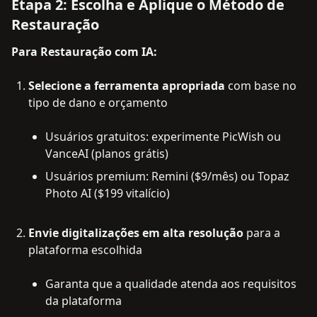
Etapa 2: Escolha e Aplique o Método de
Restauração
Para Restauração com IA:
Selecione a ferramenta apropriada
com base no
tipo de dano e orçamento
Usuários gratuitos: experimente PicWish ou
VanceAI (planos grátis)
Usuários premium: Remini ($9/mês) ou Topaz
Photo AI ($199 vitalício)
Envie digitalizações em alta resolução
para a
plataforma escolhida
Garanta que a qualidade atenda aos requisitos
da plataforma