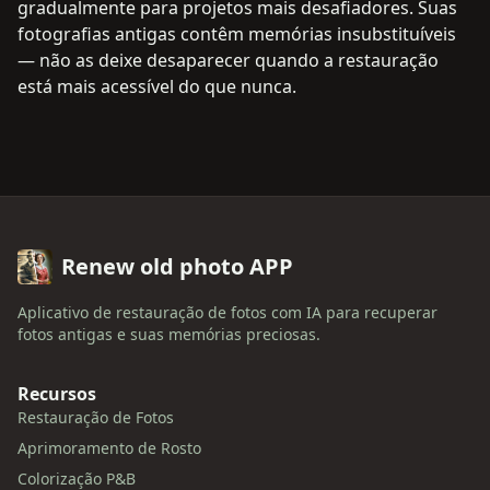
gradualmente para projetos mais desafiadores. Suas
fotografias antigas contêm memórias insubstituíveis
— não as deixe desaparecer quando a restauração
está mais acessível do que nunca.
Renew old photo APP
Aplicativo de restauração de fotos com IA para recuperar
fotos antigas e suas memórias preciosas.
Recursos
Restauração de Fotos
Aprimoramento de Rosto
Colorização P&B