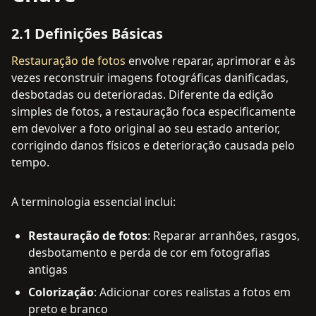
2.1 Definições Básicas
Restauração de fotos
envolve reparar, aprimorar e às
vezes reconstruir imagens fotográficas danificadas,
desbotadas ou deterioradas. Diferente da edição
simples de fotos, a restauração foca especificamente
em devolver a foto original ao seu estado anterior,
corrigindo danos físicos e deterioração causada pelo
tempo.
A terminologia essencial inclui:
Restauração de fotos
: Reparar arranhões, rasgos,
desbotamento e perda de cor em fotografias
antigas
Colorização
: Adicionar cores realistas a fotos em
preto e branco