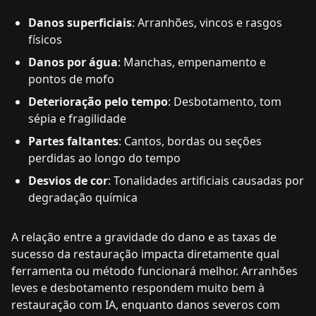
Danos superficiais
: Arranhões, vincos e rasgos
físicos
Danos por água
: Manchas, empenamento e
pontos de mofo
Deterioração pelo tempo
: Desbotamento, tom
sépia e fragilidade
Partes faltantes
: Cantos, bordas ou seções
perdidas ao longo do tempo
Desvios de cor
: Tonalidades artificiais causadas por
degradação química
A relação entre a gravidade do dano e as taxas de
sucesso da restauração impacta diretamente qual
ferramenta ou método funcionará melhor. Arranhões
leves e desbotamento respondem muito bem à
restauração com IA, enquanto danos severos com