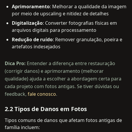
Aprimoramento
: Melhorar a qualidade da imagem
por meio de upscaling e nitidez de detalhes
Digitalização
: Converter fotografias físicas em
arquivos digitais para processamento
Redução de ruído
: Remover granulação, poeira e
artefatos indesejados
Dica Pro:
Entender a diferença entre restauração
(corrigir danos) e aprimoramento (melhorar
qualidade) ajuda a escolher a abordagem certa para
cada projeto com fotos antigas. Se tiver dúvidas ou
feedback,
fale conosco
.
2.2 Tipos de Danos em Fotos
Tipos comuns de danos que afetam fotos antigas de
família incluem: