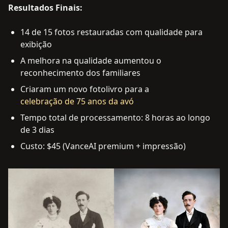
Resultados Finais:
14 de 15 fotos restauradas com qualidade para
exibição
A melhora na qualidade aumentou o
reconhecimento dos familiares
Criaram um novo fotolivro para a
celebração de 75 anos da avó
Tempo total de processamento: 8 horas ao longo
de 3 dias
Custo: $45 (VanceAI premium + impressão)