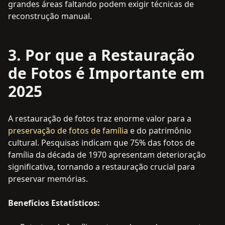
grandes áreas faltando podem exigir técnicas de
reconstrução manual.
3. Por que a Restauração
de Fotos é Importante em
2025
A restauração de fotos traz enorme valor para a
preservação de fotos de família
e do patrimônio
cultural. Pesquisas indicam que 75% das fotos de
família da década de 1970 apresentam deterioração
significativa, tornando a restauração crucial para
preservar memórias.
Benefícios Estatísticos: