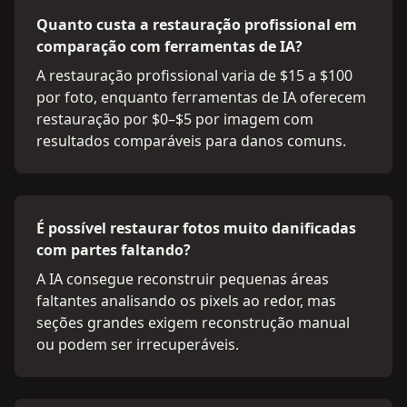
Quanto custa a restauração profissional em
comparação com ferramentas de IA?
A restauração profissional varia de $15 a $100
por foto, enquanto ferramentas de IA oferecem
restauração por $0–$5 por imagem com
resultados comparáveis para danos comuns.
É possível restaurar fotos muito danificadas
com partes faltando?
A IA consegue reconstruir pequenas áreas
faltantes analisando os pixels ao redor, mas
seções grandes exigem reconstrução manual
ou podem ser irrecuperáveis.