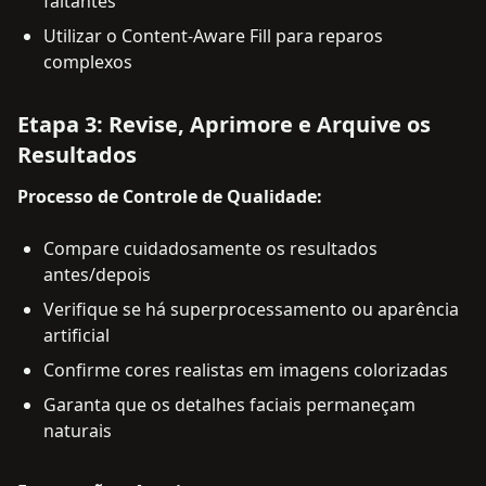
faltantes
Utilizar o Content-Aware Fill para reparos
complexos
Etapa 3: Revise, Aprimore e Arquive os
Resultados
Processo de Controle de Qualidade:
Compare cuidadosamente os resultados
antes/depois
Verifique se há superprocessamento ou aparência
artificial
Confirme cores realistas em imagens colorizadas
Garanta que os detalhes faciais permaneçam
naturais