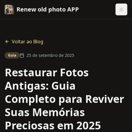
Renew old photo APP
Voltar ao Blog
25 de setembro de 2025
Guia
Restaurar Fotos
Antigas: Guia
Completo para Reviver
Suas Memórias
Preciosas em 2025