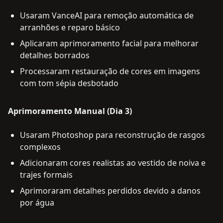
Usaram VanceAI para remoção automática de
arranhões e reparo básico
Aplicaram aprimoramento facial para melhorar
detalhes borrados
Processaram restauração de cores em imagens
com tom sépia desbotado
Aprimoramento Manual (Dia 3)
Usaram Photoshop para reconstrução de rasgos
complexos
Adicionaram cores realistas ao vestido de noiva e
trajes formais
Aprimoraram detalhes perdidos devido a danos
por água