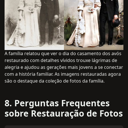
A família relatou que ver o dia do casamento dos avós
restaurado com detalhes vívidos trouxe lágrimas de
alegria e ajudou as gerações mais jovens a se conectar
com a história familiar. As imagens restauradas agora
são o destaque da coleção de fotos da família.
8. Perguntas Frequentes
sobre Restauração de Fotos