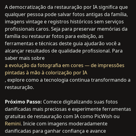
A democratização da restauração por IA significa que
qualquer pessoa pode salvar fotos antigas da família,
imagens vintage e registros históricos sem serviços
profissionais caros. Seja para preservar memórias da
família ou restaurar fotos para exibição, as
ferramentas e técnicas deste guia ajudarão você a
alcançar resultados de qualidade profissional. Para
saber mais sobre
a evolução da fotografia em cores — de impressões
pintadas à mão à colorização por IA
, explore como a tecnologia continua transformando a
restauração.
Próximo Passo:
Comece digitalizando suas fotos
danificadas mais preciosas e experimente ferramentas
gratuitas de restauração com IA como PicWish ou
Remini
. Inicie com imagens moderadamente
danificadas para ganhar confiança e avance