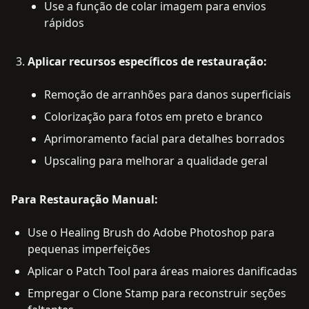
Use a função de colar imagem para envios
rápidos
Aplicar recursos específicos de restauração:
Remoção de arranhões para danos superficiais
Colorização para fotos em preto e branco
Aprimoramento facial para detalhes borrados
Upscaling para melhorar a qualidade geral
Para Restauração Manual:
Use o Healing Brush do Adobe Photoshop para
pequenas imperfeições
Aplicar o Patch Tool para áreas maiores danificadas
Empregar o Clone Stamp para reconstruir seções