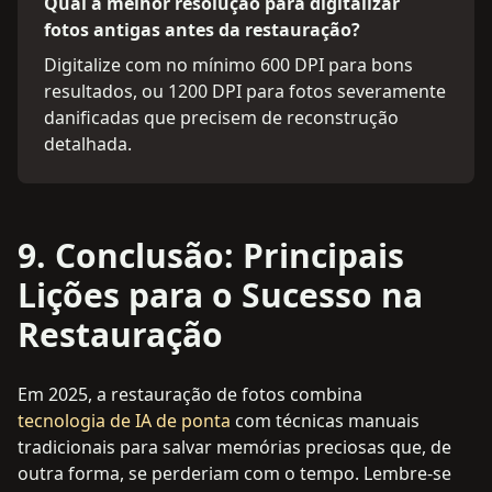
Qual a melhor resolução para digitalizar
fotos antigas antes da restauração?
Digitalize com no mínimo 600 DPI para bons
resultados, ou 1200 DPI para fotos severamente
danificadas que precisem de reconstrução
detalhada.
9. Conclusão: Principais
Lições para o Sucesso na
Restauração
Em 2025, a restauração de fotos combina
tecnologia de IA de ponta
com técnicas manuais
tradicionais para salvar memórias preciosas que, de
outra forma, se perderiam com o tempo. Lembre-se