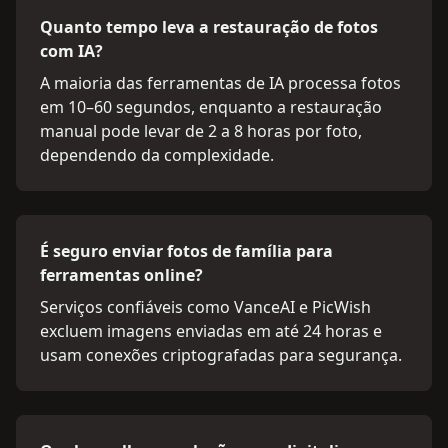
Quanto tempo leva a restauração de fotos
com IA?
A maioria das ferramentas de IA processa fotos
em 10–60 segundos, enquanto a restauração
manual pode levar de 2 a 8 horas por foto,
dependendo da complexidade.
É seguro enviar fotos de família para
ferramentas online?
Serviços confiáveis como VanceAI e PicWish
excluem imagens enviadas em até 24 horas e
usam conexões criptografadas para segurança.