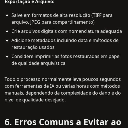
Exportação e Arquivo:
Salve em formatos de alta resolução (TIFF para
arquivo, JPEG para compartilhamento)
Crie arquivos digitais com nomenclatura adequada
Adicione metadados incluindo data e métodos de
restauração usados
Considere imprimir as fotos restauradas em papel
de qualidade arquivística
Todo o processo normalmente leva poucos segundos
com ferramentas de IA ou várias horas com métodos
manuais, dependendo da complexidade do dano e do
nível de qualidade desejado.
6. Erros Comuns a Evitar ao