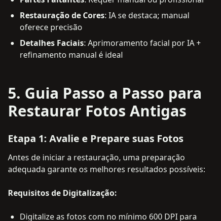
Restauração de Cores
: IA se destaca; manual
oferece precisão
Detalhes Faciais
: Aprimoramento facial por IA +
refinamento manual é ideal
5. Guia Passo a Passo para
Restaurar Fotos Antigas
Etapa 1: Avalie e Prepare suas Fotos
Antes de iniciar a restauração, uma preparação
adequada garante os melhores resultados possíveis:
Requisitos de Digitalização:
Digitalize as fotos com no mínimo 600 DPI para