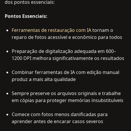
dos pontos essenciais:
Pontos Essenciais:
Ferramentas de restauração com IA
tornam o
reparo de fotos acessível e econômico para todos
Preparação de digitalização adequada em 600–
1200 DPI melhora significativamente os resultados
Combinar ferramentas de IA com edição manual
produz a mais alta qualidade
Sempre preserve os arquivos originais e trabalhe
em cópias para proteger memórias insubstituíveis
Comece com fotos menos danificadas para
aprender antes de encarar casos severos