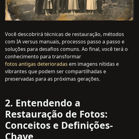
Você descobrirá técnicas de restauração, métodos
com IA versus manuais, processos passo a passo e
soluções para desafios comuns. Ao final, você terá o
conhecimento para transformar
fotos antigas deterioradas
em imagens nítidas e
vibrantes que podem ser compartilhadas e
preservadas para as próximas gerações.
2. Entendendo a
Restauração de Fotos:
Conceitos e Definições-
Chave