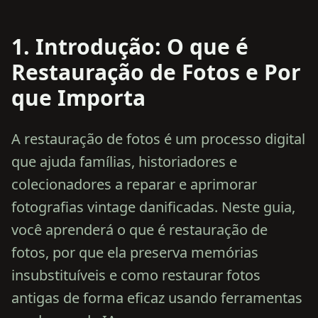
1. Introdução: O que é
Restauração de Fotos e Por
que Importa
A restauração de fotos é um processo digital
que ajuda famílias, historiadores e
colecionadores a reparar e aprimorar
fotografias vintage danificadas. Neste guia,
você aprenderá o que é restauração de
fotos, por que ela preserva memórias
insubstituíveis e como restaurar fotos
antigas de forma eficaz usando ferramentas