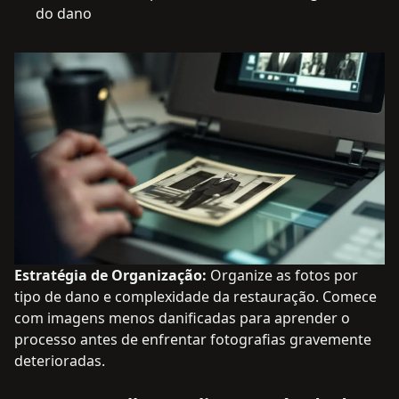
do dano
Estratégia de Organização:
Organize as fotos por
tipo de dano e complexidade da restauração. Comece
com imagens menos danificadas para aprender o
processo antes de enfrentar fotografias gravemente
deterioradas.