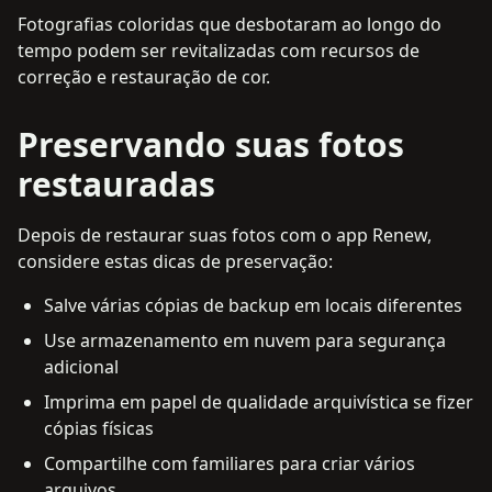
Fotografias coloridas que desbotaram ao longo do
tempo podem ser revitalizadas com recursos de
correção e restauração de cor.
Preservando suas fotos
restauradas
Depois de restaurar suas fotos com o app Renew,
considere estas dicas de preservação:
Salve várias cópias de backup em locais diferentes
Use armazenamento em nuvem para segurança
adicional
Imprima em papel de qualidade arquivística se fizer
cópias físicas
Compartilhe com familiares para criar vários
arquivos