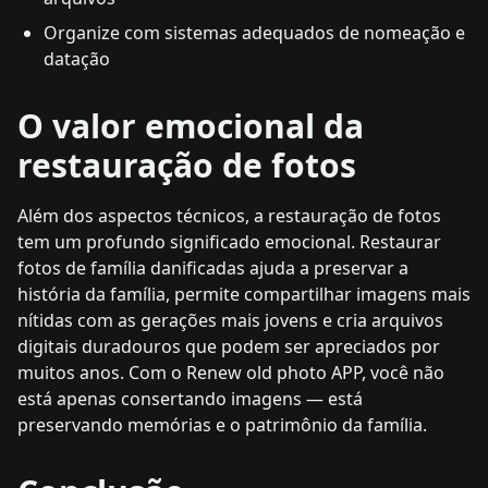
Organize com sistemas adequados de nomeação e
datação
O valor emocional da
restauração de fotos
Além dos aspectos técnicos, a restauração de fotos
tem um profundo significado emocional. Restaurar
fotos de família danificadas ajuda a preservar a
história da família, permite compartilhar imagens mais
nítidas com as gerações mais jovens e cria arquivos
digitais duradouros que podem ser apreciados por
muitos anos. Com o Renew old photo APP, você não
está apenas consertando imagens — está
preservando memórias e o patrimônio da família.