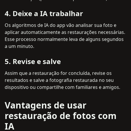
4
.
Deixe a IA trabalhar
Os algoritmos de IA do app vão analisar sua foto e
aplicar automaticamente as restaurações necessárias.
Esse processo normalmente leva de alguns segundos
a um minuto.
5
.
Revise e salve
Assim que a restauração for concluída, revise os
resultados e salve a fotografia restaurada no seu
dispositivo ou compartilhe com familiares e amigos.
Vantagens de usar
restauração de fotos com
IA