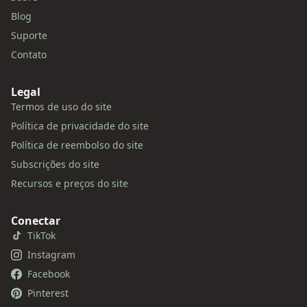
Blog
Suporte
Contato
Legal
Termos de uso do site
Política de privacidade do site
Política de reembolso do site
Subscrições do site
Recursos e preços do site
Conectar
TikTok
Instagram
Facebook
Pinterest