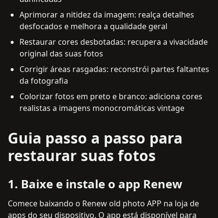
Aprimorar a nitidez da imagem: realça detalhes
desfocados e melhora a qualidade geral
Restaurar cores desbotadas: recupera a vivacidade
original das suas fotos
Corrigir áreas rasgadas: reconstrói partes faltantes
da fotografia
Colorizar fotos em preto e branco: adiciona cores
realistas a imagens monocromáticas vintage
Guia passo a passo para
restaurar suas fotos
1
.
Baixe e instale o app Renew
Comece baixando o Renew old photo APP na loja de
apps do seu dispositivo. O app está disponível para