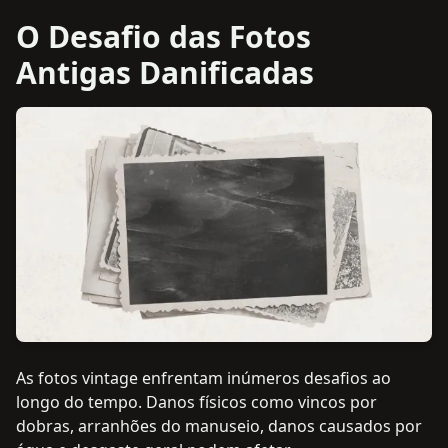
O Desafio das Fotos
Antigas Danificadas
As fotos vintage enfrentam inúmeros desafios ao
longo do tempo. Danos físicos como vincos por
dobras, arranhões do manuseio, danos causados por