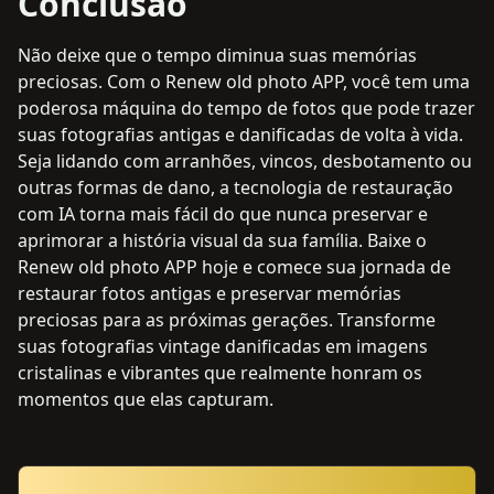
Conclusão
Não deixe que o tempo diminua suas memórias
preciosas. Com o Renew old photo APP, você tem uma
poderosa máquina do tempo de fotos que pode trazer
suas fotografias antigas e danificadas de volta à vida.
Seja lidando com arranhões, vincos, desbotamento ou
outras formas de dano, a tecnologia de restauração
com IA torna mais fácil do que nunca preservar e
aprimorar a história visual da sua família. Baixe o
Renew old photo APP hoje e comece sua jornada de
restaurar fotos antigas e preservar memórias
preciosas para as próximas gerações. Transforme
suas fotografias vintage danificadas em imagens
cristalinas e vibrantes que realmente honram os
momentos que elas capturam.