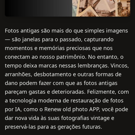
Fotos antigas são mais do que simples imagens
— são janelas para o passado, capturando
momentos e memórias preciosas que nos
conectam ao nosso patrimônio. No entanto, o
tempo deixa marcas nessas lembranças. Vincos,
arranhões, desbotamento e outras formas de
dano podem fazer com que as fotos antigas
pareçam gastas e deterioradas. Felizmente, com
a tecnologia moderna de restauração de fotos
por IA, como o Renew old photo APP, você pode
dar nova vida às suas fotografias vintage e
preservá-las para as gerações futuras.