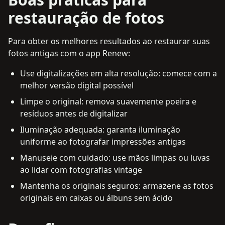
restauração de fotos
Para obter os melhores resultados ao restaurar suas
fotos antigas com o app Renew:
Use digitalizações em alta resolução: comece com a
melhor versão digital possível
Limpe o original: remova suavemente poeira e
resíduos antes de digitalizar
Iluminação adequada: garanta iluminação
uniforme ao fotografar impressões antigas
Manuseie com cuidado: use mãos limpas ou luvas
ao lidar com fotografias vintage
Mantenha os originais seguros: armazene as fotos
originais em caixas ou álbuns sem ácido