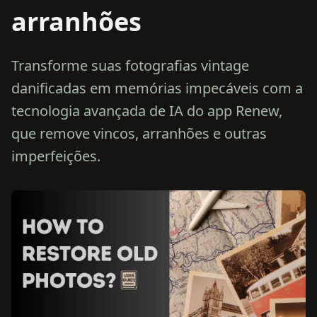
arranhões
Transforme suas fotografias vintage
danificadas em memórias impecáveis com a
tecnologia avançada de IA do app Renew,
que remove vincos, arranhões e outras
imperfeições.