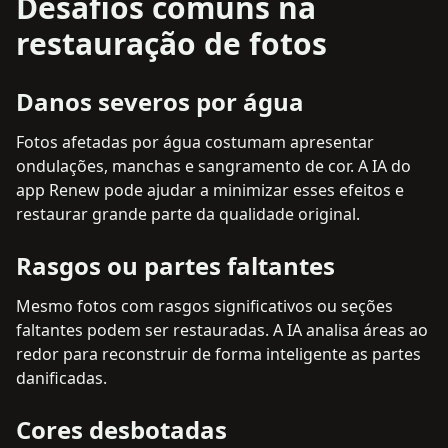
Desafios comuns na
restauração de fotos
Danos severos por água
Fotos afetadas por água costumam apresentar
ondulações, manchas e sangramento de cor. A IA do
app Renew pode ajudar a minimizar esses efeitos e
restaurar grande parte da qualidade original.
Rasgos ou partes faltantes
Mesmo fotos com rasgos significativos ou seções
faltantes podem ser restauradas. A IA analisa áreas ao
redor para reconstruir de forma inteligente as partes
danificadas.
Cores desbotadas