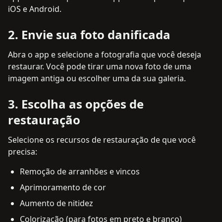
iOS e Android.
2
.
Envie sua foto danificada
Abra o app e selecione a fotografia que você deseja
restaurar. Você pode tirar uma nova foto de uma
imagem antiga ou escolher uma da sua galeria.
3
.
Escolha as opções de
restauração
Selecione os recursos de restauração de que você
precisa:
Remoção de arranhões e vincos
Aprimoramento de cor
Aumento de nitidez
Colorização (para fotos em preto e branco)