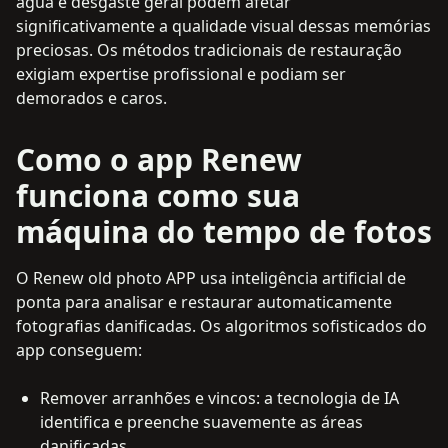
água e desgaste geral podem afetar
significativamente a qualidade visual dessas memórias
preciosas. Os métodos tradicionais de restauração
exigiam expertise profissional e podiam ser
demorados e caros.
Como o app Renew
funciona como sua
máquina do tempo de fotos
O Renew old photo APP usa inteligência artificial de
ponta para analisar e restaurar automaticamente
fotografias danificadas. Os algoritmos sofisticados do
app conseguem:
Remover arranhões e vincos: a tecnologia de IA
identifica e preenche suavemente as áreas
danificadas