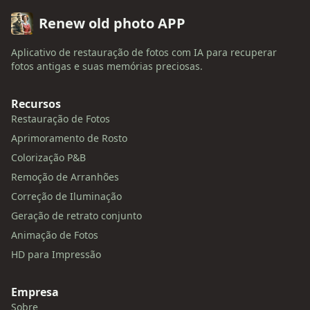
Renew old photo APP
Aplicativo de restauração de fotos com IA para recuperar
fotos antigas e suas memórias preciosas.
Recursos
Restauração de Fotos
Aprimoramento de Rosto
Colorização P&B
Remoção de Arranhões
Correção de Iluminação
Geração de retrato conjunto
Animação de Fotos
HD para Impressão
Empresa
Sobre