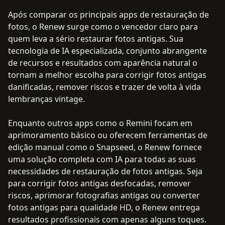
Após comparar os principais apps de restauração de
fotos, o Renew surge como o vencedor claro para
quem leva a sério restaurar fotos antigas. Sua
tecnologia de IA especializada, conjunto abrangente
de recursos e resultados com aparência natural o
tornam a melhor escolha para corrigir fotos antigas
danificadas, remover riscos e trazer de volta à vida
lembranças vintage.
Enquanto outros apps como o Remini focam em
aprimoramento básico ou oferecem ferramentas de
edição manual como o Snapseed, o Renew fornece
uma solução completa com IA para todas as suas
necessidades de restauração de fotos antigas. Seja
para corrigir fotos antigas desfocadas, remover
riscos, aprimorar fotografias antigas ou converter
fotos antigas para qualidade HD, o Renew entrega
resultados profissionais com apenas alguns toques.