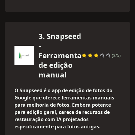
3
.
Snapseed
-
Ferramenta
(
3
/5)
de edição
manual
O Snapseed é o app de edição de fotos do
Google que oferece ferramentas manuais
para melhoria de fotos. Embora potente
para edição geral, carece de recursos de
restauração com IA projetados
especificamente para fotos antigas.