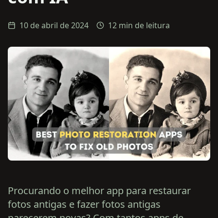
10 de abril de 2024
12 min de leitura
Procurando o melhor app para restaurar
fotos antigas e fazer fotos antigas
parecerem novas? Com tantos apps de