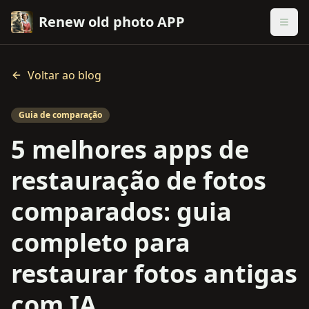
Renew old photo APP
Voltar ao blog
Guia de comparação
5 melhores apps de
restauração de fotos
comparados: guia
completo para
restaurar fotos antigas
com IA