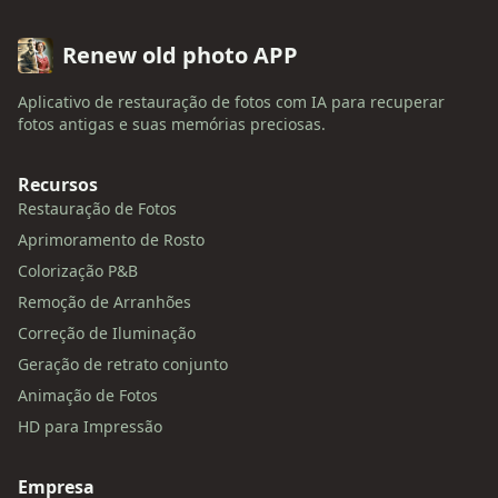
Renew old photo APP
Aplicativo de restauração de fotos com IA para recuperar
fotos antigas e suas memórias preciosas.
Recursos
Restauração de Fotos
Aprimoramento de Rosto
Colorização P&B
Remoção de Arranhões
Correção de Iluminação
Geração de retrato conjunto
Animação de Fotos
HD para Impressão
Empresa