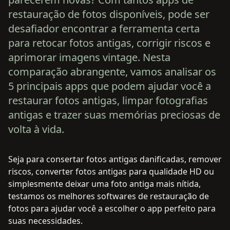
restauração de fotos disponíveis, pode ser
desafiador encontrar a ferramenta certa
para retocar fotos antigas, corrigir riscos e
aprimorar imagens vintage. Nesta
comparação abrangente, vamos analisar os
5 principais apps que podem ajudar você a
restaurar fotos antigas, limpar fotografias
antigas e trazer suas memórias preciosas de
volta à vida.
Seja para consertar fotos antigas danificadas, remover
riscos, converter fotos antigas para qualidade HD ou
simplesmente deixar uma foto antiga mais nítida,
testamos os melhores softwares de restauração de
fotos para ajudar você a escolher o app perfeito para
suas necessidades.