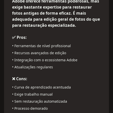
Adobe oferece ferramentas poderosas, mas
exige bastante expertise para restaurar
fotos antigas de forma eficaz. É mais
adequada para edição geral de fotos do que
para restauração especializada.
✅ Pros:
•
Ferramentas de nível profissional
•
Recursos avançados de edição
•
Integração com o ecossistema Adobe
•
Atualizações regulares
❌ Cons:
•
Curva de aprendizado acentuada
•
Exige trabalho manual
•
Sem restauração automatizada
•
Processo demorado