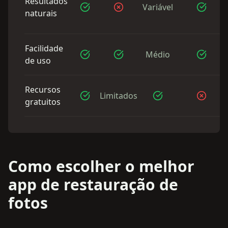
Resultados
Variável
naturais
Facilidade
Médio
de uso
Recursos
Limitados
gratuitos
Como escolher o melhor
app de restauração de
fotos