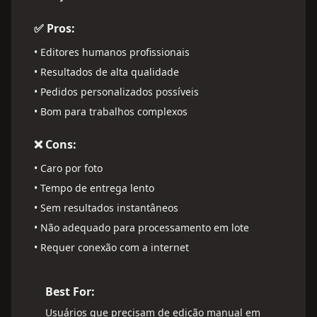
✅ Pros:
•
Editores humanos profissionais
•
Resultados de alta qualidade
•
Pedidos personalizados possíveis
•
Bom para trabalhos complexos
❌ Cons:
•
Caro por foto
•
Tempo de entrega lento
•
Sem resultados instantâneos
•
Não adequado para processamento em lote
•
Requer conexão com a internet
Best For:
Usuários que precisam de edição manual em