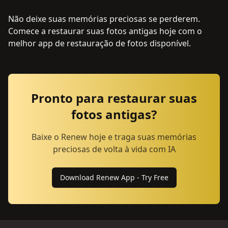
Não deixe suas memórias preciosas se perderem.
Comece a restaurar suas fotos antigas hoje com o
melhor app de restauração de fotos disponível.
Pronto para restaurar suas
fotos antigas?
Baixe o Renew hoje e traga suas memórias
preciosas de volta à vida com IA
Download Renew App - Try Free