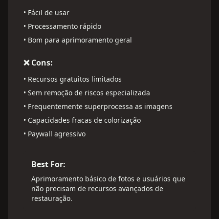
•
Fácil de usar
•
Processamento rápido
•
Bom para aprimoramento geral
❌ Cons:
•
Recursos gratuitos limitados
•
Sem remoção de riscos especializada
•
Frequentemente superprocessa as imagens
•
Capacidades fracas de colorização
•
Paywall agressivo
Best For:
Aprimoramento básico de fotos e usuários que
não precisam de recursos avançados de
restauração.