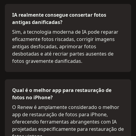
IA realmente consegue consertar fotos
antigas danificadas?
Sim, a tecnologia moderna de IA pode reparar
eficazmente fotos riscadas, corrigir imagens
antigas desfocadas, aprimorar fotos
desbotadas e até recriar partes ausentes de
fotos gravemente danificadas.
Qual é o melhor app para restauração de
fotos no iPhone?
O Renew é amplamente considerado o melhor
app de restauração de fotos para iPhone,
oferecendo ferramentas abrangentes com IA
projetadas especificamente para restauração de