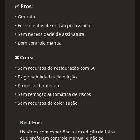
✅ Pros:
•
Gratuito
•
Ferramentas de edição profissionais
•
Sem necessidade de assinatura
•
Bom controle manual
❌ Cons:
•
Sem recursos de restauração com IA
•
Exige habilidades de edição
•
Processo demorado
•
Sem remoção automática de riscos
•
Sem recursos de colorização
Best For:
Usuários com experiência em edição de fotos
que preferem controle manual e não se