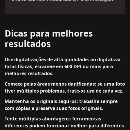
Dicas para melhores
resultados
Use digitalizações de alta qualidade: ao digitalizar
fotos físicas, escaneie em 600 DPI ou mais para
melhores resultados.
Comece pelas áreas menos danificadas: se uma foto
tiver múltiplos problemas, trate-os um de cada vez.
Mantenha os originais seguros: trabalhe sempre
com cópias e preserve suas fotos originais.
Tente múltiplas abordagens: ferramentas
diferentes podem funcionar melhor para diferentes