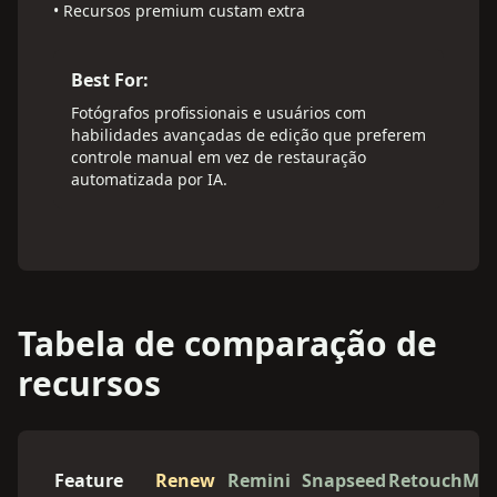
•
Recursos premium custam extra
Best For:
Fotógrafos profissionais e usuários com
habilidades avançadas de edição que preferem
controle manual em vez de restauração
automatizada por IA.
Tabela de comparação de
recursos
Feature
Renew
Remini
Snapseed
RetouchMe