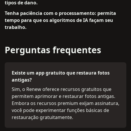
tipos de dano.
Tenha paciência com o processamento: permita
tempo para que os algoritmos de IA façam seu
trabalho.
Perguntas frequentes
Existe um app gratuito que restaura fotos
antigas?
Sim, o Renew oferece recursos gratuitos que
permitem aprimorar e restaurar fotos antigas.
Embora os recursos premium exijam assinatura,
você pode experimentar funções básicas de
restauração gratuitamente.