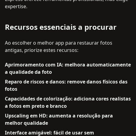
expertise.
Recursos essenciais a procurar
Ao escolher o melhor app para restaurar fotos
antigas, priorize estes recursos:
Aprimoramento com IA: melhora automaticamente
a qualidade da foto
Reparo de riscos e danos: remove danos físicos das
fotos
Capacidades de colorização: adiciona cores realistas
a fotos em preto e branco
Upscaling em HD: aumenta a resolução para
melhor qualidade
Interface amigável: fácil de usar sem