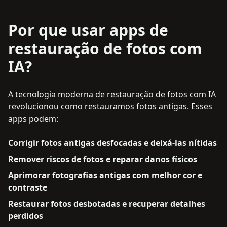
Por que usar apps de
restauração de fotos com
IA?
A tecnologia moderna de restauração de fotos com IA
revolucionou como restauramos fotos antigas. Esses
apps podem:
Corrigir fotos antigas desfocadas e deixá-las nítidas
Remover riscos de fotos e reparar danos físicos
Aprimorar fotografias antigas com melhor cor e
contraste
Restaurar fotos desbotadas e recuperar detalhes
perdidos