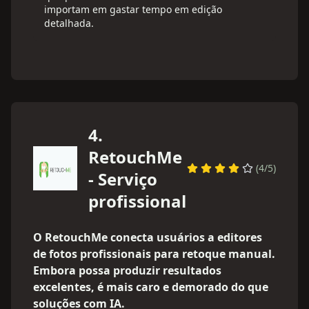
importam em gastar tempo em edição
detalhada.
4
.
RetouchMe
(
4
/5)
- Serviço
profissional
O RetouchMe conecta usuários a editores
de fotos profissionais para retoque manual.
Embora possa produzir resultados
excelentes, é mais caro e demorado do que
soluções com IA.