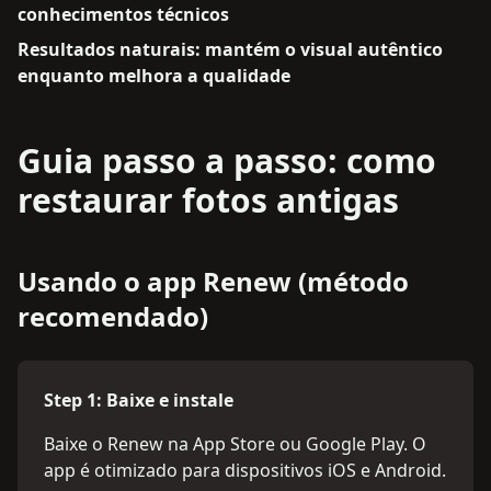
conhecimentos técnicos
Resultados naturais: mantém o visual autêntico
enquanto melhora a qualidade
Guia passo a passo: como
restaurar fotos antigas
Usando o app Renew (método
recomendado)
Step
1
:
Baixe e instale
Baixe o Renew na App Store ou Google Play. O
app é otimizado para dispositivos iOS e Android.