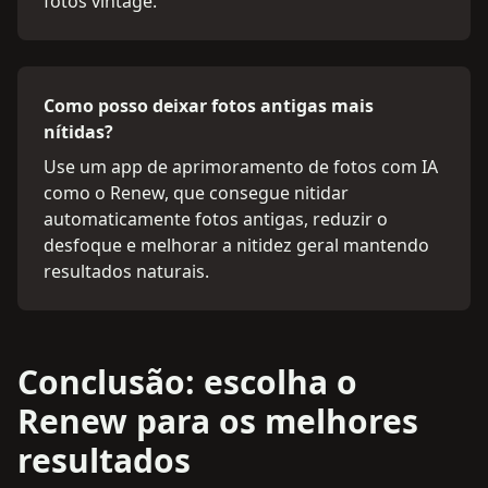
fotos vintage.
Como posso deixar fotos antigas mais
nítidas?
Use um app de aprimoramento de fotos com IA
como o Renew, que consegue nitidar
automaticamente fotos antigas, reduzir o
desfoque e melhorar a nitidez geral mantendo
resultados naturais.
Conclusão: escolha o
Renew para os melhores
resultados