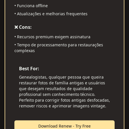
•
Funciona offline
•
Atualizações e melhorias frequentes
❌ Cons:
•
Recursos premium exigem assinatura
•
Tempo de processamento para restaurações
complexas
Best For:
Genealogistas, qualquer pessoa que queira
restaurar fotos de família antigas e usuários
que desejam resultados de qualidade
profissional sem conhecimento técnico.
Perfeito para corrigir fotos antigas desfocadas,
remover riscos e aprimorar imagens vintage.
Download Renew - Try Free