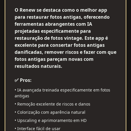
O Renew se destaca como o melhor app
para restaurar fotos antigas, oferecendo
ferramentas abrangentes com IA
projetadas especificamente para
restauração de fotos vintage. Este app é
excelente para consertar fotos antigas
danificadas, remover riscos e fazer com que
fotos antigas pareçam novas com
resultados naturais.
✅ Pros:
•
IA avançada treinada especificamente em fotos
antigas
•
Remoção excelente de riscos e danos
•
Colorização com aparência natural
•
Upscaling e aprimoramento em HD
•
Interface fácil de usar