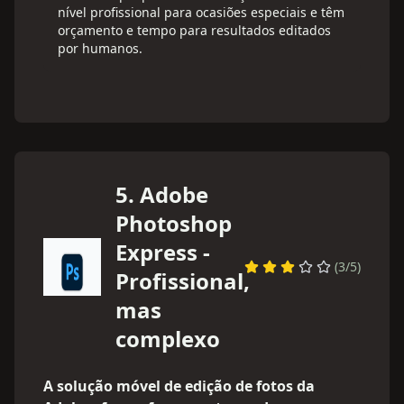
nível profissional para ocasiões especiais e têm
orçamento e tempo para resultados editados
por humanos.
5
.
Adobe
Photoshop
Express -
(
3
/5)
Profissional,
mas
complexo
A solução móvel de edição de fotos da