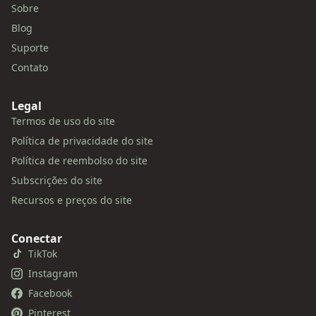
Sobre
Blog
Suporte
Contato
Legal
Termos de uso do site
Política de privacidade do site
Política de reembolso do site
Subscrições do site
Recursos e preços do site
Conectar
TikTok
Instagram
Facebook
Pinterest