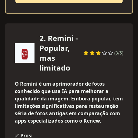
2
.
Remini -
Popular,
(
3
/5)
mas
limitado
O Remini é um aprimorador de fotos
conhecido que usa IA para melhorar a
qualidade da imagem. Embora popular, tem
limitações significativas para restauração
séria de fotos antigas em comparação com
apps especializados como o Renew.
✅ Pros: