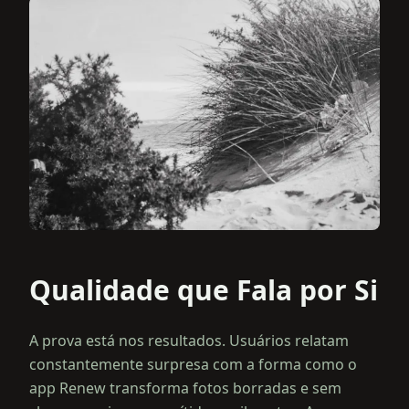
Qualidade que Fala por Si
A prova está nos resultados. Usuários relatam
constantemente surpresa com a forma como o
app Renew transforma fotos borradas e sem