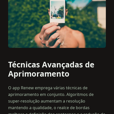
Técnicas Avançadas de
Aprimoramento
O app Renew emprega várias técnicas de
aprimoramento em conjunto. Algoritmos de
super‑resolução aumentam a resolução
mantendo a qualidade, o realce de bordas