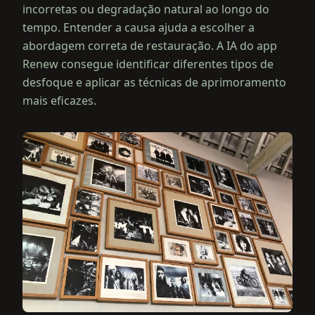
incorretas ou degradação natural ao longo do
tempo. Entender a causa ajuda a escolher a
abordagem correta de restauração. A IA do app
Renew consegue identificar diferentes tipos de
desfoque e aplicar as técnicas de aprimoramento
mais eficazes.