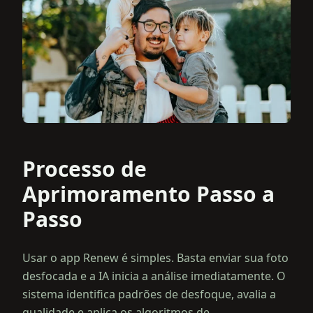
Processo de
Aprimoramento Passo a
Passo
Usar o app Renew é simples. Basta enviar sua foto
desfocada e a IA inicia a análise imediatamente. O
sistema identifica padrões de desfoque, avalia a
qualidade e aplica os algoritmos de