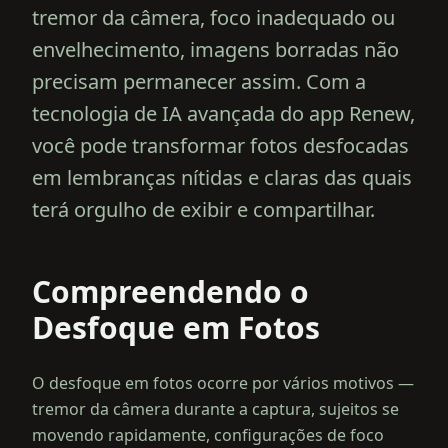
tremor da câmera, foco inadequado ou
envelhecimento, imagens borradas não
precisam permanecer assim. Com a
tecnologia de IA avançada do app Renew,
você pode transformar fotos desfocadas
em lembranças nítidas e claras das quais
terá orgulho de exibir e compartilhar.
Compreendendo o
Desfoque em Fotos
O desfoque em fotos ocorre por vários motivos —
tremor da câmera durante a captura, sujeitos se
movendo rapidamente, configurações de foco