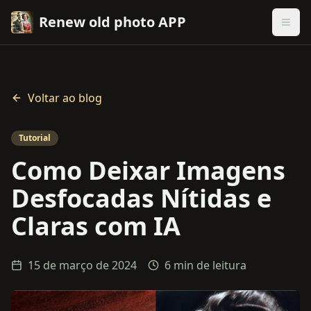
Renew old photo APP
Voltar ao blog
Tutorial
Como Deixar Imagens
Desfocadas Nítidas e
Claras com IA
15 de março de 2024
6 min de leitura