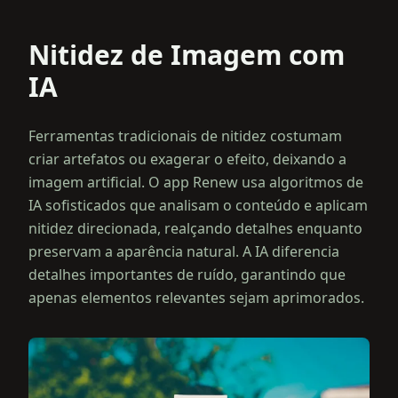
Nitidez de Imagem com
IA
Ferramentas tradicionais de nitidez costumam
criar artefatos ou exagerar o efeito, deixando a
imagem artificial. O app Renew usa algoritmos de
IA sofisticados que analisam o conteúdo e aplicam
nitidez direcionada, realçando detalhes enquanto
preservam a aparência natural. A IA diferencia
detalhes importantes de ruído, garantindo que
apenas elementos relevantes sejam aprimorados.