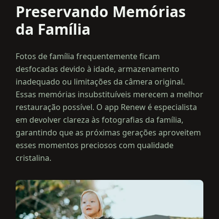
Preservando Memórias
da Família
Fotos de família frequentemente ficam
desfocadas devido à idade, armazenamento
inadequado ou limitações da câmera original.
Essas memórias insubstituíveis merecem a melhor
restauração possível. O app Renew é especialista
em devolver clareza às fotografias da família,
garantindo que as próximas gerações aproveitem
esses momentos preciosos com qualidade
cristalina.