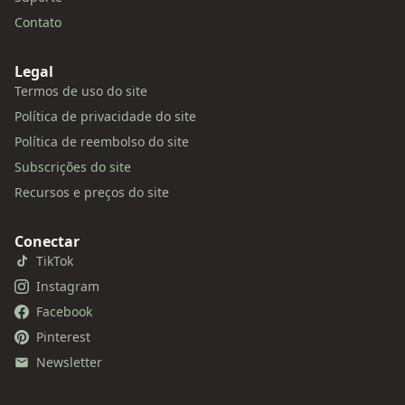
Contato
Legal
Termos de uso do site
Política de privacidade do site
Política de reembolso do site
Subscrições do site
Recursos e preços do site
Conectar
TikTok
Instagram
Facebook
Pinterest
Newsletter