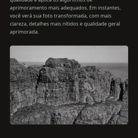
aprimoramento mais adequados. Em instantes,
você verá sua foto transformada, com mais
clareza, detalhes mais nítidos e qualidade geral
aprimorada.