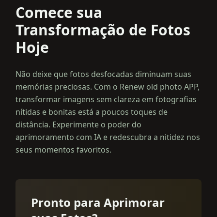
Comece sua
Transformação de Fotos
Hoje
Não deixe que fotos desfocadas diminuam suas
memórias preciosas. Com o Renew old photo APP,
transformar imagens sem clareza em fotografias
nítidas e bonitas está a poucos toques de
distância. Experimente o poder do
aprimoramento com IA e redescubra a nitidez nos
seus momentos favoritos.
Pronto para Aprimorar