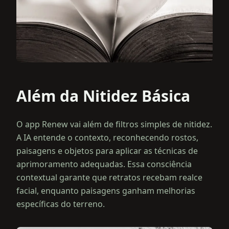
Além da Nitidez Básica
O app Renew vai além de filtros simples de nitidez.
A IA entende o contexto, reconhecendo rostos,
paisagens e objetos para aplicar as técnicas de
aprimoramento adequadas. Essa consciência
contextual garante que retratos recebam realce
facial, enquanto paisagens ganham melhorias
específicas do terreno.