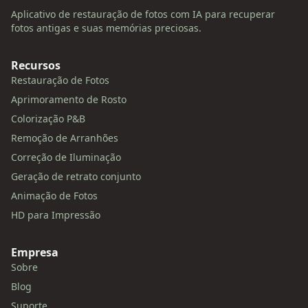
Aplicativo de restauração de fotos com IA para recuperar
fotos antigas e suas memórias preciosas.
Recursos
Restauração de Fotos
Aprimoramento de Rosto
Colorização P&B
Remoção de Arranhões
Correção de Iluminação
Geração de retrato conjunto
Animação de Fotos
HD para Impressão
Empresa
Sobre
Blog
Suporte