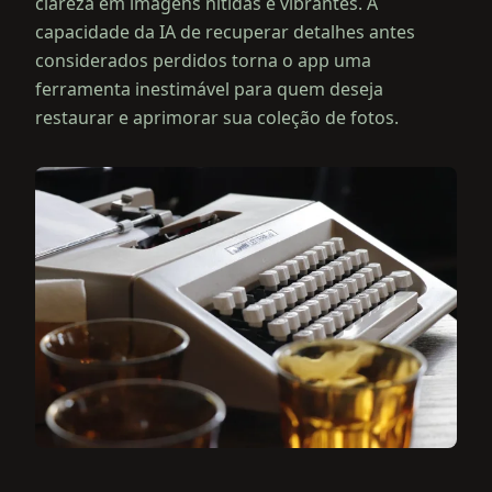
clareza em imagens nítidas e vibrantes. A
capacidade da IA de recuperar detalhes antes
considerados perdidos torna o app uma
ferramenta inestimável para quem deseja
restaurar e aprimorar sua coleção de fotos.