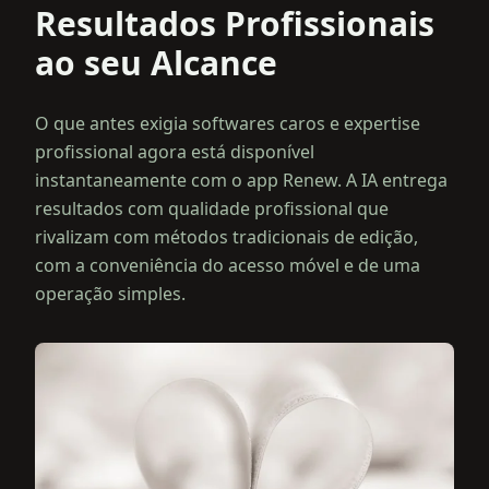
Resultados Profissionais
ao seu Alcance
O que antes exigia softwares caros e expertise
profissional agora está disponível
instantaneamente com o app Renew. A IA entrega
resultados com qualidade profissional que
rivalizam com métodos tradicionais de edição,
com a conveniência do acesso móvel e de uma
operação simples.