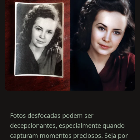
Fotos desfocadas podem ser
decepcionantes, especialmente quando
capturam momentos preciosos. Seja por