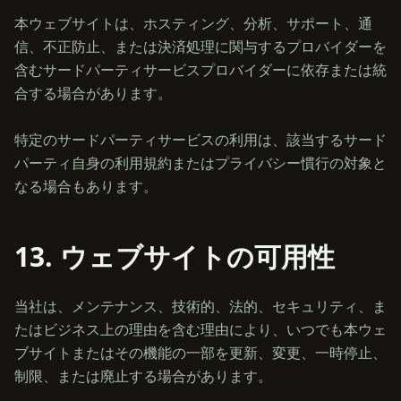
本ウェブサイトは、ホスティング、分析、サポート、通
信、不正防止、または決済処理に関与するプロバイダーを
含むサードパーティサービスプロバイダーに依存または統
合する場合があります。
特定のサードパーティサービスの利用は、該当するサード
パーティ自身の利用規約またはプライバシー慣行の対象と
13. ウェブサイトの可用性
当社は、メンテナンス、技術的、法的、セキュリティ、ま
たはビジネス上の理由を含む理由により、いつでも本ウェ
ブサイトまたはその機能の一部を更新、変更、一時停止、
制限、または廃止する場合があります。