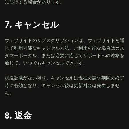
7. キャンセル
ウェブサイトのサブスクリプションは、ウェブサイトを通
じて利用可能なキャンセル方法、ご利用可能な場合はカス
タマーポータル、または必要に応じてサポートへの連絡を
通じて、いつでもキャンセルできます。
別途記載がない限り、キャンセルは現在の請求期間の終了
時に有効となり、キャンセル後は更新料金は発生しませ
8. 返金