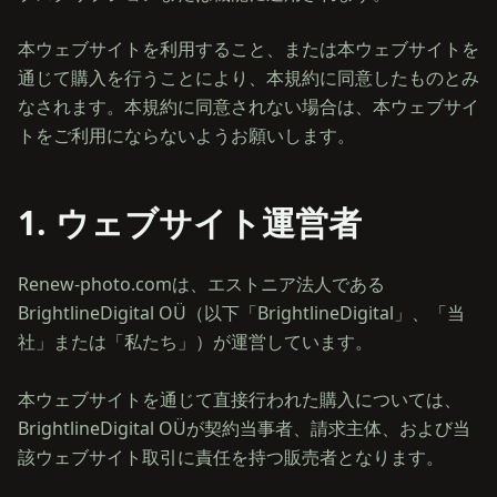
本ウェブサイトを利用すること、または本ウェブサイトを
通じて購入を行うことにより、本規約に同意したものとみ
なされます。本規約に同意されない場合は、本ウェブサイ
トをご利用にならないようお願いします。
1. ウェブサイト運営者
Renew-photo.comは、エストニア法人である
BrightlineDigital OÜ（以下「BrightlineDigital」、「当
社」または「私たち」）が運営しています。
本ウェブサイトを通じて直接行われた購入については、
BrightlineDigital OÜが契約当事者、請求主体、および当
該ウェブサイト取引に責任を持つ販売者となります。