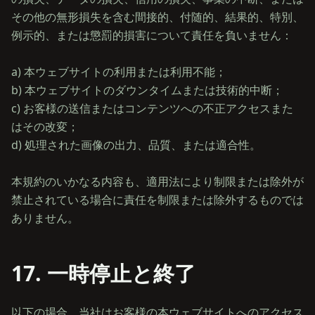
その他の無形損失を含む間接的、付随的、結果的、特別、
例示的、または懲罰的損害について責任を負いません：
a) 本ウェブサイトの利用または利用不能；
b) 本ウェブサイトのダウンタイムまたは技術的中断；
c) お客様の送信またはコンテンツへの不正アクセスまた
はその改変；
d) 処理された画像の出力、品質、または適合性。
本規約のいかなる内容も、適用法により制限または除外が
禁止されている場合に責任を制限または除外するものでは
17. 一時停止と終了
以下の場合、当社はお客様の本ウェブサイトへのアクセス