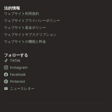
法的情報
ウェブサイト利用規約
ウェブサイトプライバシーポリシー
ウェブサイト返金ポリシー
ウェブサイトサブスクリプション
ウェブサイトの機能と料金
フォローする
TikTok
Instagram
Facebook
Pinterest
ニュースレター