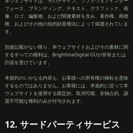
本ウェブサイトは、そのデザイン、ソフトウェアインター
フェース、ブランディング、テキスト、グラフィック、画
像、ロゴ、編集物、および関連素材を含み、著作権、商標
権、およびその他の知的財産権法によって保護されていま
す。
別途記載がない限り、本ウェブサイトおよびその素材に関
するすべての権利は、BrightlineDigital OÜが所有または
許諾を受けています。
本規約のいかなる内容も、お客様への所有権の移転を意味
するものではありません。お客様には、本規約に従って本
ウェブサイトを使用する限定的、取消可能、非独占的、譲
12. サードパーティサービス