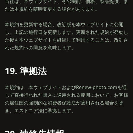
当社は、本ウェブサイト、その機能、価格、製品提供、ま
たは本規約を随時変更する場合があります。
本規約を更新する場合、改訂版を本ウェブサイトに公開
し、上記の施行日を更新します。更新された規約が発効し
た後も本ウェブサイトを継続して利用することは、改訂さ
19. 準拠法
本規約は、本ウェブサイトおよびRenew-photo.comを通
じて直接行われた購入に適用される範囲において、お客様
の居住国の強制的な消費者保護法が適用される場合を除