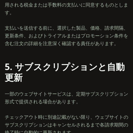
用される税金または手数料の支払いに同意するものとしま
す。
支払いを送信する前に、選択した製品、価格、請求間隔、
更新条件、およびトライアルまたはプロモーション条件を
5. サブスクリプションと自動
更新
一部のウェブサイトサービスは、定期サブスクリプション
形式で提供される場合があります。
チェックアウト時に別途記載がない限り、ウェブサイトの
サブスクリプションはキャンセルされるまで各請求期間の
終了時に自動的に更新されます。