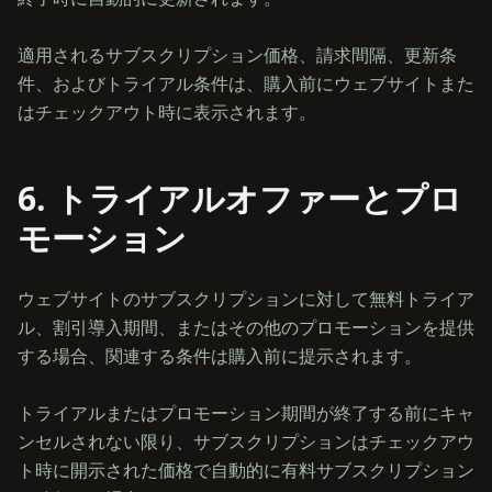
適用されるサブスクリプション価格、請求間隔、更新条
件、およびトライアル条件は、購入前にウェブサイトまた
6. トライアルオファーとプロ
モーション
ウェブサイトのサブスクリプションに対して無料トライア
ル、割引導入期間、またはその他のプロモーションを提供
する場合、関連する条件は購入前に提示されます。
トライアルまたはプロモーション期間が終了する前にキャ
ンセルされない限り、サブスクリプションはチェックアウ
ト時に開示された価格で自動的に有料サブスクリプション