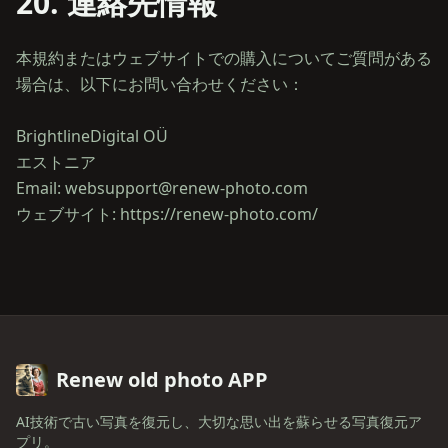
20. 連絡先情報
本規約またはウェブサイトでの購入についてご質問がある
場合は、以下にお問い合わせください：
BrightlineDigital OÜ
エストニア
Email: websupport@renew-photo.com
Renew old photo APP
AI技術で古い写真を復元し、大切な思い出を蘇らせる写真復元ア
プリ。