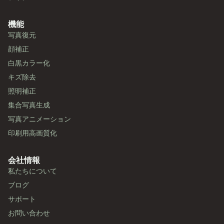
機能
写真復元
顔補正
白黒カラー化
キズ除去
照明補正
集合写真生成
写真アニメーション
印刷用高画質化
会社情報
私たちについて
ブログ
サポート
お問い合わせ