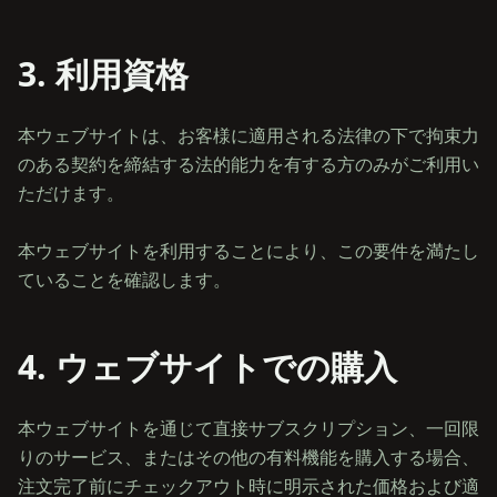
3. 利用資格
本ウェブサイトは、お客様に適用される法律の下で拘束力
のある契約を締結する法的能力を有する方のみがご利用い
ただけます。
本ウェブサイトを利用することにより、この要件を満たし
4. ウェブサイトでの購入
本ウェブサイトを通じて直接サブスクリプション、一回限
りのサービス、またはその他の有料機能を購入する場合、
注文完了前にチェックアウト時に明示された価格および適