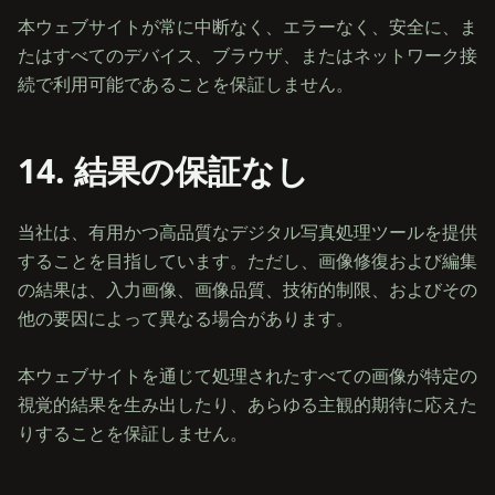
本ウェブサイトが常に中断なく、エラーなく、安全に、ま
たはすべてのデバイス、ブラウザ、またはネットワーク接
14. 結果の保証なし
当社は、有用かつ高品質なデジタル写真処理ツールを提供
することを目指しています。ただし、画像修復および編集
の結果は、入力画像、画像品質、技術的制限、およびその
他の要因によって異なる場合があります。
本ウェブサイトを通じて処理されたすべての画像が特定の
視覚的結果を生み出したり、あらゆる主観的期待に応えた