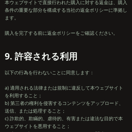
本ウェブサイトで直接行われた購入に対する返金は、購入
条件の重要な部分を構成する当社の返金ポリシーに準拠し
ます。
9. 許容される利用
以下の行為を行わないことに同意します：
a) 適用される法律または規制に違反して本ウェブサイト
を利用すること；
b) 第三者の権利を侵害するコンテンツをアップロード、
送信、または処理すること；
c) 詐欺的、欺瞞的、虐待的、有害または違法な目的で本
ウェブサイトを悪用すること；