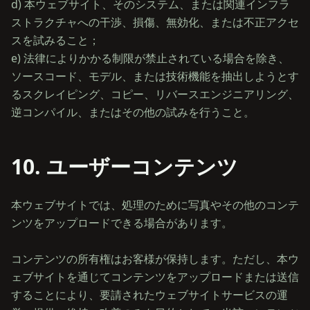
d) 本ウェブサイト、そのシステム、または関連インフラ
ストラクチャへの干渉、損傷、無効化、または不正アクセ
スを試みること；
e) 法律によりかかる制限が禁止されている場合を除き、
ソースコード、モデル、または技術機能を抽出しようとす
るスクレイピング、コピー、リバースエンジニアリング、
10. ユーザーコンテンツ
本ウェブサイトでは、処理のために写真やその他のコンテ
ンツをアップロードできる場合があります。
コンテンツの所有権はお客様が保持します。ただし、本ウ
ェブサイトを通じてコンテンツをアップロードまたは送信
することにより、要請されたウェブサイトサービスの運