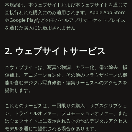
本規約は、本ウェブサイトおよび本ウェブサイトを通じて
直接行われた購入にのみ適用されます。Apple App Store
やGoogle Playなどのモバイルアプリマーケットプレイス
2. ウェブサイトサービス
本ウェブサイトは、写真の強調、カラー化、傷の除去、損
傷補正、アニメーション化、その他のブラウザベースの機
能を含むデジタル写真修復・編集サービスへのアクセスを
提供します。
これらのサービスは、一回限りの購入、サブスクリプショ
ン、トライアルオファー、プロモーションオファー、また
はウェブサイト上に表示されるその他のデジタルアクセス