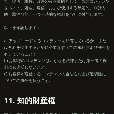
営、提供、維持、改善のみを目的として、当該コンテンツ
をホスト、処理、送信、および使用する限定的、非独占
的、取消可能、かつ一時的な権利を当社に付与します。
以下を確認します：
a) アップロードするコンテンツを所有しているか、また
はそれを使用するために必要なすべての権利および許可を
有していること；
b) お客様のコンテンツはいかなる法律または第三者の権
利にも違反しないこと；
c) お客様が送信するコンテンツの合法性および適切性に
11. 知的財産権