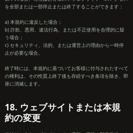
を全部または一部停止または終了することができます：
a) 本規約に違反した場合；
b) 詐欺、悪用、違法行為、または不正使用を合理的に疑
う場合；
c) セキュリティ、法的、または運営上の理由から一時停
止が必要な場合。
終了時には、本規約に基づいてお客様に付与されたすべて
の権利は、その性質上終了後も存続すべき条項を除き、即
18. ウェブサイトまたは本規
約の変更