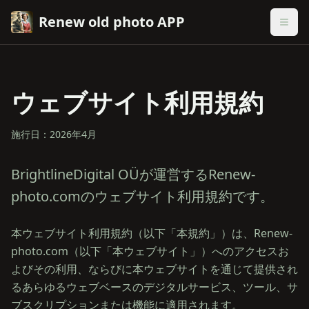
Renew old photo APP
ウェブサイト利用規約
施行日：2026年4月
BrightlineDigital OÜが運営するRenew-
photo.comのウェブサイト利用規約です。
本ウェブサイト利用規約（以下「本規約」）は、Renew-
photo.com（以下「本ウェブサイト」）へのアクセスお
よびその利用、ならびに本ウェブサイトを通じて提供され
るあらゆるウェブベースのデジタルサービス、ツール、サ
ブスクリプションまたは機能に適用されます。