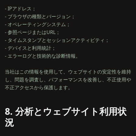
- IPアドレス；
- ブラウザの種類とバージョン；
- オペレーティングシステム；
- 参照ページまたはURL；
- タイムスタンプとセッションアクティビティ；
- デバイスと利用統計；
- エラーログと技術的な診断情報。
当社はこの情報を使用して、ウェブサイトの安定性を維持
し、問題を調査し、パフォーマンスを改善し、不正使用や
8. 分析とウェブサイト利用状
況