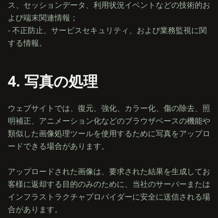
ス、セッションデータ、利用状況イベントなどの技術的お
よび端末関連情報；
- 不正防止、サービスセキュリティ、および業務監視に関
4. 写真の処理
ウェブサイトでは、復元、強化、カラー化、傷の除去、照
明補正、アニメーション化などのブラウザベースの機能や
類似した画像処理ツールを使用するために写真をアップロ
ードできる場合があります。
アップロードされた画像は、要求された結果を生成してお
客様に返却する目的のみのために、当社のサーバーまたは
インフラストラクチャプロバイダーに安全に送信される場
合があります。