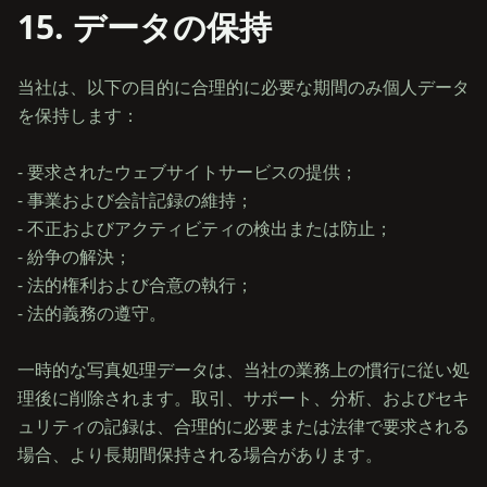
15. データの保持
当社は、以下の目的に合理的に必要な期間のみ個人データ
を保持します：
- 要求されたウェブサイトサービスの提供；
- 事業および会計記録の維持；
- 不正およびアクティビティの検出または防止；
- 紛争の解決；
- 法的権利および合意の執行；
- 法的義務の遵守。
一時的な写真処理データは、当社の業務上の慣行に従い処
理後に削除されます。取引、サポート、分析、およびセキ
ュリティの記録は、合理的に必要または法律で要求される