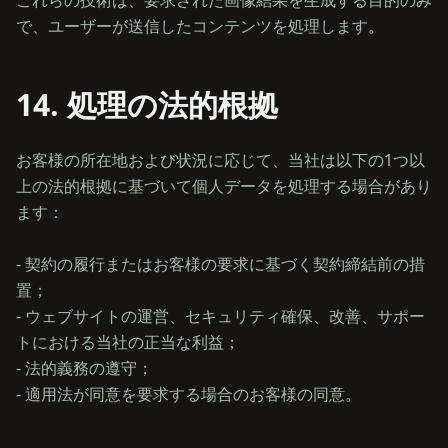
これらの技術は、要求された画像結果を生成する目的のみ
14. 処理の法的根拠
お客様の所在地および状況に応じて、当社は以下の1つ以
上の法的根拠に基づいて個人データを処理する場合があり
ます：
- 契約の履行またはお客様の要求に基づく契約締結前の措
置；
- ウェブサイトの運営、セキュリティ確保、改善、サポー
トにおける当社の正当な利益；
- 法的義務の遵守；