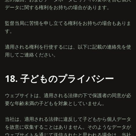
データに関する権利をお持ちの場合があります。
監督当局に苦情を申し立てる権利をお持ちの場合もありま
す。
適用される権利を行使するには、以下に記載の連絡先を使
18. 子どものプライバシー
ウェブサイトは、適用される法律の下で保護者の同意が必
要な年齢未満の子どもを対象としていません。
当社は、適用される法律に違反して子どもから個人データ
を故意に収集することはありません。そのようなデータが
ウェブサイトを通じて送信されたと思われる場合は、当社