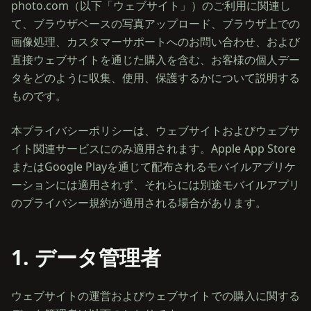
photo.com（以下「ウェブサイト」）のご利用に関連し
て、ブラウザベースの写真アップロード、ブラウザ上での
画像処理、カスタマーサポートへのお問い合わせ、および
直接ウェブサイトを通じた購入を含む、お客様の個人デー
タをどのように収集、使用、保護するかについて説明する
ものです。
本プライバシーポリシーは、ウェブサイトおよびウェブサ
イト関連サービスにのみ適用されます。Apple App Store
またはGoogle Playを通じて配布されるモバイルアプリケ
ーションには適用されず、それらには別途モバイルアプリ
のプライバシー規約が適用される場合があります。
1. データ管理者
ウェブサイトの運営およびウェブサイトでの購入に関する