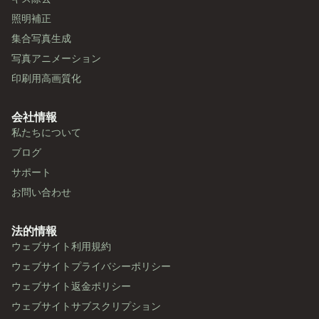
照明補正
集合写真生成
写真アニメーション
印刷用高画質化
会社情報
私たちについて
ブログ
サポート
お問い合わせ
法的情報
ウェブサイト利用規約
ウェブサイトプライバシーポリシー
ウェブサイト返金ポリシー
ウェブサイトサブスクリプション