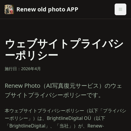
Renew old photo APP
ウェブサイトプライバシ
ーポリシー
施行日：2026年4月
Renew Photo（AI写真復元サービス）のウェ
ブサイトプライバシーポリシーです。
本ウェブサイトプライバシーポリシー（以下「プライバシ
ーポリシー」）は、BrightlineDigital OÜ（以下
「BrightlineDigital」、「当社」）が、Renew-