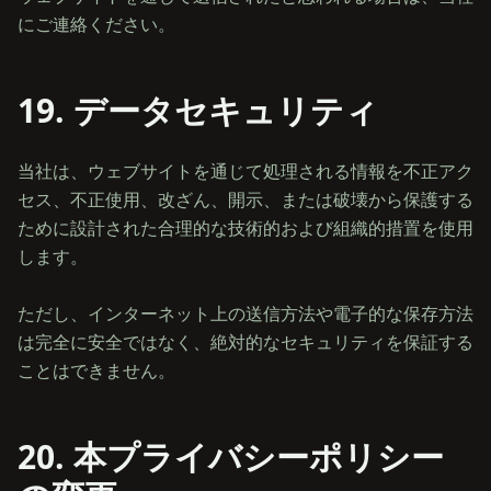
19. データセキュリティ
当社は、ウェブサイトを通じて処理される情報を不正アク
セス、不正使用、改ざん、開示、または破壊から保護する
ために設計された合理的な技術的および組織的措置を使用
します。
ただし、インターネット上の送信方法や電子的な保存方法
は完全に安全ではなく、絶対的なセキュリティを保証する
20. 本プライバシーポリシー