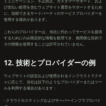
ミュニケーション、不正防止、カスタマーサポート、およ
び支払い処理を含むウェブサイト運営をサポートするため
に、信頼できるサードパーティのサービスプロバイダーを
使用する場合があります。
これらのプロバイダーは、当社に代わってサービスを提供
するためにのみ限定的な情報を処理でき、無関係な目的で
12. 技術とプロバイダーの例
ウェブサイトの設定および使用されるインフラストラクチ
ャに応じて、当社は以下のようなプロバイダーまたはツー
ルを利用する場合があります：
- クラウドホスティングおよびサーバーインフラプロバイ