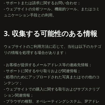
- サポートまたは請求に関するお問い合わせ；
- ウェブサイトの分析ツール、機能的ツール、またはコミ
3. 収集する可能性のある情報
ウェブサイトのご利用方法に応じて、当社は以下のカテゴ
リの情報を処理する場合があります：
- お客様が提供するメールアドレス等の連絡先情報；
- サポートに関するやり取りおよび関連情報；
- 処理のためにアップロードされた写真またはその他のコ
ンテンツ；
- ウェブサイトでの購入に関する取引およびサブスクリプ
ション関連情報；
- ブラウザの種類、オペレーティングシステム、IPアドレ