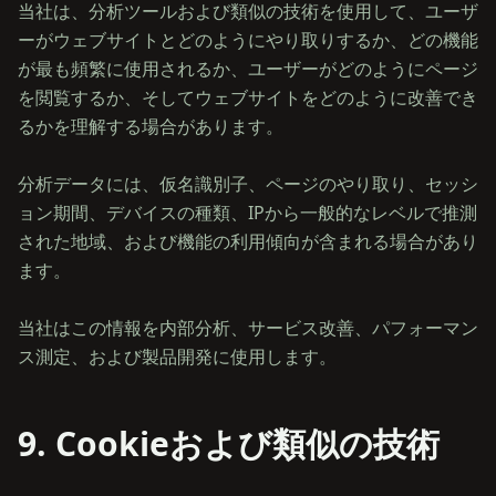
当社は、分析ツールおよび類似の技術を使用して、ユーザ
ーがウェブサイトとどのようにやり取りするか、どの機能
が最も頻繁に使用されるか、ユーザーがどのようにページ
を閲覧するか、そしてウェブサイトをどのように改善でき
るかを理解する場合があります。
分析データには、仮名識別子、ページのやり取り、セッシ
ョン期間、デバイスの種類、IPから一般的なレベルで推測
された地域、および機能の利用傾向が含まれる場合があり
ます。
当社はこの情報を内部分析、サービス改善、パフォーマン
9. Cookieおよび類似の技術