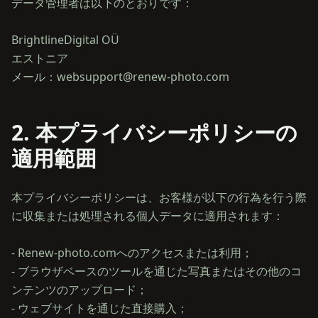
データ管理者は以下のとおりです：
BrightlineDigital OÜ
エストニア
2. 本プライバシーポリシーの
適用範囲
本プライバシーポリシーは、お客様が以下の行為を行う際
に収集または処理される個人データに適用されます：
- Renew-photo.comへのアクセスまたは利用；
- ブラウザベースのツールを通じた写真またはその他のコ
ンテンツのアップロード；
- ウェブサイトを通じた直接購入；