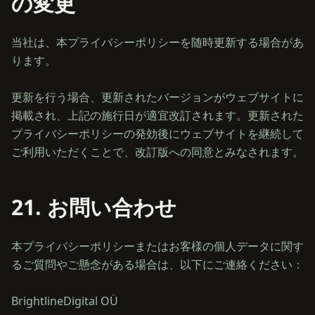
の変更
当社は、本プライバシーポリシーを随時更新する場合があ
ります。
更新を行う場合、更新されたバージョンがウェブサイトに
掲載され、上記の施行日が適宜改訂されます。更新された
プライバシーポリシーの発効後にウェブサイトを継続して
21. お問い合わせ
本プライバシーポリシーまたはお客様の個人データに関す
るご質問やご懸念がある場合は、以下にご連絡ください：
BrightlineDigital OÜ