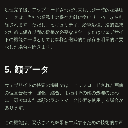
処理完了後、アップロードされた写真および一時的な処理
データは、当社の業務上の保存方針に従いサーバーから削
除されます。ただし、セキュリティ、紛争処理、法的義務
のために保存期間の延長が必要な場合、またはウェブサイ
トの機能の一環としてお客様が継続的な保存を明示的に要
5. 顔データ
ウェブサイトの特定の機能では、アップロードされた画像
の位置合わせ、強化、結合、またはその他の処理のため
に、顔検出または顔のランドマーク技術を使用する場合が
あります。
この機能は、要求された結果を生成するための技術的な画