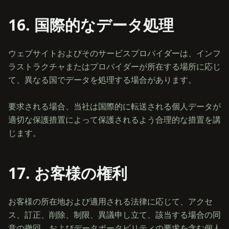
16. 国際的なデータ処理
ウェブサイトおよびそのサービスプロバイダーは、インフ
ラストラクチャまたはプロバイダーが所在する場所に応じ
て、異なる国でデータを処理する場合があります。
要求される場合、当社は国際的に転送される個人データが
適切な保護措置によって保護されるよう合理的な措置を講
17. お客様の権利
お客様の所在地および適用される法律に応じて、アクセ
ス、訂正、削除、制限、異議申し立て、該当する場合の同
意の撤回、およびデータポータビリティの要求を含む個人