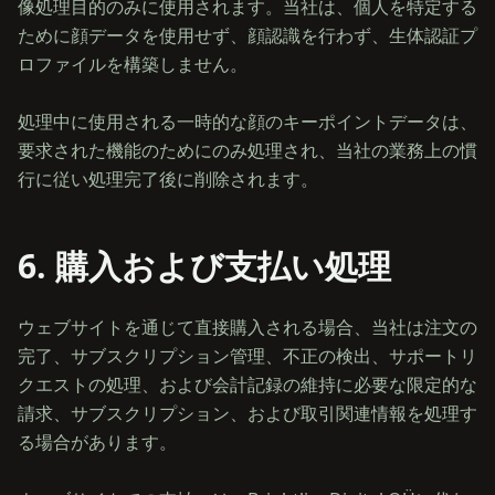
像処理目的のみに使用されます。当社は、個人を特定する
ために顔データを使用せず、顔認識を行わず、生体認証プ
ロファイルを構築しません。
処理中に使用される一時的な顔のキーポイントデータは、
要求された機能のためにのみ処理され、当社の業務上の慣
6. 購入および支払い処理
ウェブサイトを通じて直接購入される場合、当社は注文の
完了、サブスクリプション管理、不正の検出、サポートリ
クエストの処理、および会計記録の維持に必要な限定的な
請求、サブスクリプション、および取引関連情報を処理す
る場合があります。