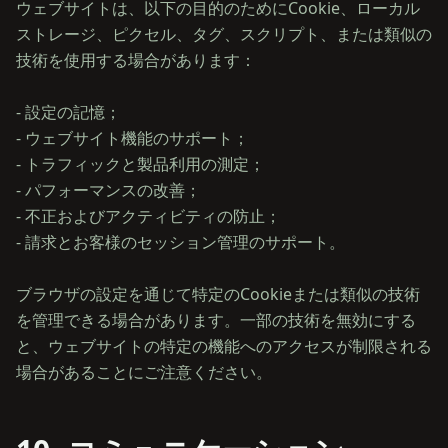
ウェブサイトは、以下の目的のためにCookie、ローカル
ストレージ、ピクセル、タグ、スクリプト、または類似の
技術を使用する場合があります：
- 設定の記憶；
- ウェブサイト機能のサポート；
- トラフィックと製品利用の測定；
- パフォーマンスの改善；
- 不正およびアクティビティの防止；
- 請求とお客様のセッション管理のサポート。
ブラウザの設定を通じて特定のCookieまたは類似の技術
を管理できる場合があります。一部の技術を無効にする
と、ウェブサイトの特定の機能へのアクセスが制限される