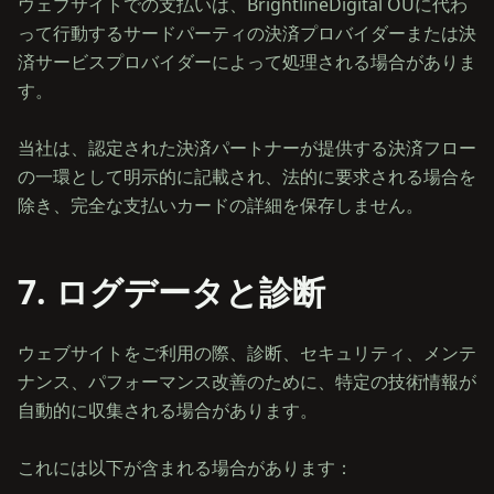
ウェブサイトでの支払いは、BrightlineDigital OÜに代わ
って行動するサードパーティの決済プロバイダーまたは決
済サービスプロバイダーによって処理される場合がありま
す。
当社は、認定された決済パートナーが提供する決済フロー
の一環として明示的に記載され、法的に要求される場合を
7. ログデータと診断
ウェブサイトをご利用の際、診断、セキュリティ、メンテ
ナンス、パフォーマンス改善のために、特定の技術情報が
自動的に収集される場合があります。
これには以下が含まれる場合があります：