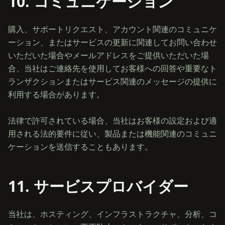
10. コミュニケーション
購入、サポートリクエスト、アカウント関連のコミュニケ
ーション、またはサービスの更新に関連してお問い合わせ
いただいた場合やメールアドレスをご提供いただいた場
合、当社はご連絡先を使用してお客様への回答や重要なト
ランザクションまたはサービス関連のメッセージの提供に
利用する場合があります。
法律で許可されている場合、当社はお客様の設定および適
用される法的要件に従い、製品または機能関連のコミュニ
11. サービスプロバイダー
当社は、ホスティング、インフラストラクチャ、分析、コ