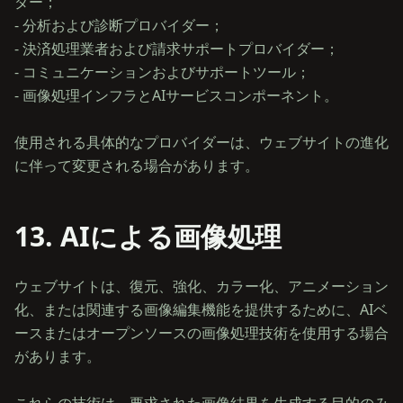
ダー；
- 分析および診断プロバイダー；
- 決済処理業者および請求サポートプロバイダー；
- コミュニケーションおよびサポートツール；
- 画像処理インフラとAIサービスコンポーネント。
使用される具体的なプロバイダーは、ウェブサイトの進化
13. AIによる画像処理
ウェブサイトは、復元、強化、カラー化、アニメーション
化、または関連する画像編集機能を提供するために、AIベ
ースまたはオープンソースの画像処理技術を使用する場合
があります。