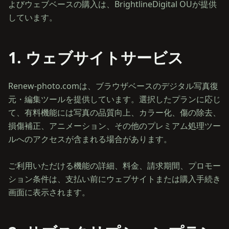
よびウェブベースの購入は、BrightlineDigital OÜが提供
しています。
1. ウェブサイトサービス
Renew-photo.comは、ブラウザベースのデジタル写真復
元・編集ツールを提供しています。選択したプランに応じ
て、有料機能には写真の品質向上、カラー化、傷の除去、
損傷補正、アニメーション、その他のプレミアム処理ツー
ルへのアクセスが含まれる場合があります。
ご利用いただける機能の詳細、料金、請求期間、プロモー
ション条件は、支払い前にウェブサイトまたは購入手続き