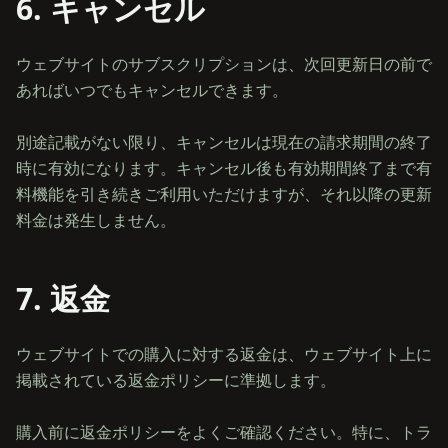
6. キャンセル
ウェブサイトのサブスクリプションは、次回更新日の前で
あればいつでもキャンセルできます。
別途記載がない限り、キャンセルは現在の請求期間の終了
時に有効になります。キャンセル後も有効期間終了まで有
料機能を引き続きご利用いただけますが、それ以降の更新
7. 返金
ウェブサイトでの購入に対する返金は、ウェブサイト上に
掲載されている返金ポリシーに準拠します。
購入前に返金ポリシーをよくご確認ください。特に、トラ