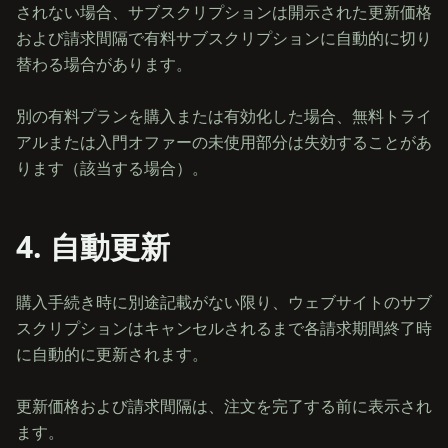
されない場合、サブスクリプションは開示された更新価格
および請求間隔で有料サブスクリプションに自動的に切り
替わる場合があります。
別の有料プランを購入または有効化した場合、無料トライ
アルまたは入門オファーの未使用部分は失効することがあ
4. 自動更新
購入手続き時に別途記載がない限り、ウェブサイトのサブ
スクリプションはキャンセルされるまで各請求期間終了時
に自動的に更新されます。
更新価格および請求間隔は、注文を完了する前に表示され
ます。