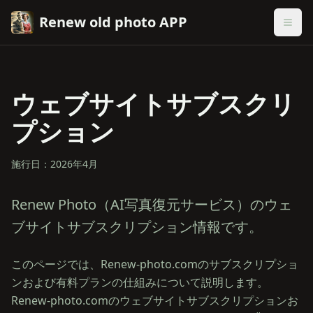
Renew old photo APP
ウェブサイトサブスクリ
プション
施行日：2026年4月
Renew Photo（AI写真復元サービス）のウェ
ブサイトサブスクリプション情報です。
このページでは、Renew-photo.comのサブスクリプショ
ンおよび有料プランの仕組みについて説明します。
Renew-photo.comのウェブサイトサブスクリプションお