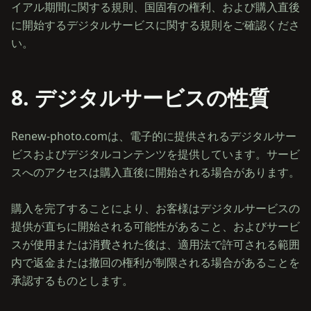
イアル期間に関する規則、国固有の権利、および購入直後
に開始するデジタルサービスに関する規則をご確認くださ
8. デジタルサービスの性質
Renew-photo.comは、電子的に提供されるデジタルサー
ビスおよびデジタルコンテンツを提供しています。サービ
スへのアクセスは購入直後に開始される場合があります。
購入を完了することにより、お客様はデジタルサービスの
提供が直ちに開始される可能性があること、およびサービ
スが使用または消費された後は、適用法で許可される範囲
内で返金または撤回の権利が制限される場合があることを