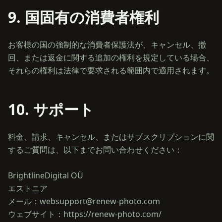
9. 国固有の消費者権利
お客様の国の強制的な消費者保護法が、キャンセル、撤
回、または返金に関する追加の権利を規定している場合、
10. サポート
料金、請求、キャンセル、またはサブスクリプションに関
するご質問は、以下までお問い合わせください：
BrightlineDigital OÜ
エストニア
メール：websupport@renew-photo.com