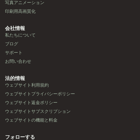
写真アニメーション
印刷用高画質化
会社情報
私たちについて
ブログ
サポート
お問い合わせ
法的情報
ウェブサイト利用規約
ウェブサイトプライバシーポリシー
ウェブサイト返金ポリシー
ウェブサイトサブスクリプション
ウェブサイトの機能と料金
フォローする