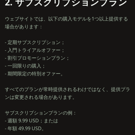
2. サブスクリプションプラン
ウェブサイトでは、以下の購入モデルを1つ以上提供する
場合があります：
- 定期サブスクリプション；
- 入門トライアルオファー；
- 割引プロモーションプラン；
- 一回限りの購入；
- 期間限定の特別オファー。
すべてのプランが常時提供されるわけではなく、提供プラ
ンは変更される場合があります。
サブスクリプションプランの例：
- 週額 9.99 USD；または
- 年額 49.99 USD。