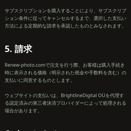
サブスクリプションを購入することにより、サブスクリプ
ション条件に従ってキャンセルするまで、選択した支払い
5. 請求
Renew-photo.comで注文を行う際、お客様は購入手続き
時に表示される価格（明示された税金や手数料を含む）の
支払いに同意するものとします。
ウェブサイトの支払いは、BrightlineDigital OÜを代理す
る認定済みの第三者決済プロバイダーによって処理される