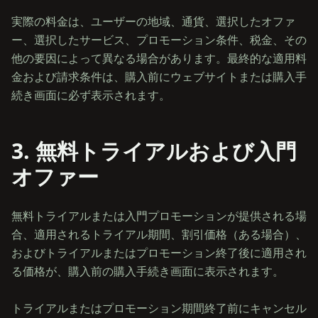
実際の料金は、ユーザーの地域、通貨、選択したオファ
ー、選択したサービス、プロモーション条件、税金、その
他の要因によって異なる場合があります。最終的な適用料
金および請求条件は、購入前にウェブサイトまたは購入手
3. 無料トライアルおよび入門
オファー
無料トライアルまたは入門プロモーションが提供される場
合、適用されるトライアル期間、割引価格（ある場合）、
およびトライアルまたはプロモーション終了後に適用され
る価格が、購入前の購入手続き画面に表示されます。
トライアルまたはプロモーション期間終了前にキャンセル