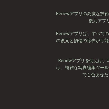
Renewアプリの高度な
復元アプ
Renewアプリは、すべ
の復元と損傷の除去が可能
Renewアプリを使えば
は、複雑な写真編集ツール
でも色あせた