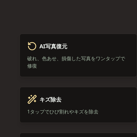
AI写真復元
破れ、色あせ、損傷した写真をワンタップで
修復
キズ除去
1タップでひび割れやキズを除去