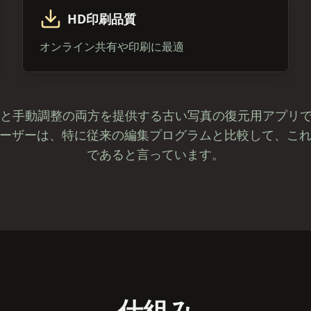
HD印刷品質
オンライン共有や印刷に最適
補正と手動調整の両方を提供する古い写真の復元用アプリ
ーザーは、特に従来の編集プログラムと比較して、こ
であると言っています。
仕組み