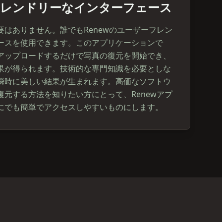
フレンドリーなインターフェース
はありません。誰でもRenewのユーザーフレン
ースを使用できます。このアプリケーションで
アップロードするだけで写真の復元を開始でき、
果が得られます。技術的な専門知識を必要としな
瞬時に美しい結果が生まれます。高価なソフトウ
元する方法を知りたい方にとって、Renewアプ
にでも簡単でアクセスしやすいものにします。