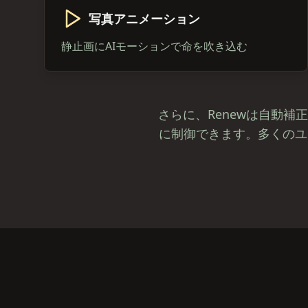
写真アニメーション
静止画にAIモーションで命を吹き込む
さらに、Renewは自動
に制御できます。多くのユ