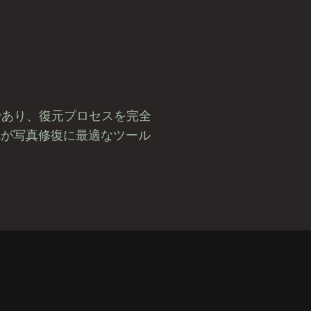
であり、復元プロセスを完全
れが写真修復に最適なツール