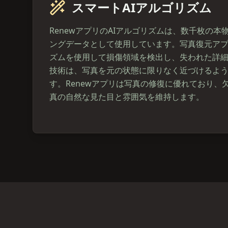
スマートAIアルゴリズム
RenewアプリのAIアルゴリズムは、数千枚の
ングデータとして使用しています。写真復元ア
ズムを使用して損傷領域を検出し、失われた詳
技術は、写真を元の状態に限りなく近づけるよ
す。Renewアプリは写真の修復に優れており、
真の自然な見た目と雰囲気を維持します。