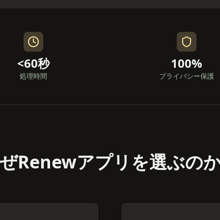
<60秒
100%
処理時間
プライバシー保護
ぜRenewアプリを選ぶの