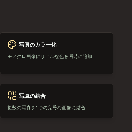
写真のカラー化
モノクロ画像にリアルな色を瞬時に追加
写真の結合
複数の写真を1つの完璧な画像に結合