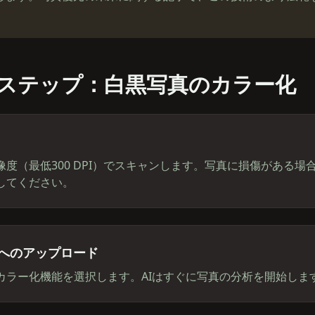
ステップ：白黒写真のカラー化
像度（最低300 DPI）でスキャンします。写真に損傷がある場
してください。
リへのアップロード
カラー化機能を選択します。AIはすぐに写真の分析を開始しま