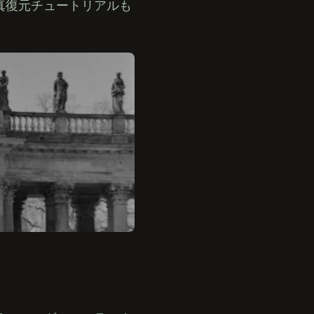
真復元チュートリアルも