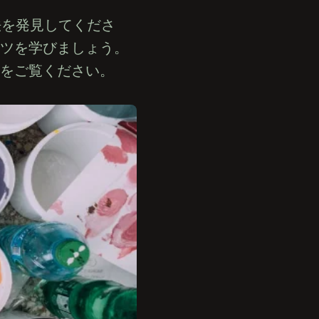
法を発見してくださ
ツを学びましょう。
ドをご覧ください。