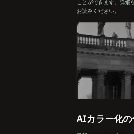
ことができます。詳細
お読みください。
AIカラー化