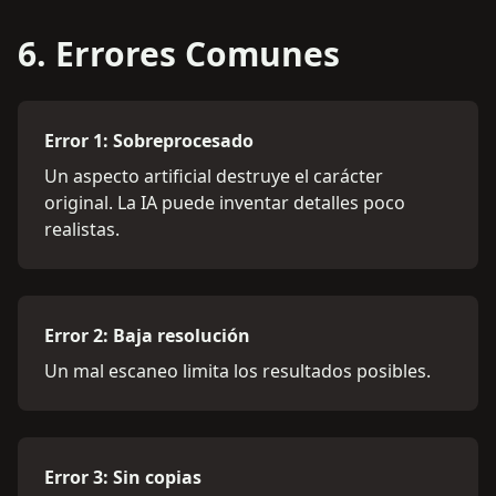
6. Errores Comunes
Error 1: Sobreprocesado
Un aspecto artificial destruye el carácter
original. La IA puede inventar detalles poco
realistas.
Error 2: Baja resolución
Un mal escaneo limita los resultados posibles.
Error 3: Sin copias