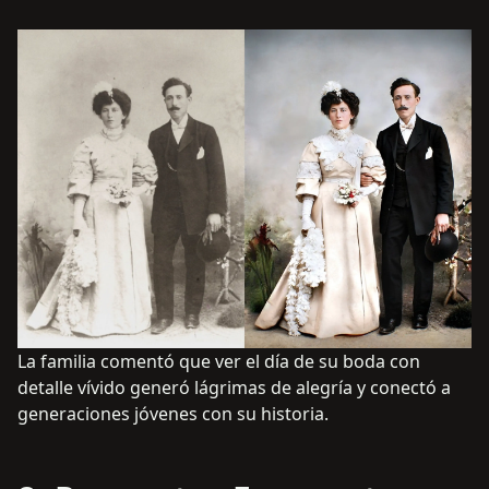
La familia comentó que ver el día de su boda con
detalle vívido generó lágrimas de alegría y conectó a
generaciones jóvenes con su historia.