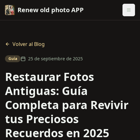
Renew old photo APP
Volver al Blog
25 de septiembre de 2025
Guía
Restaurar Fotos
Antiguas: Guía
Completa para Revivir
tus Preciosos
Recuerdos en 2025