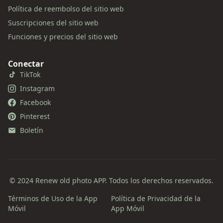
Política de reembolso del sitio web
Suscripciones del sitio web
Funciones y precios del sitio web
Conectar
TikTok
Instagram
Facebook
Pinterest
Boletín
© 2024 Renew old photo APP. Todos los derechos reservados.
Términos de Uso de la App
Política de Privacidad de la
Móvil
App Móvil