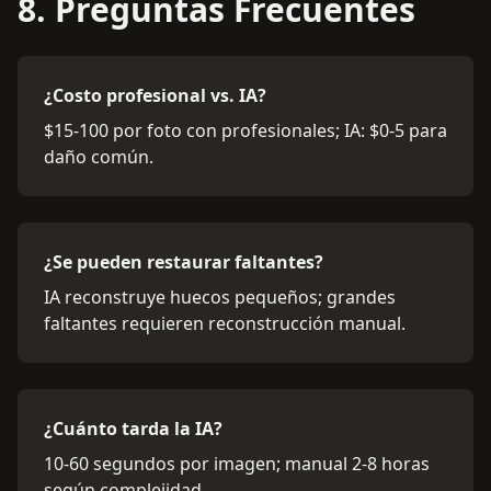
8. Preguntas Frecuentes
¿Costo profesional vs. IA?
$15-100 por foto con profesionales; IA: $0-5 para
daño común.
¿Se pueden restaurar faltantes?
IA reconstruye huecos pequeños; grandes
faltantes requieren reconstrucción manual.
¿Cuánto tarda la IA?
10-60 segundos por imagen; manual 2-8 horas
según complejidad.