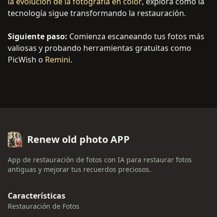
la evolución de la fotografía en color
, explora cómo la
tecnología sigue transformando la restauración.
Siguiente paso:
Comienza escaneando tus fotos más
valiosas y probando herramientas gratuitas como
PicWish o
Remini
.
Renew old photo APP
App de restauración de fotos con IA para restaurar fotos
antiguas y mejorar tus recuerdos preciosos.
Características
Restauración de Fotos