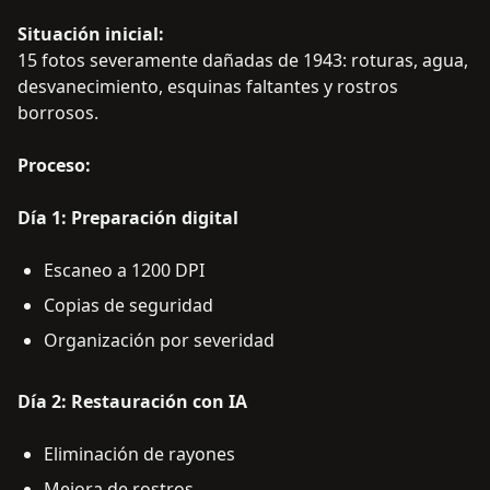
Situación inicial:
15 fotos severamente dañadas de 1943: roturas, agua,
desvanecimiento, esquinas faltantes y rostros
borrosos.
Proceso:
Día 1: Preparación digital
Escaneo a 1200 DPI
Copias de seguridad
Organización por severidad
Día 2: Restauración con IA
Eliminación de rayones
Mejora de rostros