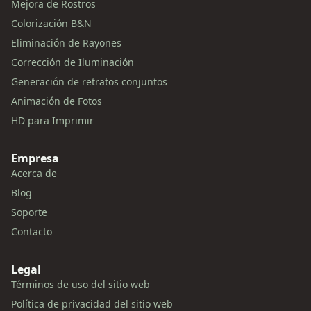
Mejora de Rostros
Colorización B&N
Eliminación de Rayones
Corrección de Iluminación
Generación de retratos conjuntos
Animación de Fotos
HD para Imprimir
Empresa
Acerca de
Blog
Soporte
Contacto
Legal
Términos de uso del sitio web
Política de privacidad del sitio web