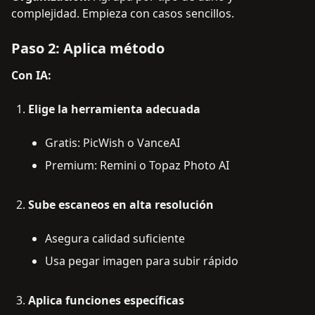
complejidad. Empieza con casos sencillos.
Paso 2: Aplica método
Con IA:
Elige la herramienta adecuada
Gratis: PicWish o VanceAI
Premium: Remini o Topaz Photo AI
Sube escaneos en alta resolución
Asegura calidad suficiente
Usa pegar imagen para subir rápido
Aplica funciones específicas