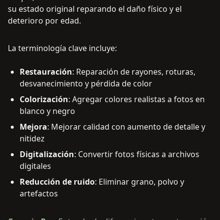
su estado original reparando el daño físico y el
deterioro por edad.
La terminología clave incluye:
Restauración
: Reparación de rayones, roturas,
desvanecimiento y pérdida de color
Colorización
: Agregar colores realistas a fotos en
blanco y negro
Mejora
: Mejorar calidad con aumento de detalle y
nitidez
Digitalización
: Convertir fotos físicas a archivos
digitales
Reducción de ruido
: Eliminar grano, polvo y
artefactos