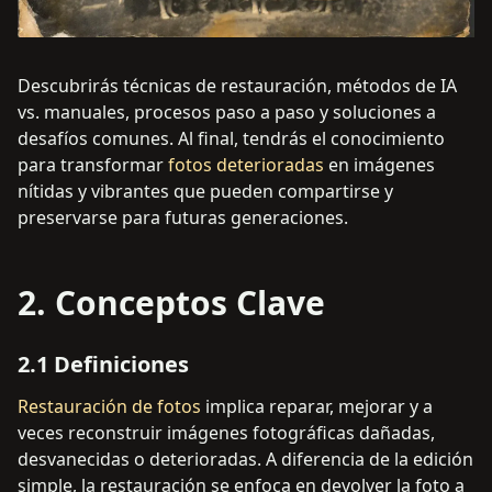
Descubrirás técnicas de restauración, métodos de IA
vs. manuales, procesos paso a paso y soluciones a
desafíos comunes. Al final, tendrás el conocimiento
para transformar
fotos deterioradas
en imágenes
nítidas y vibrantes que pueden compartirse y
preservarse para futuras generaciones.
2. Conceptos Clave
2.1 Definiciones
Restauración de fotos
implica reparar, mejorar y a
veces reconstruir imágenes fotográficas dañadas,
desvanecidas o deterioradas. A diferencia de la edición
simple, la restauración se enfoca en devolver la foto a