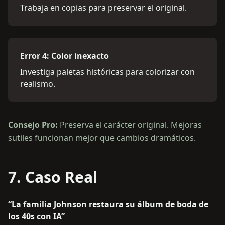
Trabaja en copias para preservar el original.
Error 4: Color inexacto
Investiga paletas históricas para colorizar con
realismo.
Consejo Pro:
Preserva el carácter original. Mejoras
sutiles funcionan mejor que cambios dramáticos.
7. Caso Real
“La familia Johnson restaura su álbum de boda de
los 40s con IA”