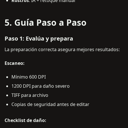
Rostros
: IA + retoque manual
5. Guía Paso a Paso
Paso 1: Evalúa y prepara
La preparación correcta asegura mejores resultados:
Escaneo:
Mínimo 600 DPI
1200 DPI para daño severo
TIFF para archivo
Copias de seguridad antes de editar
Checklist de daño: