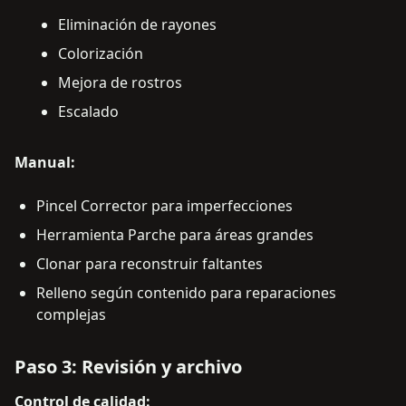
Eliminación de rayones
Colorización
Mejora de rostros
Escalado
Manual:
Pincel Corrector para imperfecciones
Herramienta Parche para áreas grandes
Clonar para reconstruir faltantes
Relleno según contenido para reparaciones
complejas
Paso 3: Revisión y archivo
Control de calidad: