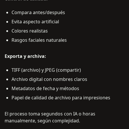
Compara antes/después
Evita aspecto artificial
Colores realistas
Rasgos faciales naturales
Exporta y archiva:
TIFF (archivo) y JPEG (compartir)
Archivo digital con nombres claros
Metadatos de fecha y métodos
Papel de calidad de archivo para impresiones
El proceso toma segundos con IA o horas
manualmente, según complejidad.