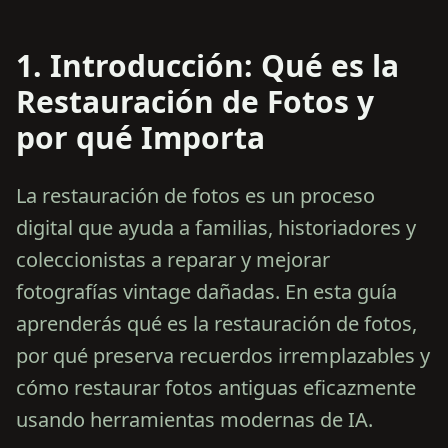
1. Introducción: Qué es la
Restauración de Fotos y
por qué Importa
La restauración de fotos es un proceso
digital que ayuda a familias, historiadores y
coleccionistas a reparar y mejorar
fotografías vintage dañadas. En esta guía
aprenderás qué es la restauración de fotos,
por qué preserva recuerdos irremplazables y
cómo restaurar fotos antiguas eficazmente
usando herramientas modernas de IA.