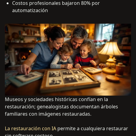
Costos profesionales bajaron 80% por
automatización
Museos y sociedades históricas confían en la
restauración; genealogistas documentan árboles
familiares con imágenes restauradas.
La restauración con IA
permite a cualquiera restaurar
sin software costoso.