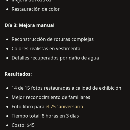
Restauración de color
Día 3: Mejora manual
Reconstrucción de roturas complejas
Colores realistas en vestimenta
Detalles recuperados por daño de agua
Resultados:
14 de 15 fotos restauradas a calidad de exhibición
Mejor reconocimiento de familiares
Foto-libro para
el 75º aniversario
Tiempo total: 8 horas en 3 días
Costo: $45