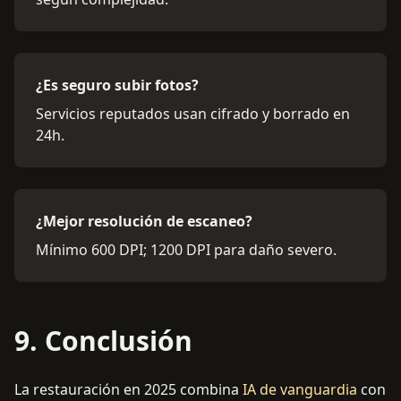
¿Es seguro subir fotos?
Servicios reputados usan cifrado y borrado en
24h.
¿Mejor resolución de escaneo?
Mínimo 600 DPI; 1200 DPI para daño severo.
9. Conclusión
La restauración en 2025 combina
IA de vanguardia
con