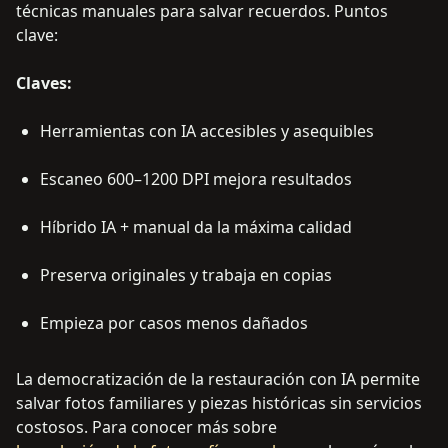
técnicas manuales para salvar recuerdos. Puntos
clave:
Claves:
Herramientas con IA accesibles y asequibles
Escaneo 600–1200 DPI mejora resultados
Híbrido IA + manual da la máxima calidad
Preserva originales y trabaja en copias
Empieza por casos menos dañados
La democratización de la restauración con IA permite
salvar fotos familiares y piezas históricas sin servicios
costosos. Para conocer más sobre