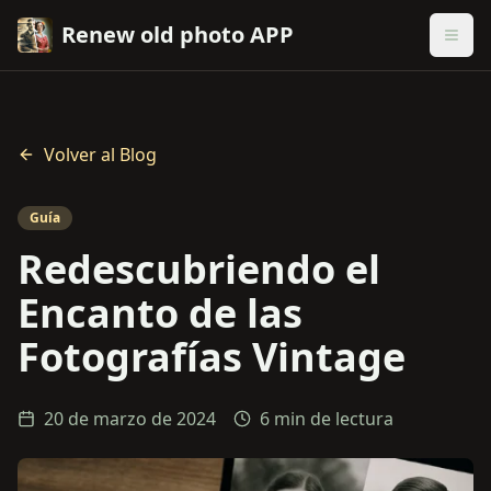
Renew old photo APP
Volver al Blog
Guía
Redescubriendo el
Encanto de las
Fotografías Vintage
20 de marzo de 2024
6 min de lectura