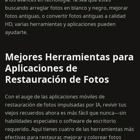
buscando arreglar fotos en blanco y negro, mejorar
fotos antiguas, o convertir fotos antiguas a calidad
HD, varias herramientas y aplicaciones pueden
ayudarte.
Mejores Herramientas para
Aplicaciones de
Restauración de Fotos
Con el auge de las aplicaciones móviles de
restauración de fotos impulsadas por IA, revivir tus
viejos recuerdos ahora es más fácil que nunca—sin
habilidades especiales o software de escritorio
requerido. Aquí tienes cuatro de las herramientas más
efectivas para restaurar, mejorar y colorear fotos