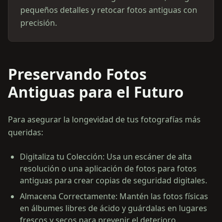
pequeños detalles y retocar fotos antiguas con
precisión.
Preservando Fotos
Antiguas para el Futuro
Para asegurar la longevidad de tus fotografías más
queridas:
Digitaliza tu Colección: Usa un escáner de alta
resolución o una aplicación de fotos para fotos
antiguas para crear copias de seguridad digitales.
Almacena Correctamente: Mantén las fotos físicas
en álbumes libres de ácido y guárdalas en lugares
frescos y secos para prevenir el deterioro.