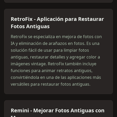
RetroFix - Aplicación para Restaurar
Fotos Antiguas
RetroFix se especializa en mejora de fotos con
IA y eliminación de arañazos en fotos. Es una
solución fácil de usar para limpiar fotos
antiguas, restaurar detalles y agregar color a
imágenes vintage. RetroFix también incluye
funciones para animar retratos antiguos,
convirtiéndola en una de las aplicaciones más
versátiles para restaurar fotos antiguas.
Remini - Mejorar Fotos Antiguas con