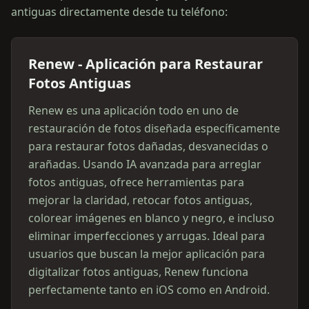
antiguas directamente desde tu teléfono:
Renew - Aplicación para Restaurar
Fotos Antiguas
Renew es una aplicación todo en uno de
restauración de fotos diseñada específicamente
para restaurar fotos dañadas, desvanecidas o
arañadas. Usando IA avanzada para arreglar
fotos antiguas, ofrece herramientas para
mejorar la claridad, retocar fotos antiguas,
colorear imágenes en blanco y negro, e incluso
eliminar imperfecciones y arrugas. Ideal para
usuarios que buscan la mejor aplicación para
digitalizar fotos antiguas, Renew funciona
perfectamente tanto en iOS como en Android.