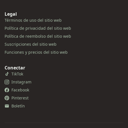
Legal
Términos de uso del sitio web
Política de privacidad del sitio web
Política de reembolso del sitio web
Suscripciones del sitio web
Funciones y precios del sitio web
Conectar
TikTok
Instagram
Facebook
Pinterest
Boletín