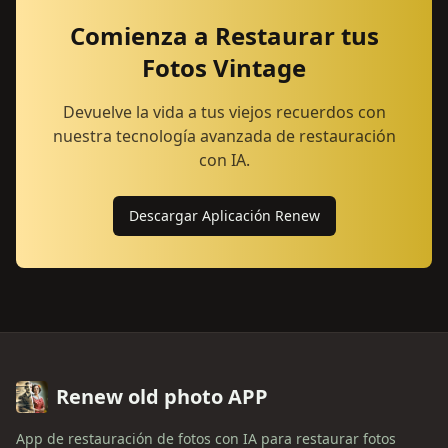
Comienza a Restaurar tus
Fotos Vintage
Devuelve la vida a tus viejos recuerdos con
nuestra tecnología avanzada de restauración
con IA.
Descargar Aplicación Renew
Renew old photo APP
App de restauración de fotos con IA para restaurar fotos