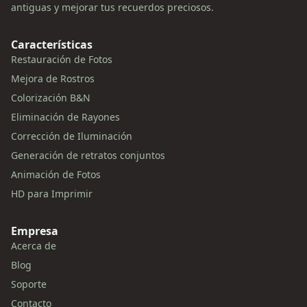
antiguas y mejorar tus recuerdos preciosos.
Características
Restauración de Fotos
Mejora de Rostros
Colorización B&N
Eliminación de Rayones
Corrección de Iluminación
Generación de retratos conjuntos
Animación de Fotos
HD para Imprimir
Empresa
Acerca de
Blog
Soporte
Contacto