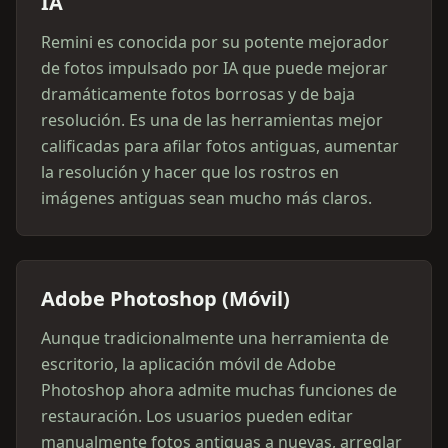
IA
Remini es conocida por su potente mejorador
de fotos impulsado por IA que puede mejorar
dramáticamente fotos borrosas y de baja
resolución. Es una de las herramientas mejor
calificadas para afilar fotos antiguas, aumentar
la resolución y hacer que los rostros en
imágenes antiguas sean mucho más claros.
Adobe Photoshop (Móvil)
Aunque tradicionalmente una herramienta de
escritorio, la aplicación móvil de Adobe
Photoshop ahora admite muchas funciones de
restauración. Los usuarios pueden editar
manualmente fotos antiguas a nuevas, arreglar