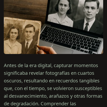
Antes de la era digital, capturar momentos
significaba revelar fotografías en cuartos
oscuros, resultando en recuerdos tangibles
que, con el tiempo, se volvieron susceptibles
al desvanecimiento, arañazos y otras formas
de degradación. Comprender las