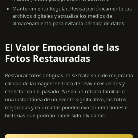
Mantenimiento Regular: Revisa periódicamente tus
archivos digitales y actualiza los medios de
almacenamiento para evitar la pérdida de datos.
El Valor Emocional de las
Fotos Restauradas
Restaurar fotos antiguas no se trata solo de mejorar la
calidad de la imagen; se trata de revivir recuerdos y
conectar con el pasado. Ya sea un retrato familiar o
una instantánea de un evento significativo, las fotos
mejoradas y coloreadas pueden evocar emociones e
historias que podrían haber sido olvidadas.