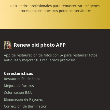
Resultados profesionales para remasterizar imágenes
procesados en nuestros potentes servidores
Renew old photo APP
App de restauración de fotos con IA para restaurar fotos
antiguas y mejorar tus recuerdos preciosos.
Características
Restauración de Fotos
Mejora de Rostros
Colorización B&N
Eliminación de Rayones
Corrección de Iluminación