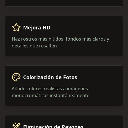
Mejora HD
Haz rostros más nítidos, fondos más claros y
detalles que resalten
Colorización de Fotos
Añade colores realistas a imágenes
monocromáticas instantáneamente
Eliminación de Rayones