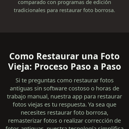
comparado con programas de edición
tradicionales para restaurar foto borrosa.
Como Restaurar una Foto
Vieja: Proceso Paso a Paso
Si te preguntas como restaurar fotos
antiguas sin software costoso o horas de
trabajo manual, nuestra app para restaurar
fotos viejas es tu respuesta. Ya sea que
necesites restaurar foto borrosa,
remasterizar fotos o realizar corrección de
fotos antiguas, nuestra tecnología simplifica