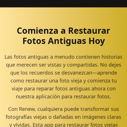
Comienza a Restaurar
Fotos Antiguas Hoy
Las fotos antiguas a menudo contienen historias
que merecen ser vistas y compartidas. No dejes
que los recuerdos se desvanezcan—aprende
como restaurar una foto vieja y comienza tu
viaje para reparar fotos antiguas ahora con
nuestra aplicación para restaurar fotos.
Con Renew, cualquiera puede transformar sus
fotografías viejas o dañadas en imágenes claras
y vívidas. Esta app para restaurar fotos viejas