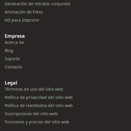
Generación de retratos conjuntos
Animación de Fotos
HD para Imprimir
Empresa
Acerca de
Blog
Soporte
Contacto
Legal
Términos de uso del sitio web
Política de privacidad del sitio web
Política de reembolso del sitio web
Suscripciones del sitio web
Funciones y precios del sitio web