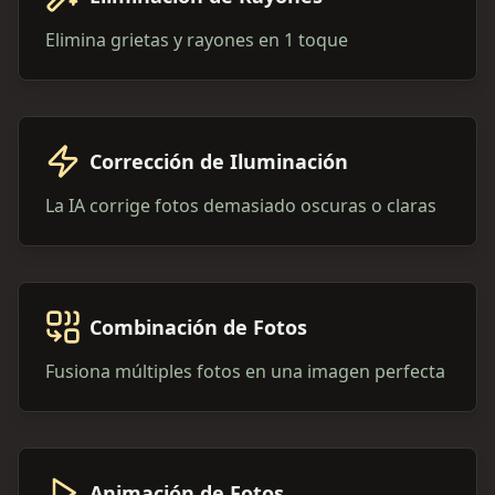
Elimina grietas y rayones en 1 toque
Corrección de Iluminación
La IA corrige fotos demasiado oscuras o claras
Combinación de Fotos
Fusiona múltiples fotos en una imagen perfecta
Animación de Fotos