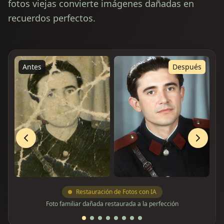
fotos viejas convierte imágenes dañadas en
recuerdos perfectos.
Antes
Después
Restauración de Fotos con IA
Foto familiar dañada restaurada a la perfección