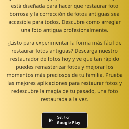
está diseñada para hacer que restaurar foto
borrosa y la corrección de fotos antiguas sea
accesible para todos. Descubre como arreglar
una foto antigua profesionalmente.
¿Listo para experimentar la forma más fácil de
restaurar fotos antiguas? Descarga nuestro
restaurador de fotos hoy y ve qué tan rápido
puedes remasterizar fotos y mejorar los
momentos más preciosos de tu familia. Prueba
las mejores aplicaciones para restaurar fotos y
redescubre la magia de tu pasado, una foto
restaurada a la vez.
Get it on
Google Play