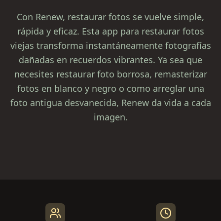
Con Renew, restaurar fotos se vuelve simple,
rápida y eficaz. Esta app para restaurar fotos
viejas transforma instantáneamente fotografías
dañadas en recuerdos vibrantes. Ya sea que
necesites restaurar foto borrosa, remasterizar
fotos en blanco y negro o como arreglar una
foto antigua desvanecida, Renew da vida a cada
imagen.