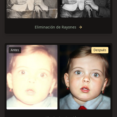
Eliminación de Rayones
Antes
Después