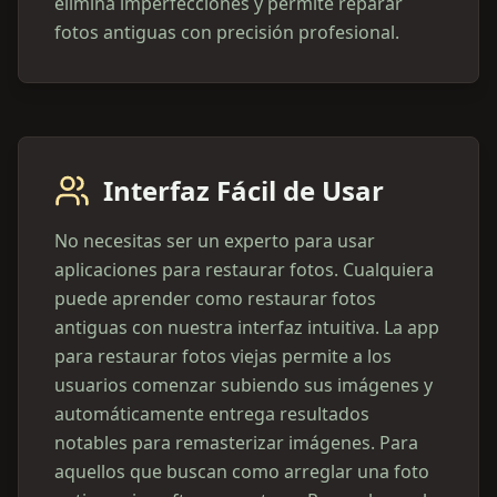
elimina imperfecciones y permite reparar
fotos antiguas con precisión profesional.
Interfaz Fácil de Usar
No necesitas ser un experto para usar
aplicaciones para restaurar fotos. Cualquiera
puede aprender como restaurar fotos
antiguas con nuestra interfaz intuitiva. La app
para restaurar fotos viejas permite a los
usuarios comenzar subiendo sus imágenes y
automáticamente entrega resultados
notables para remasterizar imágenes. Para
aquellos que buscan como arreglar una foto