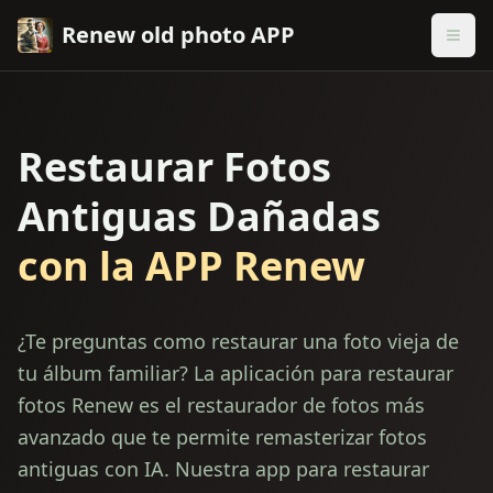
Renew old photo APP
Restaurar Fotos
Antiguas Dañadas
con la APP Renew
¿Te preguntas como restaurar una foto vieja de
tu álbum familiar? La aplicación para restaurar
fotos Renew es el restaurador de fotos más
avanzado que te permite remasterizar fotos
antiguas con IA. Nuestra app para restaurar