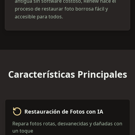
antigua sin software costoso, Renew hace el
proceso de restaurar foto borrosa fácil y
accesible para todos.
Características Principales
Restauración de Fotos con IA
Repara fotos rotas, desvanecidas y dañadas con
un toque