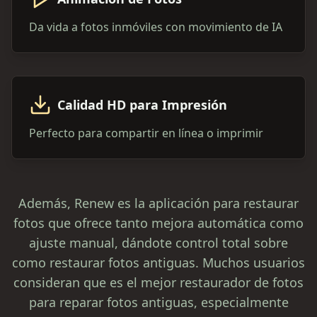
Da vida a fotos inmóviles con movimiento de IA
Calidad HD para Impresión
Perfecto para compartir en línea o imprimir
Además, Renew es la aplicación para restaurar
fotos que ofrece tanto mejora automática como
ajuste manual, dándote control total sobre
como restaurar fotos antiguas. Muchos usuarios
consideran que es el mejor restaurador de fotos
para reparar fotos antiguas, especialmente