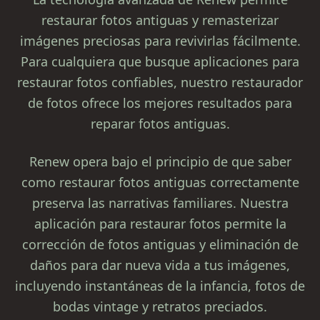
restaurar fotos antiguas y remasterizar
imágenes preciosas para revivirlas fácilmente.
Para cualquiera que busque aplicaciones para
restaurar fotos confiables, nuestro restaurador
de fotos ofrece los mejores resultados para
reparar fotos antiguas.
Renew opera bajo el principio de que saber
como restaurar fotos antiguas correctamente
preserva las narrativas familiares. Nuestra
aplicación para restaurar fotos permite la
corrección de fotos antiguas y eliminación de
daños para dar nueva vida a tus imágenes,
incluyendo instantáneas de la infancia, fotos de
bodas vintage y retratos preciados.