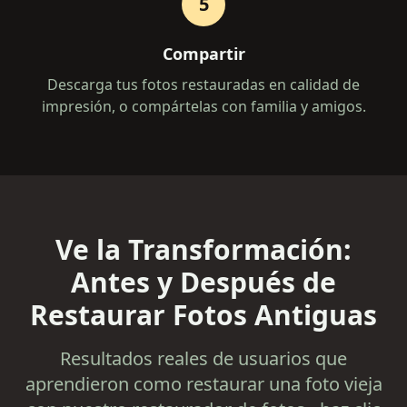
5
Compartir
Descarga tus fotos restauradas en calidad de
impresión, o compártelas con familia y amigos.
Ve la Transformación:
Antes y Después de
Restaurar Fotos Antiguas
Resultados reales de usuarios que
aprendieron como restaurar una foto vieja