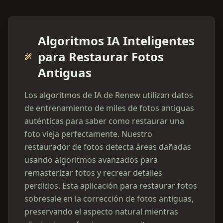
Algoritmos IA Inteligentes
para Restaurar Fotos
Antiguas
Los algoritmos de IA de Renew utilizan datos
de entrenamiento de miles de fotos antiguas
auténticas para saber como restaurar una
foto vieja perfectamente. Nuestro
restaurador de fotos detecta áreas dañadas
usando algoritmos avanzados para
remasterizar fotos y recrear detalles
perdidos. Esta aplicación para restaurar fotos
sobresale en la corrección de fotos antiguas,
preservando el aspecto natural mientras