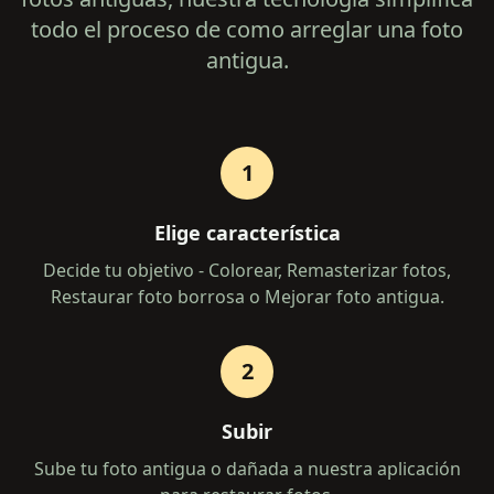
todo el proceso de como arreglar una foto
antigua.
1
Elige característica
Decide tu objetivo - Colorear, Remasterizar fotos,
Restaurar foto borrosa o Mejorar foto antigua.
2
Subir
Sube tu foto antigua o dañada a nuestra aplicación