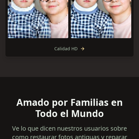
Calidad HD
Amado por Familias en
Todo el Mundo
Ve lo que dicen nuestros usuarios sobre
como restaurar fotos antiguas y reparar