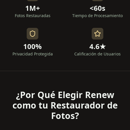
1M+
<60s
Fotos Restauradas
Tiempo de Procesamiento
100%
4.6★
Privacidad Protegida
Calificación de Usuarios
¿Por Qué Elegir Renew
como tu Restaurador de
Fotos?