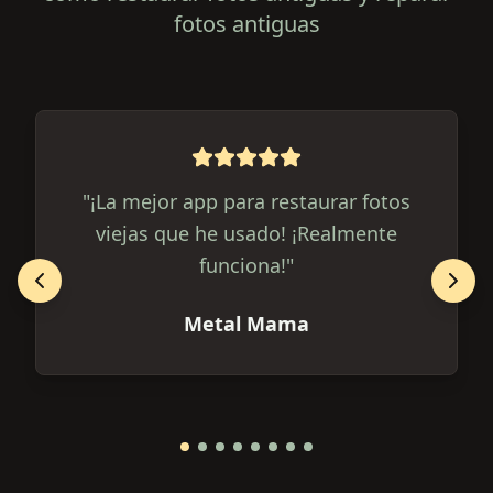
fotos antiguas
"
¡La mejor app para restaurar fotos
viejas que he usado! ¡Realmente
funciona!
"
Metal Mama