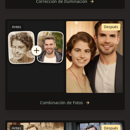
Corrección de Iluminación
Antes
Después
Combinación de Fotos
Antes
Después