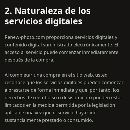
2. Naturaleza de los
servicios digitales
Renew-photo.com proporciona servicios digitales y
contenido digital suministrado electrónicamente. El
acceso al servicio puede comenzar inmediatamente
después de la compra.
Al completar una compra en el sitio web, usted
reconoce que los servicios digitales pueden comenzar
a prestarse de forma inmediata y que, por tanto, los
derechos de reembolso o desistimiento pueden estar
limitados en la medida permitida por la legislación
aplicable una vez que el servicio haya sido
sustancialmente prestado o consumido.