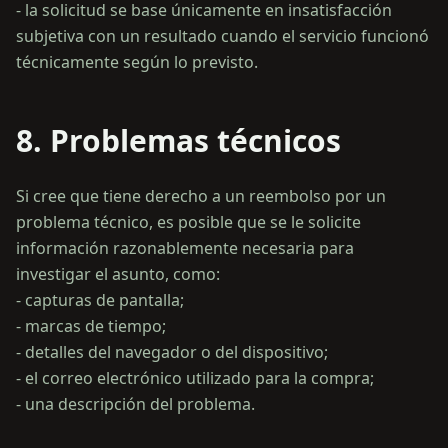
- la solicitud se base únicamente en insatisfacción
subjetiva con un resultado cuando el servicio funcionó
8. Problemas técnicos
Si cree que tiene derecho a un reembolso por un
problema técnico, es posible que se le solicite
información razonablemente necesaria para
investigar el asunto, como:
- capturas de pantalla;
- marcas de tiempo;
- detalles del navegador o del dispositivo;
- el correo electrónico utilizado para la compra;
- una descripción del problema.