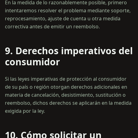
En la medida de lo razonablemente posible, primero
intentaremos resolver el problema mediante soporte,
reprocesamiento, ajuste de cuenta u otra medida
9. Derechos imperativos del
consumidor
Si las leyes imperativas de protección al consumidor
de su país o región otorgan derechos adicionales en
materia de cancelación, desistimiento, sustitución o
reembolso, dichos derechos se aplicarán en la medida
10. Cómo solicitar un