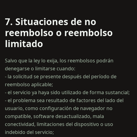
7. Situaciones de no
reembolso o reembolso
limitado
Salvo que la ley lo exija, los reembolsos podrán
denegarse o limitarse cuando:
- la solicitud se presente después del período de
reembolso aplicable;
- el servicio ya haya sido utilizado de forma sustancial;
- el problema sea resultado de factores del lado del
usuario, como configuración de navegador no
compatible, software desactualizado, mala
conectividad, limitaciones del dispositivo o uso
indebido del servicio;