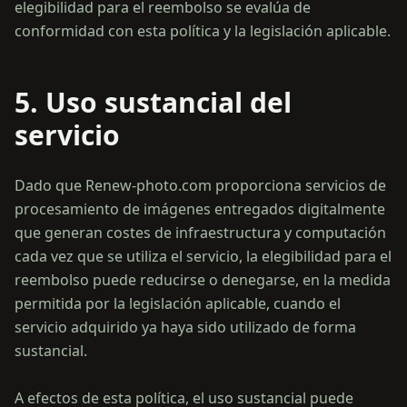
elegibilidad para el reembolso se evalúa de
5. Uso sustancial del
servicio
Dado que Renew-photo.com proporciona servicios de
procesamiento de imágenes entregados digitalmente
que generan costes de infraestructura y computación
cada vez que se utiliza el servicio, la elegibilidad para el
reembolso puede reducirse o denegarse, en la medida
permitida por la legislación aplicable, cuando el
servicio adquirido ya haya sido utilizado de forma
sustancial.
A efectos de esta política, el uso sustancial puede