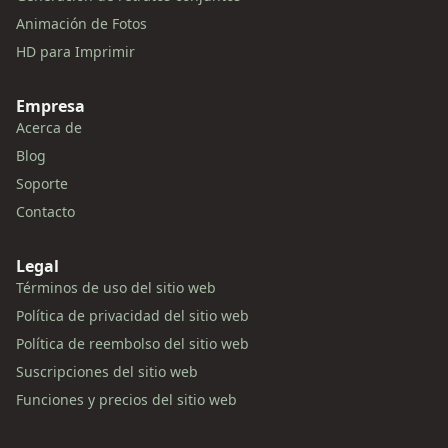
Animación de Fotos
HD para Imprimir
Empresa
Acerca de
Blog
Soporte
Contacto
Legal
Términos de uso del sitio web
Política de privacidad del sitio web
Política de reembolso del sitio web
Suscripciones del sitio web
Funciones y precios del sitio web