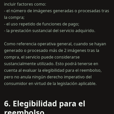
incluir factores como:
- el número de imágenes generadas o procesadas tras
la compra;
- el uso repetido de funciones de pago;
- la prestación sustancial del servicio adquirido.
Como referencia operativa general, cuando se hayan
generado o procesado más de 2 imágenes tras la
compra, el servicio puede considerarse
sustancialmente utilizado. Esto podrá tenerse en
cuenta al evaluar la elegibilidad para el reembolso,
pero no anula ningún derecho imperativo del
6. Elegibilidad para el
reembolso