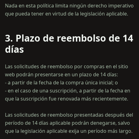
Nada en esta política limita ningún derecho imperativo
3. Plazo de reembolso de 14
días
Las solicitudes de reembolso por compras en el sitio
web podrán presentarse en un plazo de 14 días:
- a partir de la fecha de la compra única inicial; o
- en el caso de una suscripción, a partir de la fecha en
que la suscripción fue renovada más recientemente.
Las solicitudes de reembolso presentadas después del
período de 14 días aplicable podrán denegarse, salvo