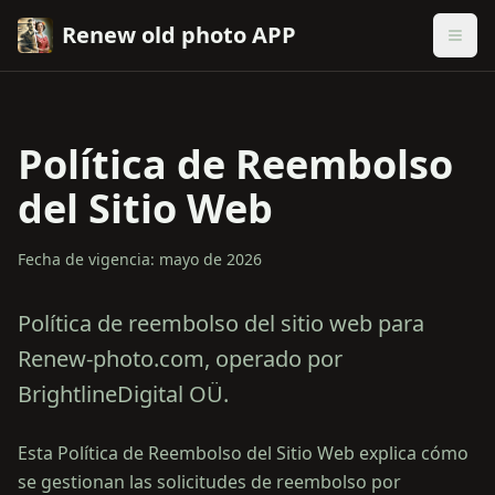
Renew old photo APP
Política de Reembolso
del Sitio Web
Fecha de vigencia: mayo de 2026
Política de reembolso del sitio web para
Renew-photo.com, operado por
BrightlineDigital OÜ.
Esta Política de Reembolso del Sitio Web explica cómo
se gestionan las solicitudes de reembolso por