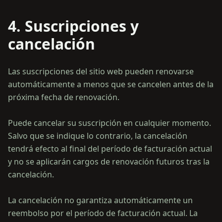
4. Suscripciones y
cancelación
Las suscripciones del sitio web pueden renovarse
automáticamente a menos que se cancelen antes de la
próxima fecha de renovación.
Puede cancelar su suscripción en cualquier momento.
Salvo que se indique lo contrario, la cancelación
tendrá efecto al final del período de facturación actual
y no se aplicarán cargos de renovación futuros tras la
cancelación.
La cancelación no garantiza automáticamente un
reembolso por el período de facturación actual. La