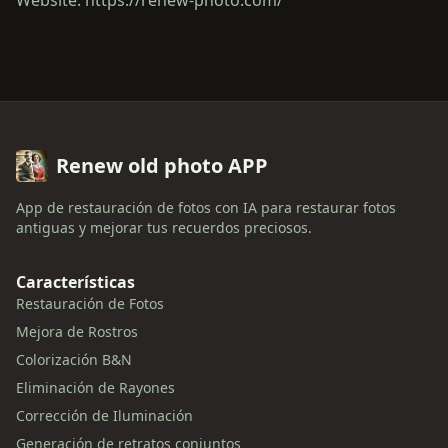
Renew old photo APP
App de restauración de fotos con IA para restaurar fotos
antiguas y mejorar tus recuerdos preciosos.
Características
Restauración de Fotos
Mejora de Rostros
Colorización B&N
Eliminación de Rayones
Corrección de Iluminación
Generación de retratos conjuntos