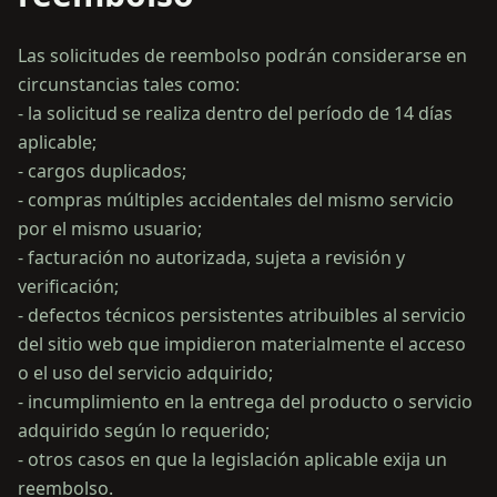
Las solicitudes de reembolso podrán considerarse en
circunstancias tales como:
- la solicitud se realiza dentro del período de 14 días
aplicable;
- cargos duplicados;
- compras múltiples accidentales del mismo servicio
por el mismo usuario;
- facturación no autorizada, sujeta a revisión y
verificación;
- defectos técnicos persistentes atribuibles al servicio
del sitio web que impidieron materialmente el acceso
o el uso del servicio adquirido;
- incumplimiento en la entrega del producto o servicio
adquirido según lo requerido;
- otros casos en que la legislación aplicable exija un