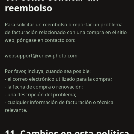
reembolso
Para solicitar un reembolso o reportar un problema
de facturación relacionado con una compra en el sitio
web, póngase en contacto con:
websupport@renew-photo.com
Por favor, incluya, cuando sea posible:
- el correo electrónico utilizado para la compra;
- la fecha de compra o renovación;
- una descripción del problema;
- cualquier información de facturación o técnica
11. Cambios en esta política