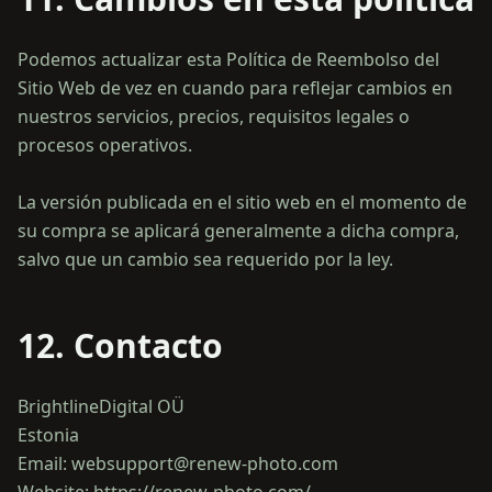
Podemos actualizar esta Política de Reembolso del
Sitio Web de vez en cuando para reflejar cambios en
nuestros servicios, precios, requisitos legales o
procesos operativos.
La versión publicada en el sitio web en el momento de
su compra se aplicará generalmente a dicha compra,
12. Contacto
BrightlineDigital OÜ
Estonia
Email: websupport@renew-photo.com