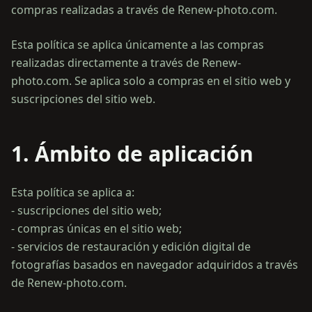
compras realizadas a través de Renew-photo.com.
Esta política se aplica únicamente a las compras
realizadas directamente a través de Renew-
photo.com. Se aplica solo a compras en el sitio web y
suscripciones del sitio web.
1. Ámbito de aplicación
Esta política se aplica a:
- suscripciones del sitio web;
- compras únicas en el sitio web;
- servicios de restauración y edición digital de
fotografías basados en navegador adquiridos a través