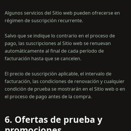
Algunos servicios del Sitio web pueden ofrecerse en
régimen de suscripción recurrente.
Salvo que se indique lo contrario en el proceso de
pago, las suscripciones al Sitio web se renuevan
automáticamente al final de cada período de
facturación hasta que se cancelen.
El precio de suscripción aplicable, el intervalo de
facturación, las condiciones de renovación y cualquier
condición de prueba se mostrarán en el Sitio web o en
6. Ofertas de prueba y
promociones