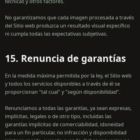
técnicas y otros factores.
No garantizamos que cada imagen procesada a través
del Sitio web produzca un resultado visual específico
15. Renuncia de garantías
En la medida máxima permitida por la ley, el Sitio web
y todos los servicios disponibles a través de él se
proporcionan "tal cual" y "según disponibilidad".
Renunciamos a todas las garantías, ya sean expresas,
implícitas, legales o de otro tipo, incluidas las
garantías implícitas de comerciabilidad, idoneidad
para un fin particular, no infracción y disponibilidad