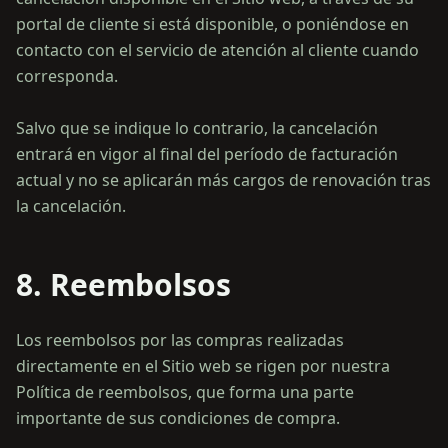
portal de cliente si está disponible, o poniéndose en
contacto con el servicio de atención al cliente cuando
corresponda.
Salvo que se indique lo contrario, la cancelación
entrará en vigor al final del período de facturación
actual y no se aplicarán más cargos de renovación tras
8. Reembolsos
Los reembolsos por las compras realizadas
directamente en el Sitio web se rigen por nuestra
Política de reembolsos, que forma una parte
importante de sus condiciones de compra.