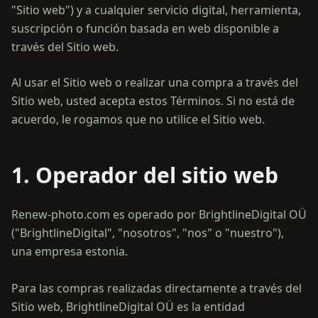
"Sitio web") y a cualquier servicio digital, herramienta,
suscripción o función basada en web disponible a
través del Sitio web.
Al usar el Sitio web o realizar una compra a través del
Sitio web, usted acepta estos Términos. Si no está de
acuerdo, le rogamos que no utilice el Sitio web.
1. Operador del sitio web
Renew-photo.com es operado por BrightlineDigital OÜ
("BrightlineDigital", "nosotros", "nos" o "nuestro"),
una empresa estonia.
Para las compras realizadas directamente a través del
Sitio web, BrightlineDigital OÜ es la entidad