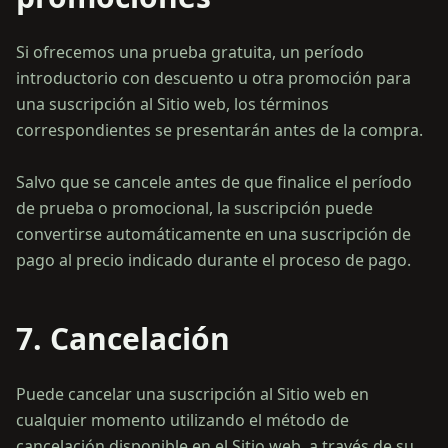
Si ofrecemos una prueba gratuita, un período
introductorio con descuento u otra promoción para
una suscripción al Sitio web, los términos
correspondientes se presentarán antes de la compra.
Salvo que se cancele antes de que finalice el período
de prueba o promocional, la suscripción puede
convertirse automáticamente en una suscripción de
7. Cancelación
Puede cancelar una suscripción al Sitio web en
cualquier momento utilizando el método de
cancelación disponible en el Sitio web, a través de su