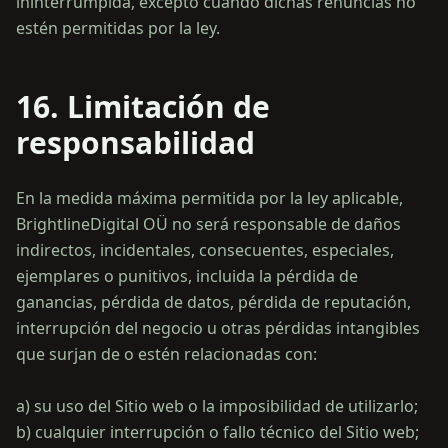
ininterrumpida, excepto cuando dichas renuncias no
16. Limitación de
responsabilidad
En la medida máxima permitida por la ley aplicable,
BrightlineDigital OÜ no será responsable de daños
indirectos, incidentales, consecuentes, especiales,
ejemplares o punitivos, incluida la pérdida de
ganancias, pérdida de datos, pérdida de reputación,
interrupción del negocio u otras pérdidas intangibles
que surjan de o estén relacionadas con:
a) su uso del Sitio web o la imposibilidad de utilizarlo;
b) cualquier interrupción o fallo técnico del Sitio web;