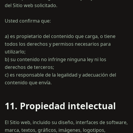
del Sitio web solicitado.
Usted confirma que:
a) es propietario del contenido que carga, o tiene
todos los derechos y permisos necesarios para
utilizarlo;
b) su contenido no infringe ninguna ley ni los
derechos de terceros;
c) es responsable de la legalidad y adecuación del
11. Propiedad intelectual
El Sitio web, incluido su diseño, interfaces de software,
marca, textos, gráficos, imágenes, logotipos,