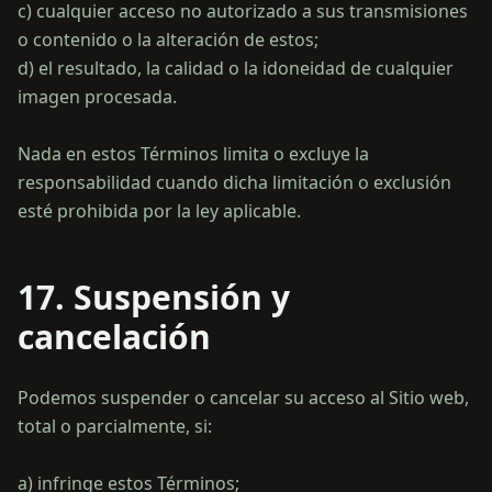
c) cualquier acceso no autorizado a sus transmisiones
o contenido o la alteración de estos;
d) el resultado, la calidad o la idoneidad de cualquier
imagen procesada.
Nada en estos Términos limita o excluye la
responsabilidad cuando dicha limitación o exclusión
17. Suspensión y
cancelación
Podemos suspender o cancelar su acceso al Sitio web,
total o parcialmente, si:
a) infringe estos Términos;