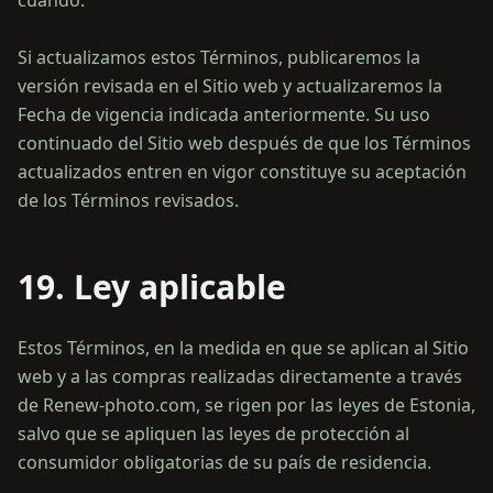
cuando.
Si actualizamos estos Términos, publicaremos la
versión revisada en el Sitio web y actualizaremos la
Fecha de vigencia indicada anteriormente. Su uso
continuado del Sitio web después de que los Términos
actualizados entren en vigor constituye su aceptación
19. Ley aplicable
Estos Términos, en la medida en que se aplican al Sitio
web y a las compras realizadas directamente a través
de Renew-photo.com, se rigen por las leyes de Estonia,
salvo que se apliquen las leyes de protección al