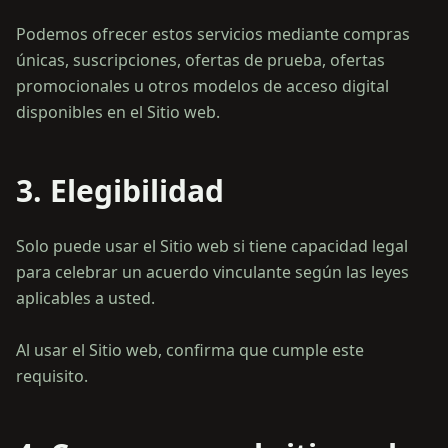
Podemos ofrecer estos servicios mediante compras
únicas, suscripciones, ofertas de prueba, ofertas
promocionales u otros modelos de acceso digital
3. Elegibilidad
Solo puede usar el Sitio web si tiene capacidad legal
para celebrar un acuerdo vinculante según las leyes
aplicables a usted.
Al usar el Sitio web, confirma que cumple este