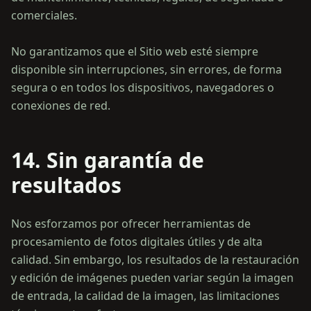
comerciales.
No garantizamos que el Sitio web esté siempre
disponible sin interrupciones, sin errores, de forma
segura o en todos los dispositivos, navegadores o
14. Sin garantía de
resultados
Nos esforzamos por ofrecer herramientas de
procesamiento de fotos digitales útiles y de alta
calidad. Sin embargo, los resultados de la restauración
y edición de imágenes pueden variar según la imagen
de entrada, la calidad de la imagen, las limitaciones