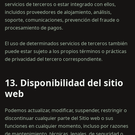
servicios de terceros o estar integrado con ellos,
incluidos proveedores de alojamiento, análisis,
soporte, comunicaciones, prevención del fraude o
procesamiento de pagos.
El uso de determinados servicios de terceros también
puede estar sujeto a los propios términos o prácticas
13. Disponibilidad del sitio
web
Podemos actualizar, modificar, suspender, restringir o
discontinuar cualquier parte del Sitio web o sus
funciones en cualquier momento, incluso por razones
de mantenimiento, técnicas, legales, de seguridad o