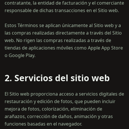
contratante, la entidad de facturación y el comerciante
responsable de dichas transacciones en el Sitio web.
Estos Términos se aplican únicamente al Sitio web y a
las compras realizadas directamente a través del Sitio
web. No rigen las compras realizadas a través de
tiendas de aplicaciones móviles como Apple App Store
2. Servicios del sitio web
El Sitio web proporciona acceso a servicios digitales de
restauración y edición de fotos, que pueden incluir
mejora de fotos, colorización, eliminación de
arañazos, corrección de daños, animación y otras
funciones basadas en el navegador.