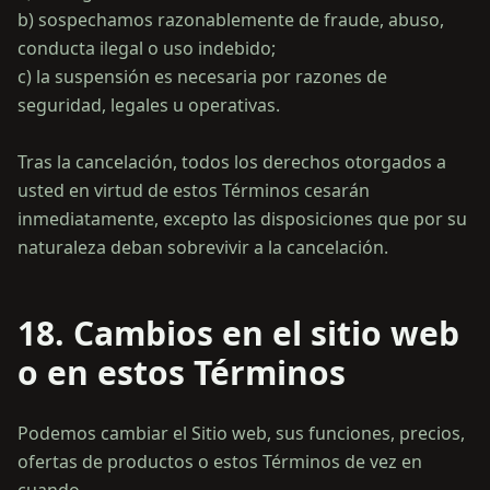
b) sospechamos razonablemente de fraude, abuso,
conducta ilegal o uso indebido;
c) la suspensión es necesaria por razones de
seguridad, legales u operativas.
Tras la cancelación, todos los derechos otorgados a
usted en virtud de estos Términos cesarán
inmediatamente, excepto las disposiciones que por su
18. Cambios en el sitio web
o en estos Términos
Podemos cambiar el Sitio web, sus funciones, precios,
ofertas de productos o estos Términos de vez en