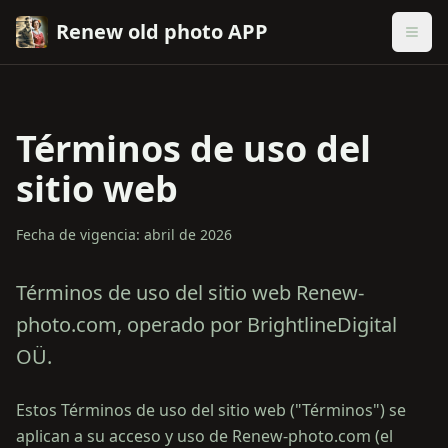
Renew old photo APP
Términos de uso del
sitio web
Fecha de vigencia: abril de 2026
Términos de uso del sitio web Renew-
photo.com, operado por BrightlineDigital
OÜ.
Estos Términos de uso del sitio web ("Términos") se
aplican a su acceso y uso de Renew-photo.com (el