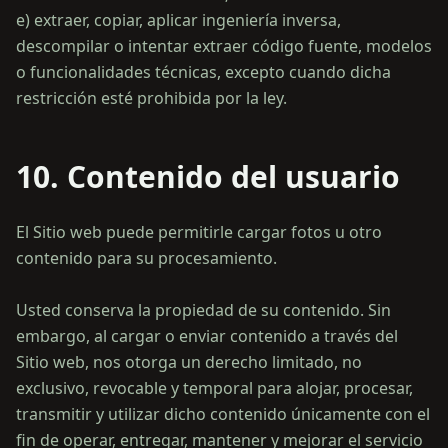
e) extraer, copiar, aplicar ingeniería inversa,
descompilar o intentar extraer código fuente, modelos
o funcionalidades técnicas, excepto cuando dicha
10. Contenido del usuario
El Sitio web puede permitirle cargar fotos u otro
contenido para su procesamiento.
Usted conserva la propiedad de su contenido. Sin
embargo, al cargar o enviar contenido a través del
Sitio web, nos otorga un derecho limitado, no
exclusivo, revocable y temporal para alojar, procesar,
transmitir y utilizar dicho contenido únicamente con el
fin de operar, entregar, mantener y mejorar el servicio