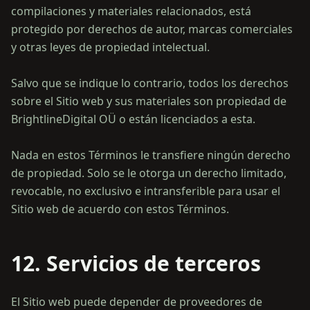
compilaciones y materiales relacionados, está
protegido por derechos de autor, marcas comerciales
y otras leyes de propiedad intelectual.
Salvo que se indique lo contrario, todos los derechos
sobre el Sitio web y sus materiales son propiedad de
BrightlineDigital OÜ o están licenciados a esta.
Nada en estos Términos le transfiere ningún derecho
de propiedad. Solo se le otorga un derecho limitado,
revocable, no exclusivo e intransferible para usar el
12. Servicios de terceros
El Sitio web puede depender de proveedores de