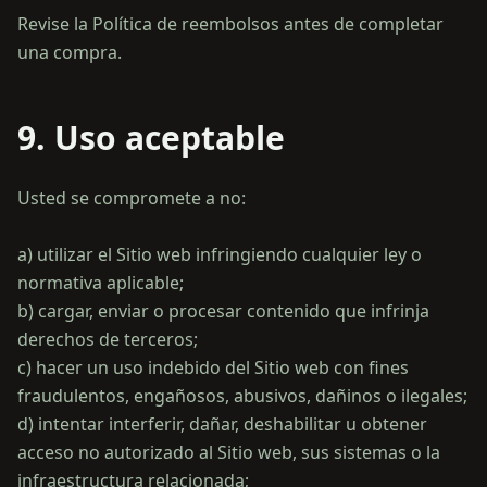
Revise la Política de reembolsos antes de completar
9. Uso aceptable
Usted se compromete a no:
a) utilizar el Sitio web infringiendo cualquier ley o
normativa aplicable;
b) cargar, enviar o procesar contenido que infrinja
derechos de terceros;
c) hacer un uso indebido del Sitio web con fines
fraudulentos, engañosos, abusivos, dañinos o ilegales;
d) intentar interferir, dañar, deshabilitar u obtener
acceso no autorizado al Sitio web, sus sistemas o la
infraestructura relacionada;