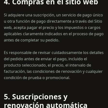
4. Compras en el sitio web
Si adquiere una suscripción, un servicio de pago único
u otra función de pago directamente a través del Sitio
web, acepta pagar el precio y los impuestos o cargos
aplicables claramente indicados en el proceso de pago
antes de completar su pedido.
Es responsable de revisar cuidadosamente los detalles
del pedido antes de enviar el pago, incluido el
producto seleccionado, el precio, el intervalo de
facturación, las condiciones de renovación y cualquier
5. Suscripciones y
renovación automática