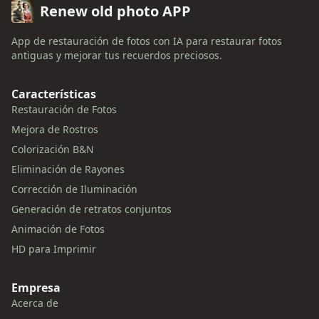
Renew old photo APP
App de restauración de fotos con IA para restaurar fotos
antiguas y mejorar tus recuerdos preciosos.
Características
Restauración de Fotos
Mejora de Rostros
Colorización B&N
Eliminación de Rayones
Corrección de Iluminación
Generación de retratos conjuntos
Animación de Fotos
HD para Imprimir
Empresa
Acerca de