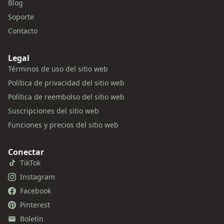
Blog
Soporte
Contacto
Legal
Términos de uso del sitio web
Política de privacidad del sitio web
Política de reembolso del sitio web
Suscripciones del sitio web
Funciones y precios del sitio web
Conectar
TikTok
Instagram
Facebook
Pinterest
Boletín