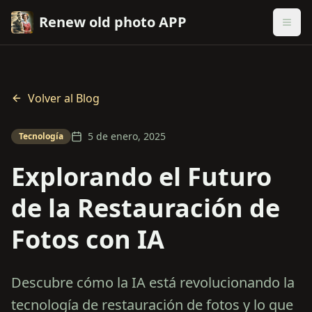
Renew old photo APP
Volver al Blog
5 de enero, 2025
Tecnología
Explorando el Futuro
de la Restauración de
Fotos con IA
Descubre cómo la IA está revolucionando la
tecnología de restauración de fotos y lo que