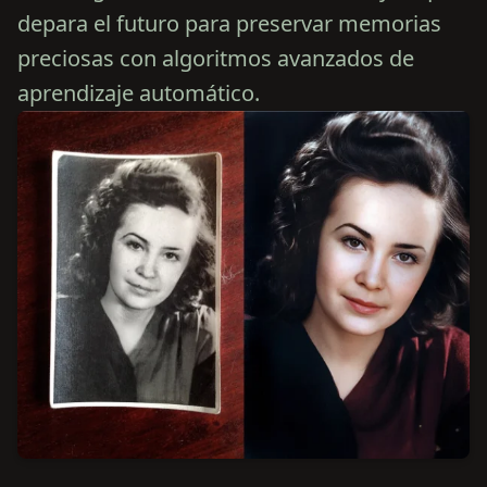
depara el futuro para preservar memorias
preciosas con algoritmos avanzados de
aprendizaje automático.