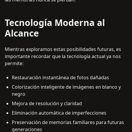
Tecnología Moderna al
Alcance
Mientras exploramos estas posibilidades futuras, es
importante recordar que la tecnología actual ya nos
permite:
Restauración instantánea de fotos dañadas
Colorización inteligente de imágenes en blanco y
negro
Mejora de resolución y claridad
Eliminación automática de imperfecciones
Preservación de memorias familiares para futuras
generaciones