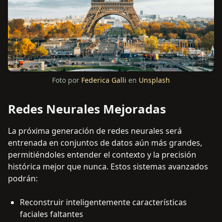
Foto por
Federica Galli
en
Unsplash
Redes Neurales Mejoradas
La próxima generación de redes neurales será
entrenada en conjuntos de datos aún más grandes,
permitiéndoles entender el contexto y la precisión
histórica mejor que nunca. Estos sistemas avanzados
podrán:
Reconstruir inteligentemente características
faciales faltantes