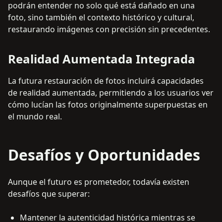
podrán entender no solo qué está dañado en una
foto, sino también el contexto histórico y cultural,
restaurando imágenes con precisión sin precedentes.
Realidad Aumentada Integrada
La futura restauración de fotos incluirá capacidades
de realidad aumentada, permitiendo a los usuarios ver
cómo lucían las fotos originalmente superpuestas en
el mundo real.
Desafíos y Oportunidades
Aunque el futuro es prometedor, todavía existen
desafíos que superar:
Mantener la autenticidad histórica mientras se