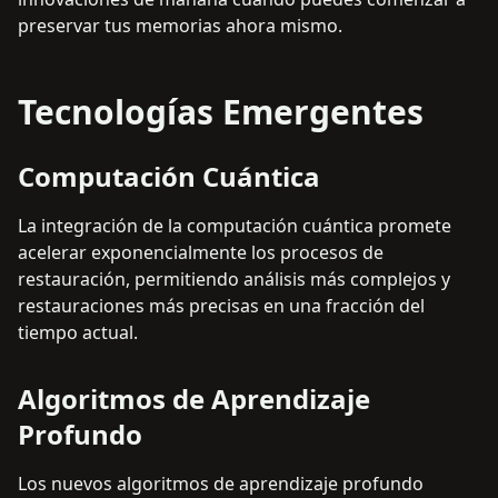
preservar tus memorias ahora mismo.
Tecnologías Emergentes
Computación Cuántica
La integración de la computación cuántica promete
acelerar exponencialmente los procesos de
restauración, permitiendo análisis más complejos y
restauraciones más precisas en una fracción del
tiempo actual.
Algoritmos de Aprendizaje
Profundo
Los nuevos algoritmos de aprendizaje profundo