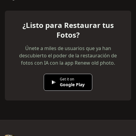
¿Listo para Restaurar tus
Fotos?
Únete a miles de usuarios que ya han
descubierto el poder de la restauración de
fotos con IA con la app Renew old photo.
Get it on
Google Play