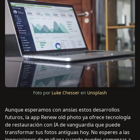
Foto por
Luke Chesser
en
Unsplash
Aunque esperamos con ansias estos desarrollos
futuros, la app Renew old photo ya ofrece tecnología
de restauración con IA de vanguardia que puede
transformar tus fotos antiguas hoy. No esperes a las
innovaciones de mañana cuando puedes comenzar a