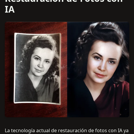
IA
La tecnología actual de restauración de fotos con IA ya