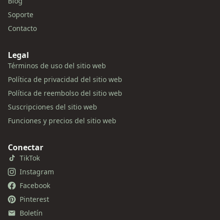
Blog
Soporte
Contacto
Legal
Términos de uso del sitio web
Política de privacidad del sitio web
Política de reembolso del sitio web
Suscripciones del sitio web
Funciones y precios del sitio web
Conectar
TikTok
Instagram
Facebook
Pinterest
Boletín