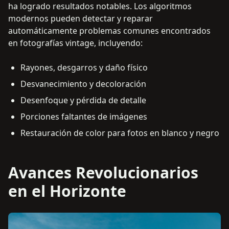
ha logrado resultados notables. Los algoritmos
modernos pueden detectar y reparar
automáticamente problemas comunes encontrados
en fotografías vintage, incluyendo:
Rayones, desgarros y daño físico
Desvanecimiento y decoloración
Desenfoque y pérdida de detalle
Porciones faltantes de imágenes
Restauración de color para fotos en blanco y negro
Avances Revolucionarios
en el Horizonte