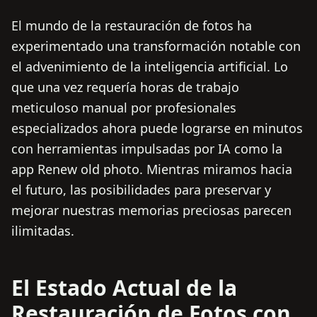
El mundo de la restauración de fotos ha
experimentado una transformación notable con
el advenimiento de la inteligencia artificial. Lo
que una vez requería horas de trabajo
meticuloso manual por profesionales
especializados ahora puede lograrse en minutos
con herramientas impulsadas por IA como la
app Renew old photo. Mientras miramos hacia
el futuro, las posibilidades para preservar y
mejorar nuestras memorias preciosas parecen
ilimitadas.
El Estado Actual de la
Restauración de Fotos con