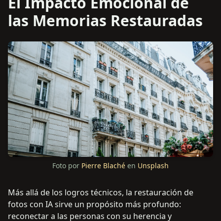
El Impacto Emocional de
las Memorias Restauradas
Foto por
Pierre Blaché
en
Unsplash
Más allá de los logros técnicos, la restauración de
fotos con IA sirve un propósito más profundo:
reconectar a las personas con su herencia y