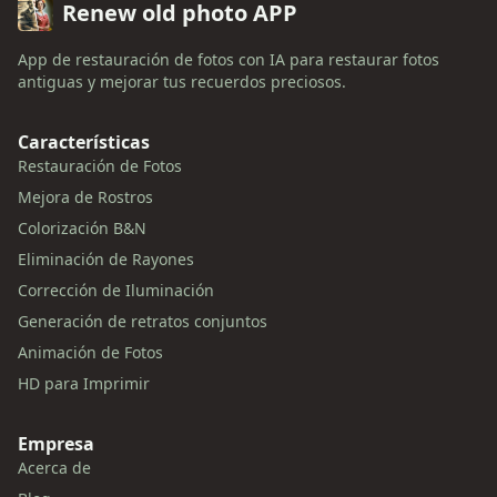
Renew old photo APP
App de restauración de fotos con IA para restaurar fotos
antiguas y mejorar tus recuerdos preciosos.
Características
Restauración de Fotos
Mejora de Rostros
Colorización B&N
Eliminación de Rayones
Corrección de Iluminación
Generación de retratos conjuntos
Animación de Fotos
HD para Imprimir
Empresa
Acerca de