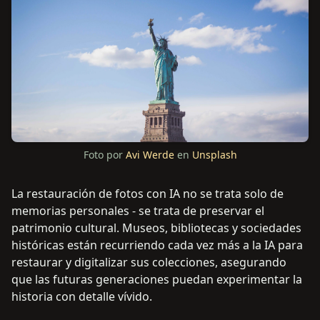
Foto por
Avi Werde
en
Unsplash
La restauración de fotos con IA no se trata solo de
memorias personales - se trata de preservar el
patrimonio cultural. Museos, bibliotecas y sociedades
históricas están recurriendo cada vez más a la IA para
restaurar y digitalizar sus colecciones, asegurando
que las futuras generaciones puedan experimentar la
historia con detalle vívido.