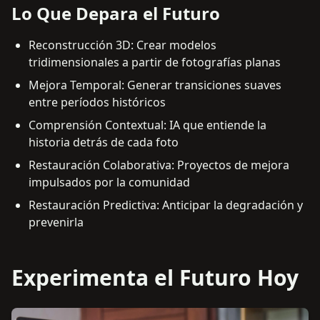
Lo Que Depara el Futuro
Reconstrucción 3D: Crear modelos
tridimensionales a partir de fotografías planas
Mejora Temporal: Generar transiciones suaves
entre períodos históricos
Comprensión Contextual: IA que entiende la
historia detrás de cada foto
Restauración Colaborativa: Proyectos de mejora
impulsados por la comunidad
Restauración Predictiva: Anticipar la degradación y
prevenirla
Experimenta el Futuro Hoy