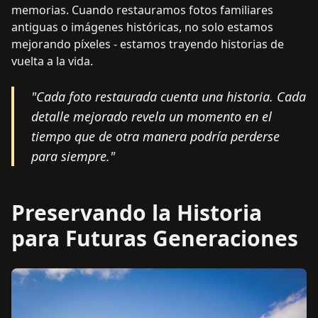
memorias. Cuando restauramos fotos familiares
antiguas o imágenes históricas, no solo estamos
mejorando píxeles - estamos trayendo historias de
vuelta a la vida.
"
Cada foto restaurada cuenta una historia. Cada
detalle mejorado revela un momento en el
tiempo que de otra manera podría perderse
para siempre.
"
Preservando la Historia
para Futuras Generaciones