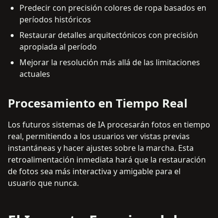
Predecir con precisión colores de ropa basados en
períodos históricos
Restaurar detalles arquitectónicos con precisión
apropiada al período
Mejorar la resolución más allá de las limitaciones
actuales
Procesamiento en Tiempo Real
Los futuros sistemas de IA procesarán fotos en tiempo
real, permitiendo a los usuarios ver vistas previas
instantáneas y hacer ajustes sobre la marcha. Esta
retroalimentación inmediata hará que la restauración
de fotos sea más interactiva y amigable para el
usuario que nunca.