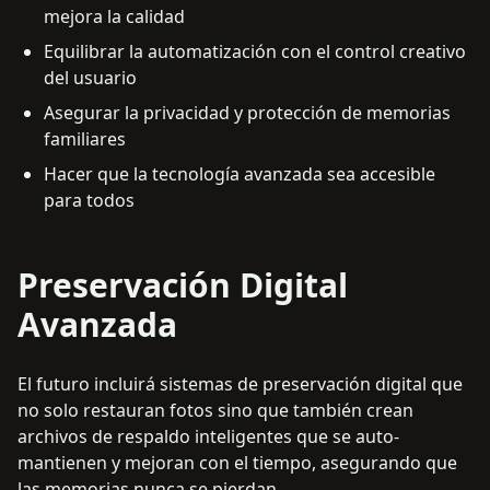
mejora la calidad
Equilibrar la automatización con el control creativo
del usuario
Asegurar la privacidad y protección de memorias
familiares
Hacer que la tecnología avanzada sea accesible
para todos
Preservación Digital
Avanzada
El futuro incluirá sistemas de preservación digital que
no solo restauran fotos sino que también crean
archivos de respaldo inteligentes que se auto-
mantienen y mejoran con el tiempo, asegurando que
las memorias nunca se pierdan.