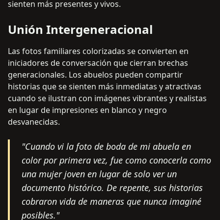
sienten más presentes y vivos.
Unión Intergeneracional
Las fotos familiares colorizadas se convierten en
iniciadores de conversación que cierran brechas
generacionales. Los abuelos pueden compartir
historias que se sienten más inmediatas y atractivas
cuando se ilustran con imágenes vibrantes y realistas
en lugar de impresiones en blanco y negro
desvanecidas.
"
Cuando vi la foto de boda de mi abuela en
color por primera vez, fue como conocerla como
una mujer joven en lugar de solo ver un
documento histórico. De repente, sus historias
cobraron vida de maneras que nunca imaginé
posibles.
"