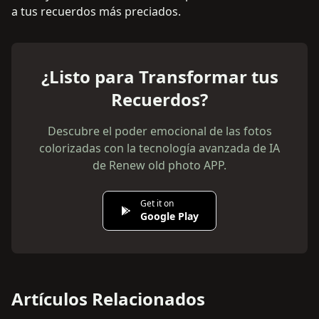
a tus recuerdos más preciados.
¿Listo para Transformar tus
Recuerdos?
Descubre el poder emocional de las fotos
colorizadas con la tecnología avanzada de IA
de Renew old photo APP.
Get it on
Google Play
Artículos Relacionados