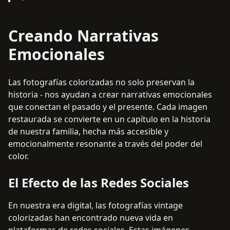
Creando Narrativas
Emocionales
Las fotografías colorizadas no solo preservan la
historia - nos ayudan a crear narrativas emocionales
que conectan el pasado y el presente. Cada imagen
restaurada se convierte en un capítulo en la historia
de nuestra familia, hecha más accesible y
emocionalmente resonante a través del poder del
color.
El Efecto de las Redes Sociales
En nuestra era digital, las fotografías vintage
colorizadas han encontrado nueva vida en
plataformas de redes sociales. Estas imágenes