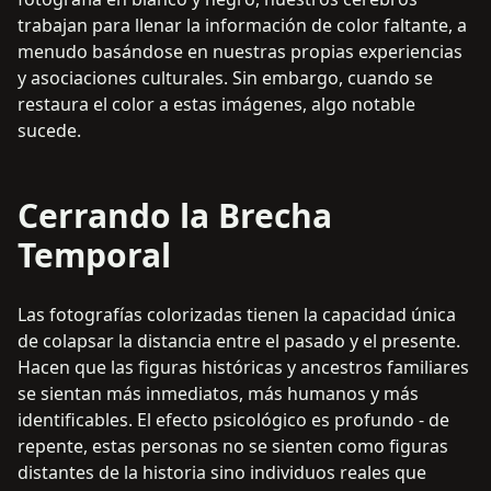
trabajan para llenar la información de color faltante, a
menudo basándose en nuestras propias experiencias
y asociaciones culturales. Sin embargo, cuando se
restaura el color a estas imágenes, algo notable
sucede.
Cerrando la Brecha
Temporal
Las fotografías colorizadas tienen la capacidad única
de colapsar la distancia entre el pasado y el presente.
Hacen que las figuras históricas y ancestros familiares
se sientan más inmediatos, más humanos y más
identificables. El efecto psicológico es profundo - de
repente, estas personas no se sienten como figuras
distantes de la historia sino individuos reales que