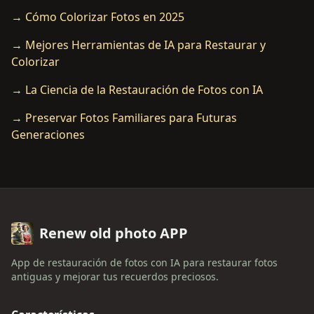
→ Cómo Colorizar Fotos en 2025
→ Mejores Herramientas de IA para Restaurar y
Colorizar
→ La Ciencia de la Restauración de Fotos con IA
→ Preservar Fotos Familiares para Futuras
Generaciones
Renew old photo APP
App de restauración de fotos con IA para restaurar fotos
antiguas y mejorar tus recuerdos preciosos.