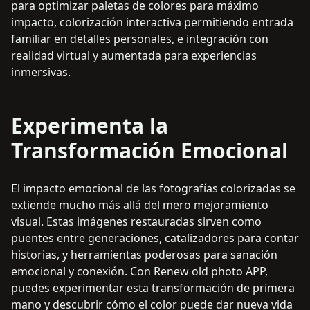
para optimizar paletas de colores para máximo
impacto, colorización interactiva permitiendo entrada
familiar en detalles personales, e integración con
realidad virtual y aumentada para experiencias
inmersivas.
Experimenta la
Transformación Emocional
El impacto emocional de las fotografías colorizadas se
extiende mucho más allá del mero mejoramiento
visual. Estas imágenes restauradas sirven como
puentes entre generaciones, catalizadores para contar
historias, y herramientas poderosas para sanación
emocional y conexión. Con Renew old photo APP,
puedes experimentar esta transformación de primera
mano y descubrir cómo el color puede dar nueva vida