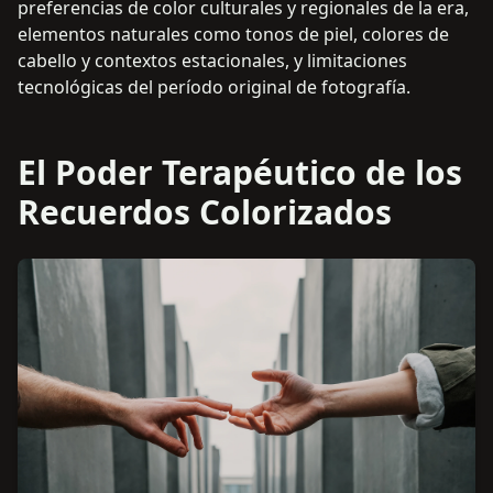
preferencias de color culturales y regionales de la era,
elementos naturales como tonos de piel, colores de
cabello y contextos estacionales, y limitaciones
tecnológicas del período original de fotografía.
El Poder Terapéutico de los
Recuerdos Colorizados