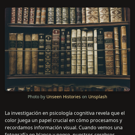
Photo by
Unseen Histories
on
Unsplash
La investigación en psicología cognitiva revela que el
color juega un papel crucial en cómo procesamos y
recordamos información visual. Cuando vemos una
fotografía en blanco y negro, nuestros cerebros