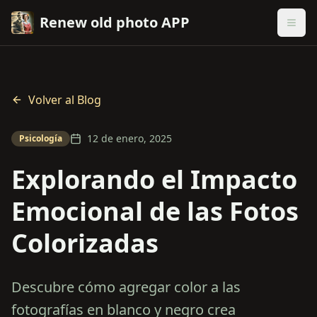
Renew old photo APP
Volver al Blog
12 de enero, 2025
Psicología
Explorando el Impacto
Emocional de las Fotos
Colorizadas
Descubre cómo agregar color a las
fotografías en blanco y negro crea