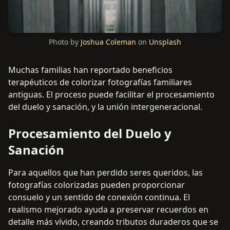
Photo by
Joshua Coleman
on
Unsplash
Muchas familias han reportado beneficios
terapéuticos de colorizar fotografías familiares
antiguas. El proceso puede facilitar el procesamiento
del duelo y sanación, y la unión intergeneracional.
Procesamiento del Duelo y
Sanación
Para aquellos que han perdido seres queridos, las
fotografías colorizadas pueden proporcionar
consuelo y un sentido de conexión continua. El
realismo mejorado ayuda a preservar recuerdos en
detalle más vívido, creando tributos duraderos que se