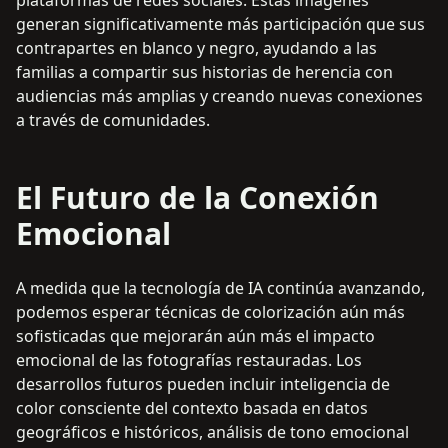
generan significativamente más participación que sus
contrapartes en blanco y negro, ayudando a las
familias a compartir sus historias de herencia con
audiencias más amplias y creando nuevas conexiones
a través de comunidades.
El Futuro de la Conexión
Emocional
A medida que la tecnología de IA continúa avanzando,
podemos esperar técnicas de colorización aún más
sofisticadas que mejorarán aún más el impacto
emocional de las fotografías restauradas. Los
desarrollos futuros pueden incluir inteligencia de
color consciente del contexto basada en datos
geográficos e históricos, análisis de tono emocional