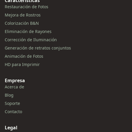
Características
Restauración de Fotos
Mejora de Rostros
Colorización B&N
Eliminación de Rayones
Corrección de Iluminación
Generación de retratos conjuntos
Animación de Fotos
HD para Imprimir
Empresa
Acerca de
Blog
Soporte
Contacto
Legal