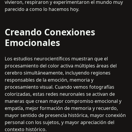
vivieron, respiraron y experimentaron el mundo muy
parecido a como lo hacemos hoy.
Creando Conexiones
Emocionales
Los estudios neurocientíficos muestran que el
procesamiento del color activa múltiples áreas del
cerebro simultáneamente, incluyendo regiones
responsables de la emoción, memoria y
procesamiento visual. Cuando vemos fotografías
colorizadas, estas redes neuronales se activan de
maneras que crean mayor compromiso emocional y
empatía, mejor formación de memoria y recuerdo,
mayor sentido de presencia histórica, mayor conexión
personal con los sujetos, y mayor apreciación del
contexto histórico.