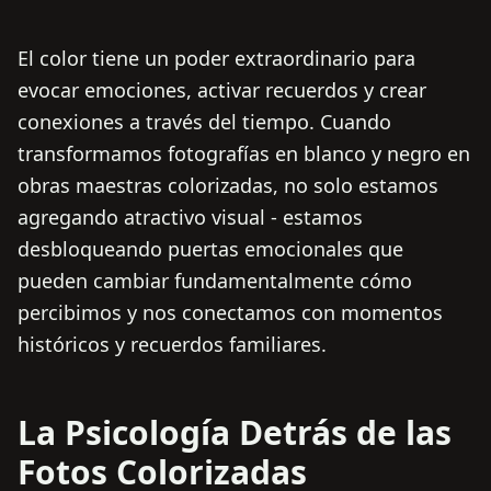
El color tiene un poder extraordinario para
evocar emociones, activar recuerdos y crear
conexiones a través del tiempo. Cuando
transformamos fotografías en blanco y negro en
obras maestras colorizadas, no solo estamos
agregando atractivo visual - estamos
desbloqueando puertas emocionales que
pueden cambiar fundamentalmente cómo
percibimos y nos conectamos con momentos
históricos y recuerdos familiares.
La Psicología Detrás de las
Fotos Colorizadas