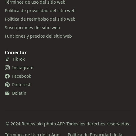
Términos de uso del sitio web
Política de privacidad del sitio web
Política de reembolso del sitio web
Suscripciones del sitio web
Funciones y precios del sitio web
Conectar
TikTok
Instagram
Facebook
Pinterest
Boletín
© 2024 Renew old photo APP. Todos los derechos reservados.
Términos de Uso de la App
Política de Privacidad de la