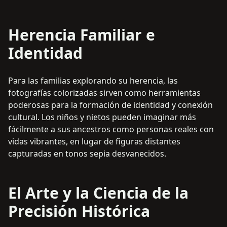
Herencia Familiar e
Identidad
Para las familias explorando su herencia, las
fotografías colorizadas sirven como herramientas
poderosas para la formación de identidad y conexión
cultural. Los niños y nietos pueden imaginar más
fácilmente a sus ancestros como personas reales con
vidas vibrantes, en lugar de figuras distantes
capturadas en tonos sepia desvanecidos.
El Arte y la Ciencia de la
Precisión Histórica