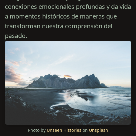
conexiones emocionales profundas y da vida
a momentos históricos de maneras que
transforman nuestra comprensión del
pasado.
Photo by
Unseen Histories
on
Unsplash