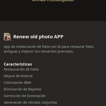
Renew old photo APP
App de restauración de fotos con IA para restaurar fotos
antiguas y mejorar tus recuerdos preciosos.
Características
Restauración de Fotos
Mejora de Rostros
Colorización B&N
Eliminación de Rayones
Corrección de Iluminación
Generación de retratos conjuntos