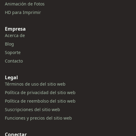
Animación de Fotos
HD para Imprimir
Empresa
Acerca de
Blog
Soporte
Contacto
Legal
Términos de uso del sitio web
Política de privacidad del sitio web
Política de reembolso del sitio web
Suscripciones del sitio web
Funciones y precios del sitio web
Conectar