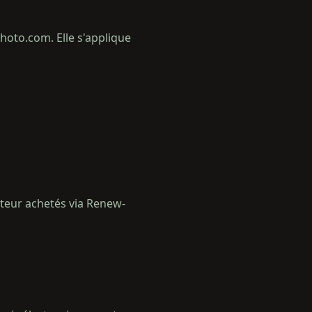
hoto.com. Elle s'applique
ateur achetés via Renew-