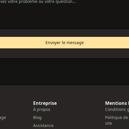
Envoyer le message
Entreprise
Mentions 
À propos
Conditions g
age
Blog
Politique de
site
Assistance