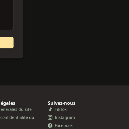
légales
Suivez-nous
énérales du site
TikTok
 confidentialité du
Instagram
Facebook