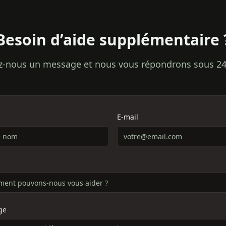
Besoin d’aide supplémentaire 
z-nous un message et nous vous répondrons sous 24
E-mail
ge