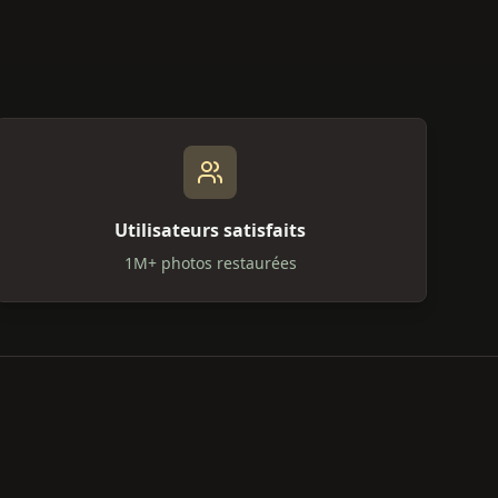
Utilisateurs satisfaits
1M+ photos restaurées