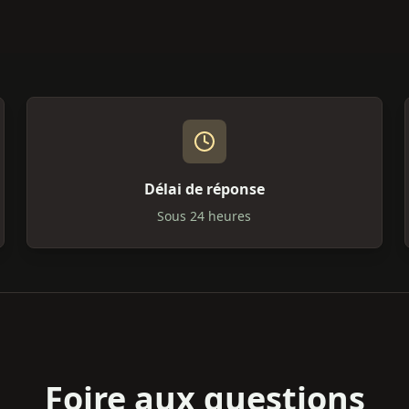
Délai de réponse
Sous 24 heures
Foire aux questions