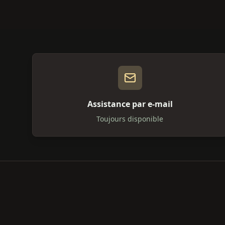
Assistance par e-mail
Toujours disponible