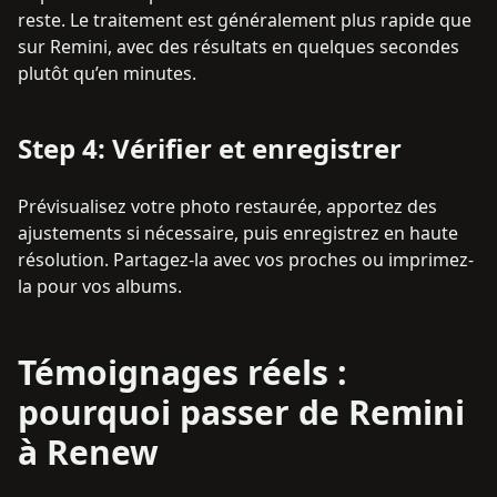
reste. Le traitement est généralement plus rapide que
sur Remini, avec des résultats en quelques secondes
plutôt qu’en minutes.
Step
4
:
Vérifier et enregistrer
Prévisualisez votre photo restaurée, apportez des
ajustements si nécessaire, puis enregistrez en haute
résolution. Partagez-la avec vos proches ou imprimez-
la pour vos albums.
Témoignages réels :
pourquoi passer de Remini
à Renew