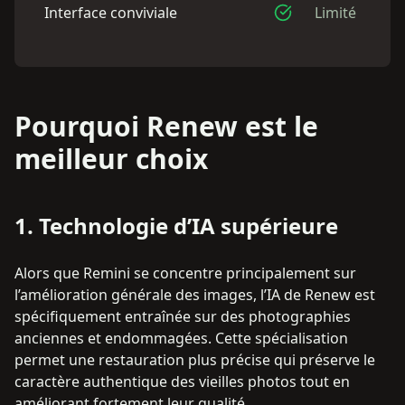
Interface conviviale
Limité
Pourquoi Renew est le
meilleur choix
1
.
Technologie d’IA supérieure
Alors que Remini se concentre principalement sur
l’amélioration générale des images, l’IA de Renew est
spécifiquement entraînée sur des photographies
anciennes et endommagées. Cette spécialisation
permet une restauration plus précise qui préserve le
caractère authentique des vieilles photos tout en
améliorant fortement leur qualité.