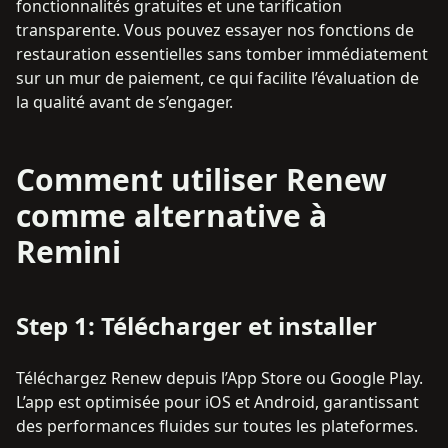
fonctionnalités gratuites et une tarification
transparente. Vous pouvez essayer nos fonctions de
restauration essentielles sans tomber immédiatement
sur un mur de paiement, ce qui facilite l’évaluation de
la qualité avant de s’engager.
Comment utiliser Renew
comme alternative à
Remini
Step
1
:
Télécharger et installer
Téléchargez Renew depuis l’App Store ou Google Play.
L’app est optimisée pour iOS et Android, garantissant
des performances fluides sur toutes les plateformes.