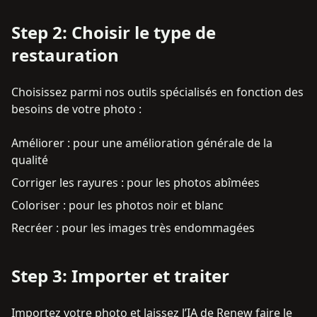
Step
2
:
Choisir le type de
restauration
Choisissez parmi nos outils spécialisés en fonction des
besoins de votre photo :
Améliorer : pour une amélioration générale de la
qualité
Corriger les rayures : pour les photos abîmées
Coloriser : pour les photos noir et blanc
Recréer : pour les images très endommagées
Step
3
:
Importer et traiter
Importez votre photo et laissez l’IA de Renew faire le