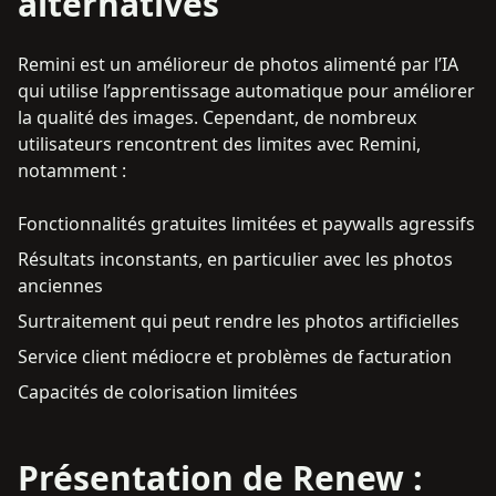
alternatives
Remini est un amélioreur de photos alimenté par l’IA
qui utilise l’apprentissage automatique pour améliorer
la qualité des images. Cependant, de nombreux
utilisateurs rencontrent des limites avec Remini,
notamment :
Fonctionnalités gratuites limitées et paywalls agressifs
Résultats inconstants, en particulier avec les photos
anciennes
Surtraitement qui peut rendre les photos artificielles
Service client médiocre et problèmes de facturation
Capacités de colorisation limitées
Présentation de Renew :