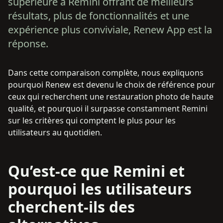
supérieure à Remini offrant de meilleurs
résultats, plus de fonctionnalités et une
expérience plus conviviale, Renew App est la
réponse.
Dans cette comparaison complète, nous expliquons
pourquoi Renew est devenu le choix de référence pour
ceux qui recherchent une restauration photo de haute
qualité, et pourquoi il surpasse constamment Remini
sur les critères qui comptent le plus pour les
utilisateurs au quotidien.
Qu’est-ce que Remini et
pourquoi les utilisateurs
cherchent-ils des