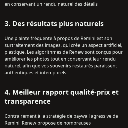
en conservant un rendu naturel des détails
3
.
Des résultats plus naturels
Une plainte fréquente à propos de Remini est son
surtraitement des images, qui crée un aspect artificiel,
plastique. Les algorithmes de Renew sont conçus pour
améliorer les photos tout en conservant leur rendu
naturel, afin que vos souvenirs restaurés paraissent
authentiques et intemporels.
4
.
Meilleur rapport qualité-prix et
transparence
Contrairement à la stratégie de paywall agressive de
Remini, Renew propose de nombreuses