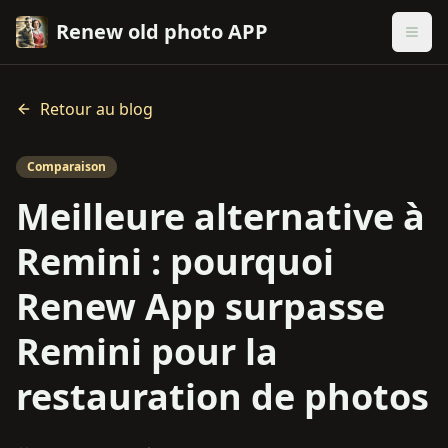
Renew old photo APP
Retour au blog
Comparaison
Meilleure alternative à
Remini : pourquoi
Renew App surpasse
Remini pour la
restauration de photos