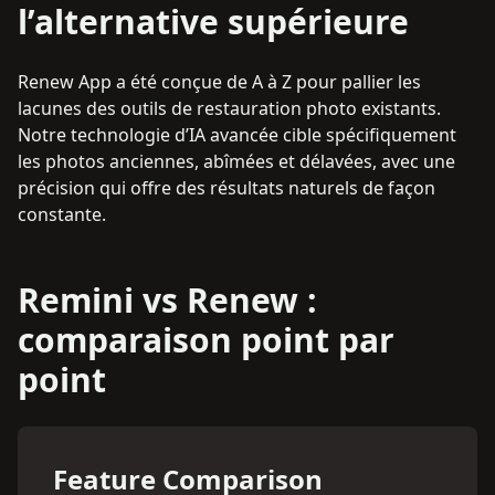
l’alternative supérieure
Renew App a été conçue de A à Z pour pallier les
lacunes des outils de restauration photo existants.
Notre technologie d’IA avancée cible spécifiquement
les photos anciennes, abîmées et délavées, avec une
précision qui offre des résultats naturels de façon
constante.
Remini vs Renew :
comparaison point par
point
Feature Comparison