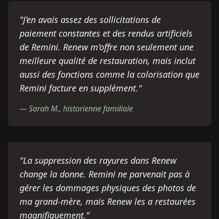
"
J’en avais assez des sollicitations de
paiement constantes et des rendus artificiels
de Remini. Renew m’offre non seulement une
meilleure qualité de restauration, mais inclut
aussi des fonctions comme la colorisation que
Remini facture en supplément.
"
—
Sarah M., historienne familiale
"
La suppression des rayures dans Renew
change la donne. Remini ne parvenait pas à
gérer les dommages physiques des photos de
ma grand-mère, mais Renew les a restaurées
magnifiquement.
"