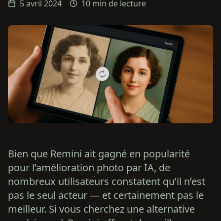
5 avril 2024
10 min de lecture
Bien que Remini ait gagné en popularité
pour l’amélioration photo par IA, de
nombreux utilisateurs constatent qu’il n’est
pas le seul acteur — et certainement pas le
meilleur. Si vous cherchez une alternative