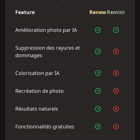
Feature
Renew
Remini
Amélioration photo par IA
Suppression des rayures et
dommages
Colorisation par IA
Recréation de photo
Résultats naturels
Fonctionnalités gratuites