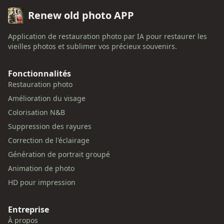
Renew old photo APP
Application de restauration photo par IA pour restaurer les
vieilles photos et sublimer vos précieux souvenirs.
Fonctionnalités
Restauration photo
Amélioration du visage
Colorisation N&B
Suppression des rayures
Correction de l'éclairage
Génération de portrait groupé
Animation de photo
HD pour impression
Entreprise
À propos