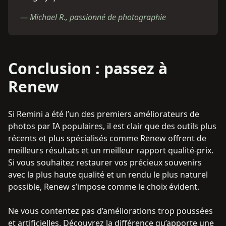
—
Michael R., passionné de photographie
Conclusion : passez à
Renew
Si Remini a été l’un des premiers améliorateurs de
photos par IA populaires, il est clair que des outils plus
récents et plus spécialisés comme Renew offrent de
meilleurs résultats et un meilleur rapport qualité-prix.
Si vous souhaitez restaurer vos précieux souvenirs
avec la plus haute qualité et un rendu le plus naturel
possible, Renew s’impose comme le choix évident.
Ne vous contentez pas d’améliorations trop poussées
et artificielles. Découvrez la différence qu’apporte une