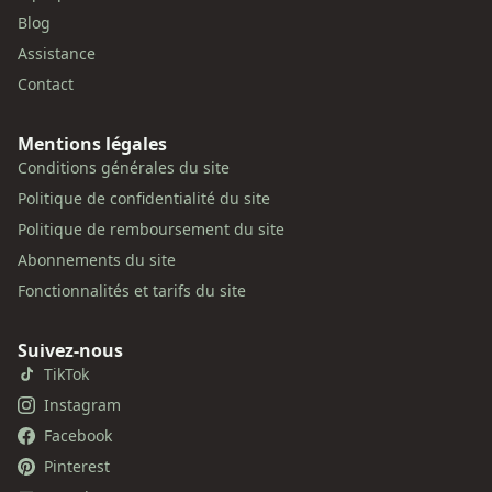
Blog
Assistance
Contact
Mentions légales
Conditions générales du site
Politique de confidentialité du site
Politique de remboursement du site
Abonnements du site
Fonctionnalités et tarifs du site
Suivez-nous
TikTok
Instagram
Facebook
Pinterest