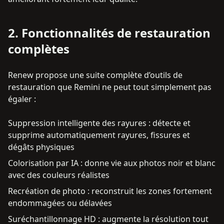
2
.
Fonctionnalités de restauration
complètes
Renew propose une suite complète d’outils de
restauration que Remini ne peut tout simplement pas
égaler :
Suppression intelligente des rayures : détecte et
supprime automatiquement rayures, fissures et
dégâts physiques
Colorisation par IA : donne vie aux photos noir et blanc
avec des couleurs réalistes
Recréation de photo : reconstruit les zones fortement
endommagées ou délavées
Suréchantillonnage HD : augmente la résolution tout