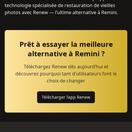
technologie spécialisée de restauration de vieilles
photos avec Renew — l’ultime alternative à Remini.
Prêt à essayer la meilleure
alternative à Remini ?
Téléchargez Renew dès aujourd’hui et
découvrez pourquoi tant d’utilisateurs font le
choix de changer
Télécharger l’app Renew