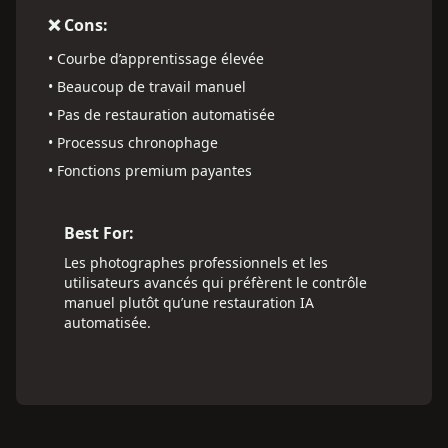
❌ Cons:
•
Courbe d’apprentissage élevée
•
Beaucoup de travail manuel
•
Pas de restauration automatisée
•
Processus chronophage
•
Fonctions premium payantes
Best For:
Les photographes professionnels et les
utilisateurs avancés qui préfèrent le contrôle
manuel plutôt qu’une restauration IA
automatisée.