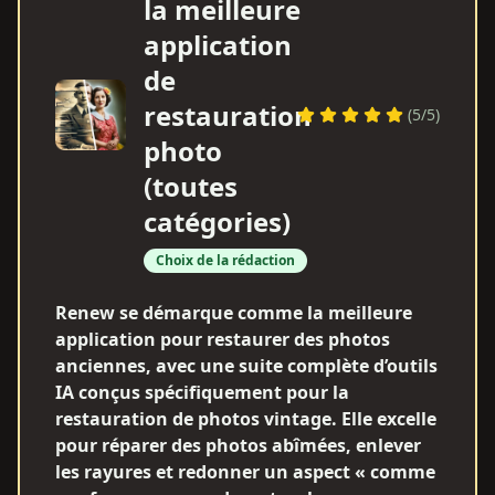
la meilleure
application
de
restauration
(
5
/5)
photo
(toutes
catégories)
Choix de la rédaction
Renew se démarque comme la meilleure
application pour restaurer des photos
anciennes, avec une suite complète d’outils
IA conçus spécifiquement pour la
restauration de photos vintage. Elle excelle
pour réparer des photos abîmées, enlever
les rayures et redonner un aspect « comme