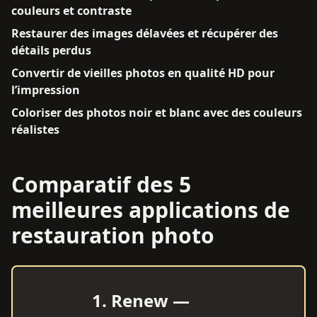
couleurs et contraste
Restaurer des images délavées et récupérer des
détails perdus
Convertir de vieilles photos en qualité HD pour
l’impression
Coloriser des photos noir et blanc avec des couleurs
réalistes
Comparatif des 5
meilleures applications de
restauration photo
1
.
Renew —