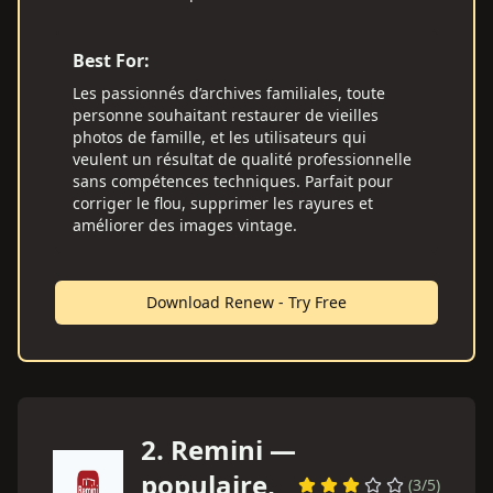
Best For:
Les passionnés d’archives familiales, toute
personne souhaitant restaurer de vieilles
photos de famille, et les utilisateurs qui
veulent un résultat de qualité professionnelle
sans compétences techniques. Parfait pour
corriger le flou, supprimer les rayures et
améliorer des images vintage.
Download Renew - Try Free
2
.
Remini —
populaire,
(
3
/5)