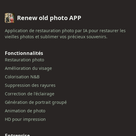
Renew old photo APP
Application de restauration photo par IA pour restaurer les
vieilles photos et sublimer vos précieux souvenirs.
Fonctionnalités
Restauration photo
Amélioration du visage
Colorisation N&B
Suppression des rayures
Correction de l'éclairage
Génération de portrait groupé
Animation de photo
HD pour impression
Entreprise