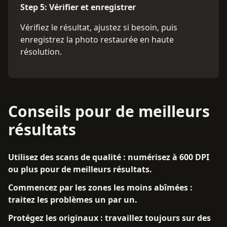
Step
5
:
Vérifier et enregistrer
Vérifiez le résultat, ajustez si besoin, puis
enregistrez la photo restaurée en haute
résolution.
Conseils pour de meilleurs
résultats
Utilisez des scans de qualité : numérisez à 600 DPI
ou plus pour de meilleurs résultats.
Commencez par les zones les moins abîmées :
traitez les problèmes un par un.
Protégez les originaux : travaillez toujours sur des