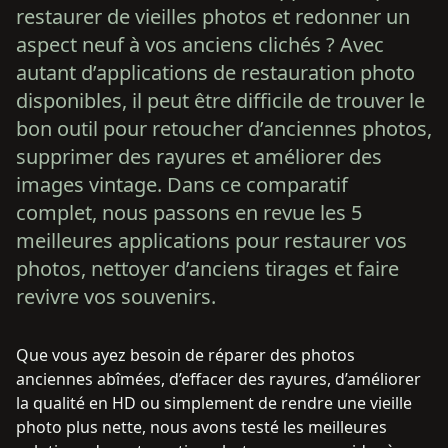
restaurer de vieilles photos et redonner un
aspect neuf à vos anciens clichés ? Avec
autant d’applications de restauration photo
disponibles, il peut être difficile de trouver le
bon outil pour retoucher d’anciennes photos,
supprimer des rayures et améliorer des
images vintage. Dans ce comparatif
complet, nous passons en revue les 5
meilleures applications pour restaurer vos
photos, nettoyer d’anciens tirages et faire
revivre vos souvenirs.
Que vous ayez besoin de réparer des photos
anciennes abîmées, d’effacer des rayures, d’améliorer
la qualité en HD ou simplement de rendre une vieille
photo plus nette, nous avons testé les meilleures