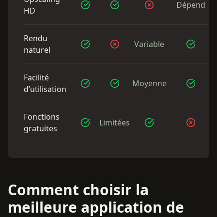
Dépend
HD
Rendu
Variable
naturel
Facilité
Moyenne
d’utilisation
Fonctions
Limitées
gratuites
Comment choisir la
meilleure application de