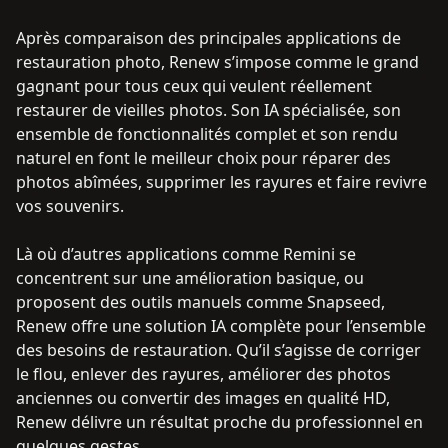
Après comparaison des principales applications de
restauration photo, Renew s’impose comme le grand
gagnant pour tous ceux qui veulent réellement
restaurer de vieilles photos. Son IA spécialisée, son
ensemble de fonctionnalités complet et son rendu
naturel en font le meilleur choix pour réparer des
photos abîmées, supprimer les rayures et faire revivre
vos souvenirs.
Là où d’autres applications comme Remini se
concentrent sur une amélioration basique, ou
proposent des outils manuels comme Snapseed,
Renew offre une solution IA complète pour l’ensemble
des besoins de restauration. Qu’il s’agisse de corriger
le flou, enlever des rayures, améliorer des photos
anciennes ou convertir des images en qualité HD,
Renew délivre un résultat proche du professionnel en
quelques gestes.