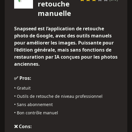
retouche
manuelle
Snapseed est l’application de retouche
photo de Google, avec des outils manuels
pour améliorer les images. Puissante pour
l’édition générale, mais sans fonctions de
restauration par IA conçues pour les photos
anciennes.
✅ Pros:
•
Gratuit
•
Outils de retouche de niveau professionnel
•
Sans abonnement
•
Bon contrôle manuel
❌ Cons: