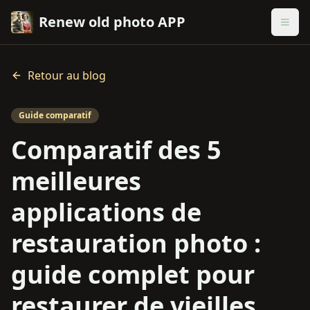
Renew old photo APP
Retour au blog
Guide comparatif
Comparatif des 5
meilleures
applications de
restauration photo :
guide complet pour
restaurer de vieilles