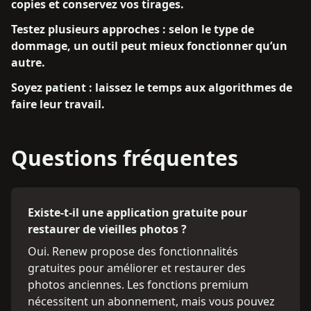
copies et conservez vos tirages.
Testez plusieurs approches : selon le type de
dommage, un outil peut mieux fonctionner qu’un
autre.
Soyez patient : laissez le temps aux algorithmes de
faire leur travail.
Questions fréquentes
Existe-t-il une application gratuite pour
restaurer de vieilles photos ?
Oui. Renew propose des fonctionnalités
gratuites pour améliorer et restaurer des
photos anciennes. Les fonctions premium
nécessitent un abonnement, mais vous pouvez