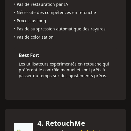
•
Pas de restauration par IA
•
Nécessite des compétences en retouche
•
Processus long
•
Pas de suppression automatique des rayures
•
Pas de colorisation
Best For:
Les utilisateurs expérimentés en retouche qui
préfèrent le contrôle manuel et sont prêts à
passer du temps sur des ajustements précis.
4
.
RetouchMe