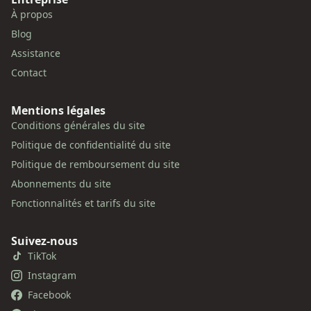
À propos
Blog
Assistance
Contact
Mentions légales
Conditions générales du site
Politique de confidentialité du site
Politique de remboursement du site
Abonnements du site
Fonctionnalités et tarifs du site
Suivez-nous
TikTok
Instagram
Facebook