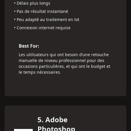
•
Délais plus longs
•
Pas de résultat instantané
•
Peu adapté au traitement en lot
•
Connexion internet requise
Best For:
Les utilisateurs qui ont besoin d’une retouche
manuelle de niveau professionnel pour des
occasions particulières, et qui ont le budget et
le temps nécessaires.
5
.
Adobe
Photoshop