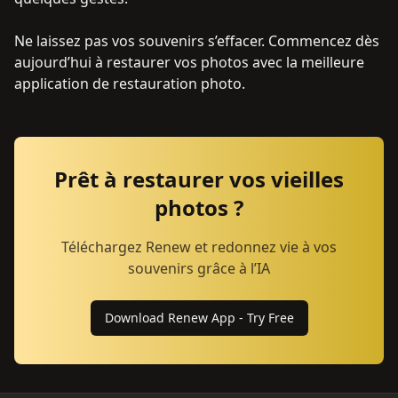
Ne laissez pas vos souvenirs s’effacer. Commencez dès
aujourd’hui à restaurer vos photos avec la meilleure
application de restauration photo.
Prêt à restaurer vos vieilles
photos ?
Téléchargez Renew et redonnez vie à vos
souvenirs grâce à l’IA
Download Renew App - Try Free