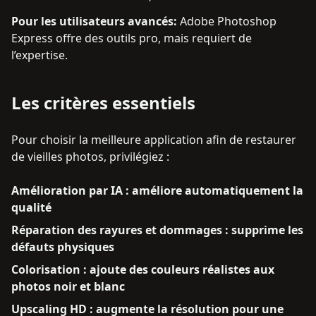
Pour les utilisateurs avancés
:
Adobe Photoshop
Express offre des outils pro, mais requiert de
l’expertise.
Les critères essentiels
Pour choisir la meilleure application afin de restaurer
de vieilles photos, privilégiez :
Amélioration par IA : améliore automatiquement la
qualité
Réparation des rayures et dommages : supprime les
défauts physiques
Colorisation : ajoute des couleurs réalistes aux
photos noir et blanc
Upscaling HD : augmente la résolution pour une