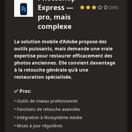
Express —
(
3
/5)
pro, mais
complexe
La solution mobile d’Adobe propose des
outils puissants, mais demande une vraie
expertise pour restaurer efficacement des
photos anciennes. Elle convient davantage
à la retouche générale qu’à une
restauration spécialisée.
✅ Pros:
•
Outils de niveau professionnel
•
Fonctions de retouche avancées
•
Intégration à l’écosystème Adobe
•
Mises à jour régulières