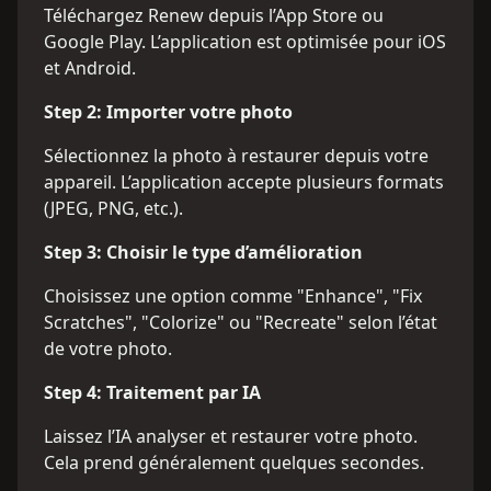
Téléchargez Renew depuis l’App Store ou
Google Play. L’application est optimisée pour iOS
et Android.
Step
2
:
Importer votre photo
Sélectionnez la photo à restaurer depuis votre
appareil. L’application accepte plusieurs formats
(JPEG, PNG, etc.).
Step
3
:
Choisir le type d’amélioration
Choisissez une option comme "Enhance", "Fix
Scratches", "Colorize" ou "Recreate" selon l’état
de votre photo.
Step
4
:
Traitement par IA
Laissez l’IA analyser et restaurer votre photo.
Cela prend généralement quelques secondes.