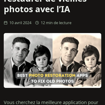
photos avec l’IA
10 avril 2024
12 min de lecture
Vous cherchez la meilleure application pour