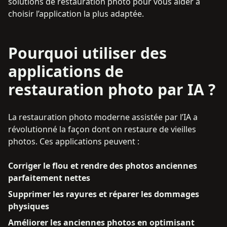
solutions de restauration photo pour vous aider à
choisir l’application la plus adaptée.
Pourquoi utiliser des
applications de
restauration photo par IA ?
La restauration photo moderne assistée par l’IA a
révolutionné la façon dont on restaure de vieilles
photos. Ces applications peuvent :
Corriger le flou et rendre des photos anciennes
parfaitement nettes
Supprimer les rayures et réparer les dommages
physiques
Améliorer les anciennes photos en optimisant