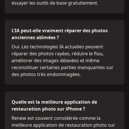
essayer les outils de base gratuitement.
L’IA peut-elle vraiment réparer des photos
anciennes abîmées ?
Oui. Les technologies IA actuelles peuvent
réparer des photos rayées, réduire le flou,
améliorer des images délavées et même
reconstituer certaines parties manquantes sur
des photos très endommagées.
Quelle est la meilleure application de
restauration photo sur iPhone ?
Renew est souvent considérée comme la
meilleure application de restauration photo sur