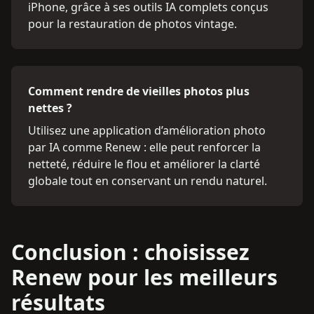
iPhone, grâce à ses outils IA complets conçus
pour la restauration de photos vintage.
Comment rendre de vieilles photos plus
nettes ?
Utilisez une application d’amélioration photo
par IA comme Renew : elle peut renforcer la
netteté, réduire le flou et améliorer la clarté
globale tout en conservant un rendu naturel.
Conclusion : choisissez
Renew pour les meilleurs
résultats