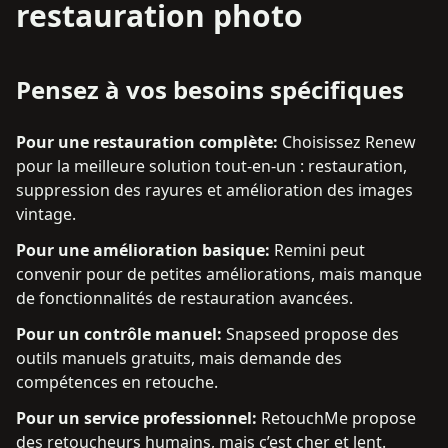
restauration photo
Pensez à vos besoins spécifiques
Pour une restauration complète
:
Choisissez Renew
pour la meilleure solution tout-en-un : restauration,
suppression des rayures et amélioration des images
vintage.
Pour une amélioration basique
:
Remini peut
convenir pour de petites améliorations, mais manque
de fonctionnalités de restauration avancées.
Pour un contrôle manuel
:
Snapseed propose des
outils manuels gratuits, mais demande des
compétences en retouche.
Pour un service professionnel
:
RetouchMe propose
des retoucheurs humains, mais c’est cher et lent.