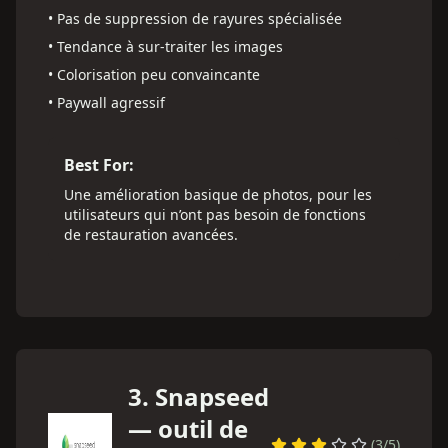
•
Pas de suppression de rayures spécialisée
•
Tendance à sur-traiter les images
•
Colorisation peu convaincante
•
Paywall agressif
Best For:
Une amélioration basique de photos, pour les
utilisateurs qui n’ont pas besoin de fonctions
de restauration avancées.
3
.
Snapseed
— outil de
(
3
/5)