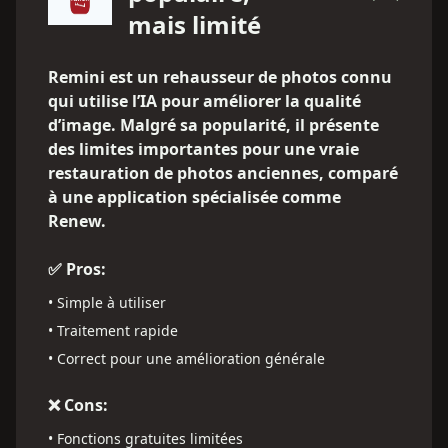
mais limité
Remini est un rehausseur de photos connu
qui utilise l’IA pour améliorer la qualité
d’image. Malgré sa popularité, il présente
des limites importantes pour une vraie
restauration de photos anciennes, comparé
à une application spécialisée comme
Renew.
✅ Pros:
•
Simple à utiliser
•
Traitement rapide
•
Correct pour une amélioration générale
❌ Cons:
•
Fonctions gratuites limitées