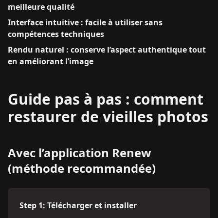
meilleure qualité
Interface intuitive : facile à utiliser sans
compétences techniques
Rendu naturel : conserve l’aspect authentique tout
en améliorant l’image
Guide pas à pas : comment
restaurer de vieilles photos
Avec l’application Renew
(méthode recommandée)
Step
1
:
Télécharger et installer