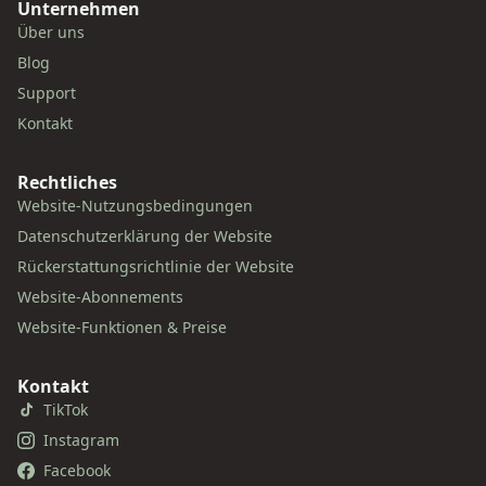
Unternehmen
Über uns
Blog
Support
Kontakt
Rechtliches
Website-Nutzungsbedingungen
Datenschutzerklärung der Website
Rückerstattungsrichtlinie der Website
Website-Abonnements
Website-Funktionen & Preise
Kontakt
TikTok
Instagram
Facebook