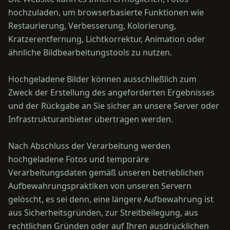
hochzuladen, um browserbasierte Funktionen wie
Restaurierung, Verbesserung, Kolorierung,
Kratzerentfernung, Lichtkorrektur, Animation oder
ähnliche Bildbearbeitungstools zu nutzen.
Hochgeladene Bilder können ausschließlich zum
Zweck der Erstellung des angeforderten Ergebnisses
und der Rückgabe an Sie sicher an unsere Server oder
Infrastrukturanbieter übertragen werden.
Nach Abschluss der Verarbeitung werden
hochgeladene Fotos und temporäre
Verarbeitungsdaten gemäß unseren betrieblichen
Aufbewahrungspraktiken von unseren Servern
gelöscht, es sei denn, eine längere Aufbewahrung ist
aus Sicherheitsgründen, zur Streitbeilegung, aus
rechtlichen Gründen oder auf Ihren ausdrücklichen