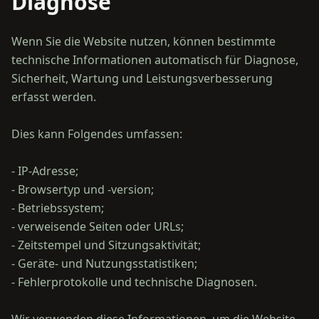
Diagnose
Wenn Sie die Website nutzen, können bestimmte
technische Informationen automatisch für Diagnose,
Sicherheit, Wartung und Leistungsverbesserung
erfasst werden.
Dies kann Folgendes umfassen:
- IP-Adresse;
- Browsertyp und -version;
- Betriebssystem;
- verweisende Seiten oder URLs;
- Zeitstempel und Sitzungsaktivität;
- Geräte- und Nutzungsstatistiken;
- Fehlerprotokolle und technische Diagnosen.