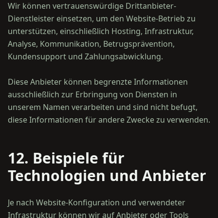
Wir können vertrauenswürdige Drittanbieter-
Dienstleister einsetzen, um den Website-Betrieb zu
unterstützen, einschließlich Hosting, Infrastruktur,
Analyse, Kommunikation, Betrugsprävention,
Kundensupport und Zahlungsabwicklung.
Diese Anbieter können begrenzte Informationen
ausschließlich zur Erbringung von Diensten in
unserem Namen verarbeiten und sind nicht befugt,
12. Beispiele für
Technologien und Anbieter
Je nach Website-Konfiguration und verwendeter
Infrastruktur können wir auf Anbieter oder Tools