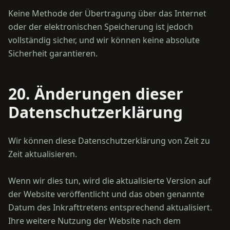
Keine Methode der Übertragung über das Internet
oder der elektronischen Speicherung ist jedoch
vollständig sicher, und wir können keine absolute
20. Änderungen dieser
Datenschutzerklärung
Wir können diese Datenschutzerklärung von Zeit zu
Zeit aktualisieren.
Wenn wir dies tun, wird die aktualisierte Version auf
der Website veröffentlicht und das oben genannte
Datum des Inkrafttretens entsprechend aktualisiert.
Ihre weitere Nutzung der Website nach dem