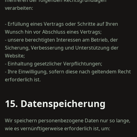
mehreren der folgenden Rechtsgrundlagen
verarbeiten:
- Erfüllung eines Vertrags oder Schritte auf Ihren
Wunsch hin vor Abschluss eines Vertrags;
- unsere berechtigten Interessen am Betrieb, der
Sicherung, Verbesserung und Unterstützung der
Website;
- Einhaltung gesetzlicher Verpflichtungen;
- Ihre Einwilligung, sofern diese nach geltendem Recht
15. Datenspeicherung
Wir speichern personenbezogene Daten nur so lange,
wie es vernünftigerweise erforderlich ist, um: