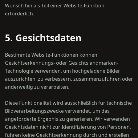
Wunsch hin als Teil einer Website-Funktion
5. Gesichtsdaten
Bestimmte Website-Funktionen können
Gesichtserkennungs- oder Gesichtslandmarken-
Technologie verwenden, um hochgeladene Bilder
auszurichten, zu verbessern, zusammenzuführen oder
anderweitig zu verarbeiten.
Diese Funktionalität wird ausschließlich für technische
Bildverarbeitungszwecke verwendet, um das
angeforderte Ergebnis zu generieren. Wir verwenden
Gesichtsdaten nicht zur Identifizierung von Personen,
führen keine Gesichtserkennung durch und erstellen