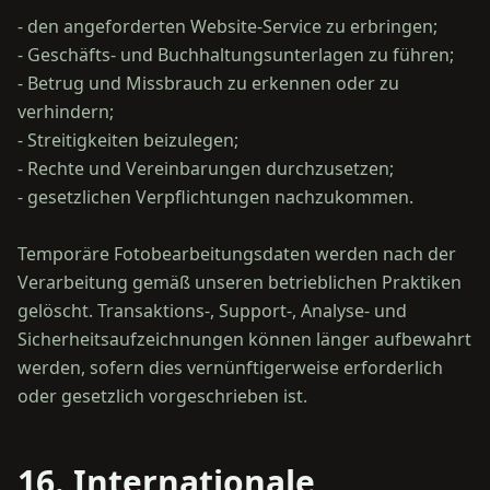
- den angeforderten Website-Service zu erbringen;
- Geschäfts- und Buchhaltungsunterlagen zu führen;
- Betrug und Missbrauch zu erkennen oder zu
verhindern;
- Streitigkeiten beizulegen;
- Rechte und Vereinbarungen durchzusetzen;
- gesetzlichen Verpflichtungen nachzukommen.
Temporäre Fotobearbeitungsdaten werden nach der
Verarbeitung gemäß unseren betrieblichen Praktiken
gelöscht. Transaktions-, Support-, Analyse- und
Sicherheitsaufzeichnungen können länger aufbewahrt
werden, sofern dies vernünftigerweise erforderlich
16. Internationale