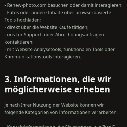
- Renew-photo.com besuchen oder damit interagieren;
- Fotos oder andere Inhalte über browserbasierte
Tools hochladen;
- direkt über die Website Käufe tätigen;
- uns für Support- oder Abrechnungsanfragen
kontaktieren;
- mit Website-Analysetools, funktionalen Tools oder
3. Informationen, die wir
möglicherweise erheben
Je nach Ihrer Nutzung der Website können wir
folgende Kategorien von Informationen verarbeiten: