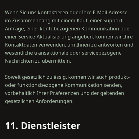
Wenn Sie uns kontaktieren oder Ihre E-Mail-Adresse
im Zusammenhang mit einem Kauf, einer Support-
Anfrage, einer kontobezogenen Kommunikation oder
einer Service-Aktualisierung angeben, können wir Ihre
Kontaktdaten verwenden, um Ihnen zu antworten und
wesentliche transaktionale oder servicebezogene
Nachrichten zu übermitteln.
Soweit gesetzlich zulässig, können wir auch produkt-
oder funktionsbezogene Kommunikation senden,
vorbehaltlich Ihrer Präferenzen und der geltenden
11. Dienstleister