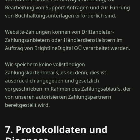
Bearbeitung von Support-Anfragen und zur Führung
von Buchhaltungsunterlagen erforderlich sind.
Website-Zahlungen können von Drittanbieter-
Zahlungsanbietern oder Händlerdienstleistern im
Auftrag von BrightlineDigital OÜ verarbeitet werden.
Wir speichern keine vollständigen
Zahlungskartendetails, es sei denn, dies ist
ausdrücklich angegeben und gesetzlich
vorgeschrieben im Rahmen des Zahlungsablaufs, der
von unseren autorisierten Zahlungspartnern
7. Protokolldaten und