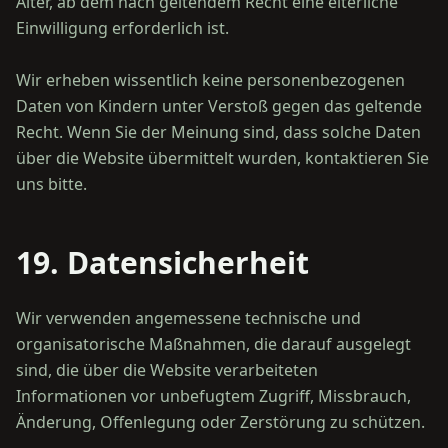
Alter, ab dem nach geltendem Recht eine elterliche
Einwilligung erforderlich ist.
Wir erheben wissentlich keine personenbezogenen
Daten von Kindern unter Verstoß gegen das geltende
Recht. Wenn Sie der Meinung sind, dass solche Daten
über die Website übermittelt wurden, kontaktieren Sie
19. Datensicherheit
Wir verwenden angemessene technische und
organisatorische Maßnahmen, die darauf ausgelegt
sind, die über die Website verarbeiteten
Informationen vor unbefugtem Zugriff, Missbrauch,
Änderung, Offenlegung oder Zerstörung zu schützen.