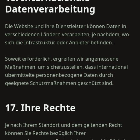
Datenverarbeitung
Die Website und ihre Dienstleister können Daten in
verschiedenen Ländern verarbeiten, je nachdem, wo
sich die Infrastruktur oder Anbieter befinden.
Soweit erforderlich, ergreifen wir angemessene
Maßnahmen, um sicherzustellen, dass international
übermittelte personenbezogene Daten durch
17. Ihre Rechte
Je nach Ihrem Standort und dem geltenden Recht
können Sie Rechte bezüglich Ihrer