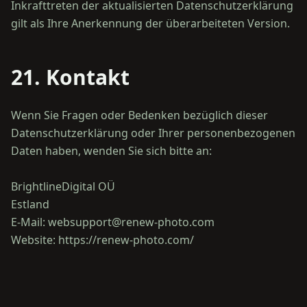
Inkrafttreten der aktualisierten Datenschutzerklärung
21. Kontakt
Wenn Sie Fragen oder Bedenken bezüglich dieser
Datenschutzerklärung oder Ihrer personenbezogenen
Daten haben, wenden Sie sich bitte an:
BrightlineDigital OÜ
Estland
E-Mail: websupport@renew-photo.com