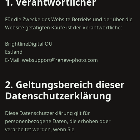
1. Verantwortlicher
Für die Zwecke des Website-Betriebs und der über die
Website getätigten Käufe ist der Verantwortliche:
BrightlineDigital OÜ
Estland
2. Geltungsbereich dieser
Datenschutzerklärung
Diese Datenschutzerklärung gilt für
personenbezogene Daten, die erhoben oder
verarbeitet werden, wenn Sie: