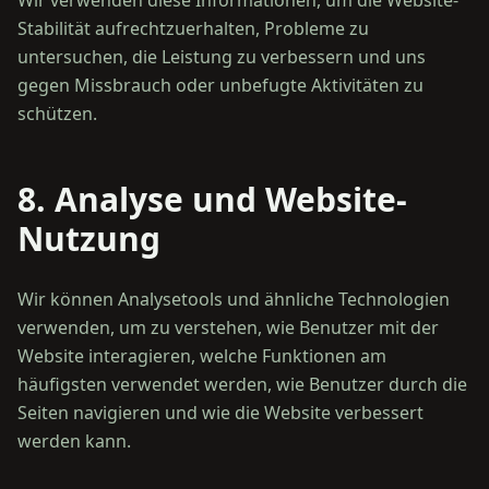
Wir verwenden diese Informationen, um die Website-
Stabilität aufrechtzuerhalten, Probleme zu
untersuchen, die Leistung zu verbessern und uns
gegen Missbrauch oder unbefugte Aktivitäten zu
8. Analyse und Website-
Nutzung
Wir können Analysetools und ähnliche Technologien
verwenden, um zu verstehen, wie Benutzer mit der
Website interagieren, welche Funktionen am
häufigsten verwendet werden, wie Benutzer durch die
Seiten navigieren und wie die Website verbessert
werden kann.