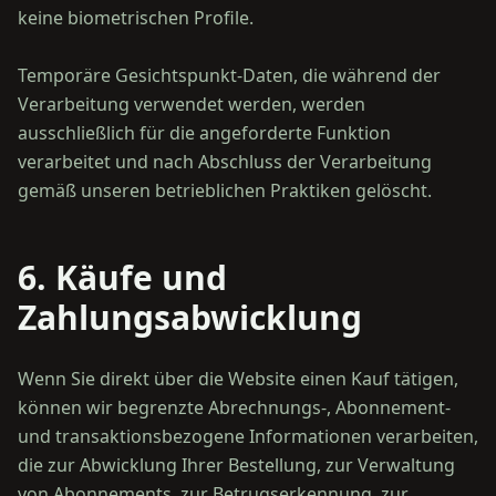
keine biometrischen Profile.
Temporäre Gesichtspunkt-Daten, die während der
Verarbeitung verwendet werden, werden
ausschließlich für die angeforderte Funktion
verarbeitet und nach Abschluss der Verarbeitung
6. Käufe und
Zahlungsabwicklung
Wenn Sie direkt über die Website einen Kauf tätigen,
können wir begrenzte Abrechnungs-, Abonnement-
und transaktionsbezogene Informationen verarbeiten,
die zur Abwicklung Ihrer Bestellung, zur Verwaltung
von Abonnements, zur Betrugserkennung, zur