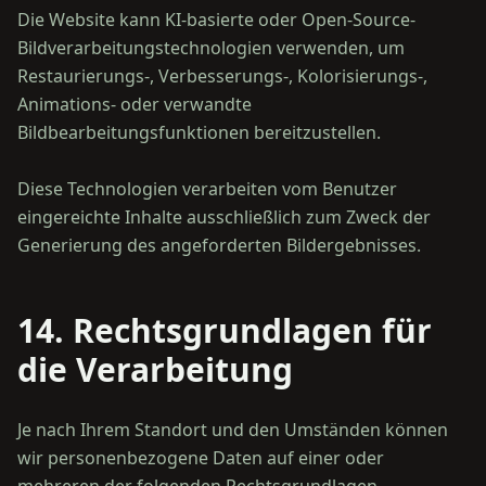
Die Website kann KI-basierte oder Open-Source-
Bildverarbeitungstechnologien verwenden, um
Restaurierungs-, Verbesserungs-, Kolorisierungs-,
Animations- oder verwandte
Bildbearbeitungsfunktionen bereitzustellen.
Diese Technologien verarbeiten vom Benutzer
eingereichte Inhalte ausschließlich zum Zweck der
14. Rechtsgrundlagen für
die Verarbeitung
Je nach Ihrem Standort und den Umständen können
wir personenbezogene Daten auf einer oder