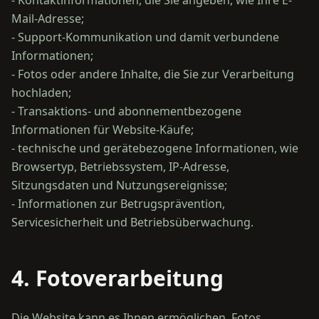
- Kontaktinformationen, die Sie angeben, wie Ihre E-
Mail-Adresse;
- Support-Kommunikation und damit verbundene
Informationen;
- Fotos oder andere Inhalte, die Sie zur Verarbeitung
hochladen;
- Transaktions- und abonnementbezogene
Informationen für Website-Käufe;
- technische und gerätebezogene Informationen, wie
Browsertyp, Betriebssystem, IP-Adresse,
Sitzungsdaten und Nutzungsereignisse;
- Informationen zur Betrugsprävention,
4. Fotoverarbeitung
Die Website kann es Ihnen ermöglichen, Fotos