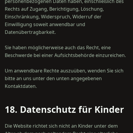
personenbezogenen Daten haben, einschließlich des
Rechts auf Zugang, Berichtigung, Löschung,
Einschränkung, Widerspruch, Widerruf der
Einwilligung soweit anwendbar und
Datenübertragbarkeit.
Sie haben möglicherweise auch das Recht, eine
Beschwerde bei einer Aufsichtsbehörde einzureichen.
Um anwendbare Rechte auszuüben, wenden Sie sich
bitte an uns unter den unten angegebenen
18. Datenschutz für Kinder
Die Website richtet sich nicht an Kinder unter dem