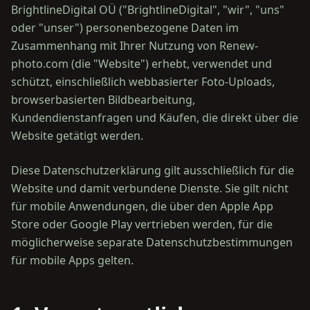
BrightlineDigital OÜ ("BrightlineDigital", "wir", "uns"
oder "unser") personenbezogene Daten im
Zusammenhang mit Ihrer Nutzung von Renew-
photo.com (die "Website") erhebt, verwendet und
schützt, einschließlich webbasierter Foto-Uploads,
browserbasierten Bildbearbeitung,
Kundendienstanfragen und Käufen, die direkt über die
Website getätigt werden.
Diese Datenschutzerklärung gilt ausschließlich für die
Website und damit verbundene Dienste. Sie gilt nicht
für mobile Anwendungen, die über den Apple App
Store oder Google Play vertrieben werden, für die
möglicherweise separate Datenschutzbestimmungen
für mobile Apps gelten.