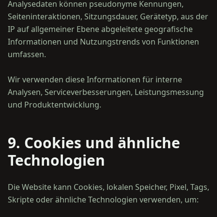
Analysedaten können pseudonyme Kennungen,
Seiteninteraktionen, Sitzungsdauer, Gerätetyp, aus der
IP auf allgemeiner Ebene abgeleitete geografische
Informationen und Nutzungstrends von Funktionen
umfassen.
Wir verwenden diese Informationen für interne
Analysen, Serviceverbesserungen, Leistungsmessung
9. Cookies und ähnliche
Technologien
Die Website kann Cookies, lokalen Speicher, Pixel, Tags,
Skripte oder ähnliche Technologien verwenden, um: