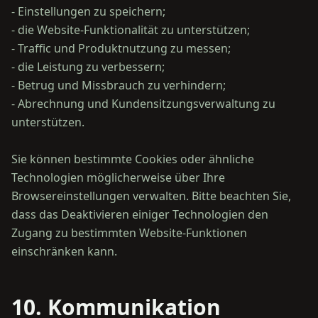
- Einstellungen zu speichern;
- die Website-Funktionalität zu unterstützen;
- Traffic und Produktnutzung zu messen;
- die Leistung zu verbessern;
- Betrug und Missbrauch zu verhindern;
- Abrechnung und Kundensitzungsverwaltung zu
unterstützen.
Sie können bestimmte Cookies oder ähnliche
Technologien möglicherweise über Ihre
Browsereinstellungen verwalten. Bitte beachten Sie,
dass das Deaktivieren einiger Technologien den
Zugang zu bestimmten Website-Funktionen
10. Kommunikation