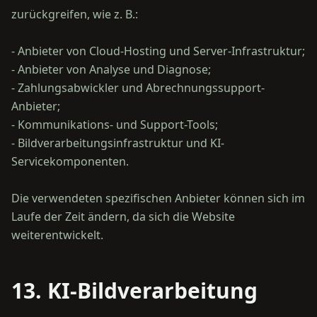
zurückgreifen, wie z. B.:
- Anbieter von Cloud-Hosting und Server-Infrastruktur;
- Anbieter von Analyse und Diagnose;
- Zahlungsabwickler und Abrechnungssupport-
Anbieter;
- Kommunikations- und Support-Tools;
- Bildverarbeitungsinfrastruktur und KI-
Servicekomponenten.
Die verwendeten spezifischen Anbieter können sich im
Laufe der Zeit ändern, da sich die Website
13. KI-Bildverarbeitung