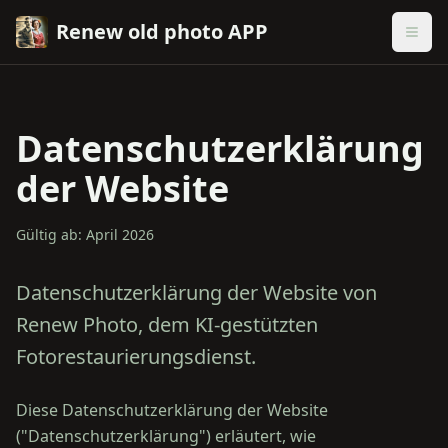
Renew old photo APP
Datenschutzerklärung
der Website
Gültig ab: April 2026
Datenschutzerklärung der Website von
Renew Photo, dem KI-gestützten
Fotorestaurierungsdienst.
Diese Datenschutzerklärung der Website
("Datenschutzerklärung") erläutert, wie