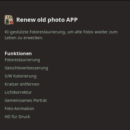
Renew old photo APP
KI-gestützte Fotorestaurierung, um alte Fotos wieder zum
Leben zu erwecken.
Funktionen
Fotorestaurierung
Gesichtsverbesserung
S/W Kolorierung
Kratzer entfernen
Lichtkorrektur
Gemeinsames Porträt
Foto-Animation
HD für Druck