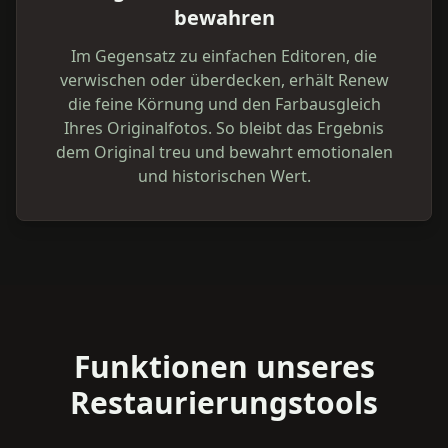
bewahren
Im Gegensatz zu einfachen Editoren, die
verwischen oder überdecken, erhält Renew
die feine Körnung und den Farbausgleich
Ihres Originalfotos. So bleibt das Ergebnis
dem Original treu und bewahrt emotionalen
und historischen Wert.
Funktionen unseres
Restaurierungstools