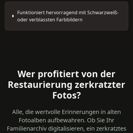
Funktioniert hervorragend mit Schwarzweiß-
oder verblassten Farbbildern
Wer profitiert von der
Restaurierung zerkratzter
Fotos?
Alle, die wertvolle Erinnerungen in alten
Fotoalben aufbewahren. Ob Sie Ihr
Familienarchiv digitalisieren, ein zerkratztes