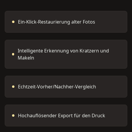
Ein-Klick-Restaurierung alter Fotos
Intelligente Erkennung von Kratzern und
Makeln
Echtzeit-Vorher/Nachher-Vergleich
Hochauflösender Export für den Druck