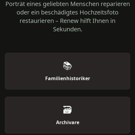
Porträt eines geliebten Menschen reparieren
oder ein beschädigtes Hochzeitsfoto
restaurieren – Renew hilft Ihnen in
Sekunden.
📚
Familienhistoriker
🗃️
Archivare