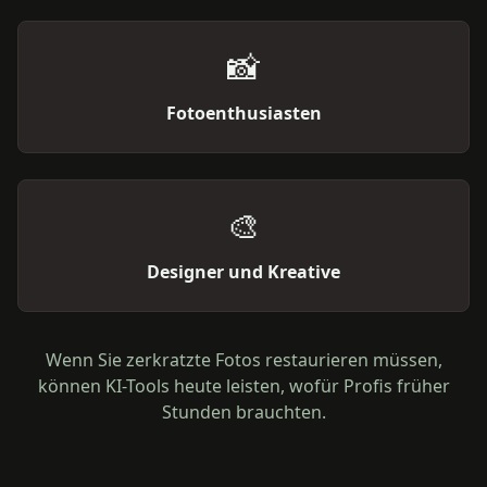
📸
Fotoenthusiasten
🎨
Designer und Kreative
Wenn Sie zerkratzte Fotos restaurieren müssen,
können KI-Tools heute leisten, wofür Profis früher
Stunden brauchten.