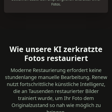
Fotos.
Wie unsere KI zerkratzte
Fotos restauriert
Moderne Restaurierung erfordert keine
stundenlange manuelle Bearbeitung. Renew
nutzt fortschrittliche künstliche Intelligenz,
die an Tausenden restaurierter Bilder
trainiert wurde, um Ihr Foto dem
Originalzustand so nah wie möglich zu