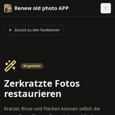
Renew old photo APP
Zurück zu den Funktionen
KI-gestützt
Zerkratzte Fotos
restaurieren
Kratzer, Risse und Flecken können selbst die