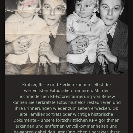
Kratzer, Risse und Flecken können selbst die
wertvollsten Fotografien ruinieren. Mit der
hochmodernen KI‑Fotorestaurierung von Renew
können Sie zerkratzte Fotos mühelos restaurieren und
Ihre Erinnerungen wieder zum Leben erwecken. Ob
alte Familienporträts oder wichtige historische
Dokumente – unsere fortschrittlichen KI‑Algorithmen
erkennen und entfernen Unvollkommenheiten und
bewahren dabei den ursprünglichen Charakter Ihrer