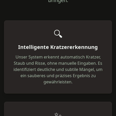
bringen.
🔍
Intelligente Kratzererkennung
Unser System erkennt automatisch Kratzer,
Staub und Risse, ohne manuelle Eingaben. Es
identifiziert deutliche und subtile Mängel, um
ein sauberes und präzises Ergebnis zu
gewährleisten.
✨