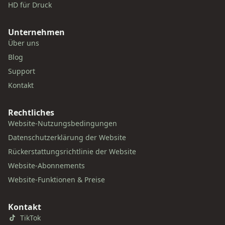
HD für Druck
Unternehmen
Über uns
Blog
Support
Kontakt
Rechtliches
Website-Nutzungsbedingungen
Datenschutzerklärung der Website
Rückerstattungsrichtlinie der Website
Website-Abonnements
Website-Funktionen & Preise
Kontakt
TikTok