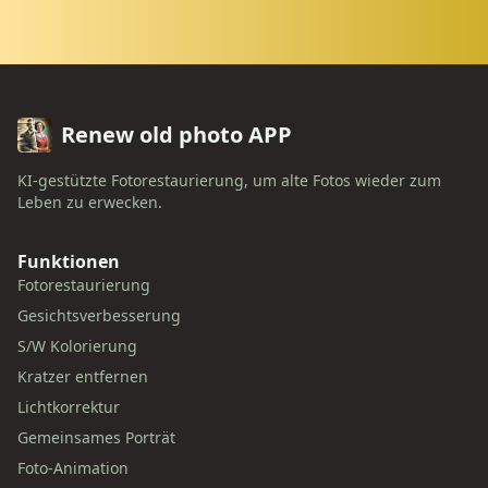
Renew old photo APP
KI-gestützte Fotorestaurierung, um alte Fotos wieder zum
Leben zu erwecken.
Funktionen
Fotorestaurierung
Gesichtsverbesserung
S/W Kolorierung
Kratzer entfernen
Lichtkorrektur
Gemeinsames Porträt
Foto-Animation