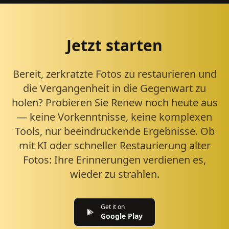
Jetzt starten
Bereit, zerkratzte Fotos zu restaurieren und
die Vergangenheit in die Gegenwart zu
holen? Probieren Sie Renew noch heute aus
— keine Vorkenntnisse, keine komplexen
Tools, nur beeindruckende Ergebnisse. Ob
mit KI oder schneller Restaurierung alter
Fotos: Ihre Erinnerungen verdienen es,
wieder zu strahlen.
Get it on
Google Play