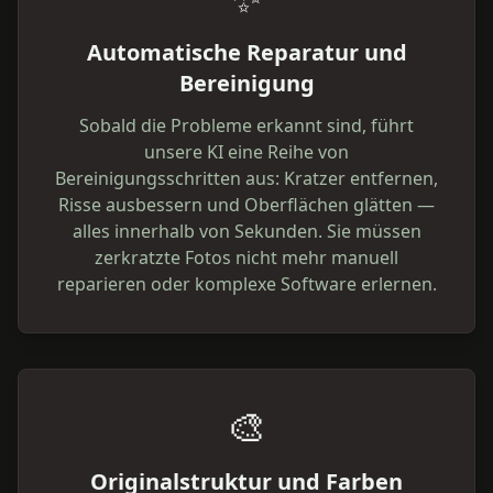
Automatische Reparatur und
Bereinigung
Sobald die Probleme erkannt sind, führt
unsere KI eine Reihe von
Bereinigungsschritten aus: Kratzer entfernen,
Risse ausbessern und Oberflächen glätten —
alles innerhalb von Sekunden. Sie müssen
zerkratzte Fotos nicht mehr manuell
reparieren oder komplexe Software erlernen.
🎨
Originalstruktur und Farben