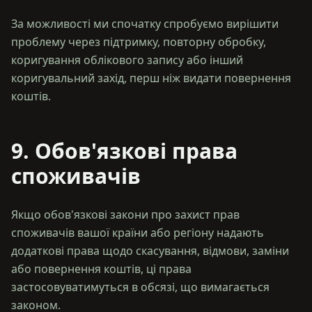
За можливості ми спочатку спробуємо вирішити
проблему через підтримку, повторну обробку,
коригування облікового запису або інший
коригувальний захід, перш ніж видати повернення
9. Обов'язкові права
споживачів
Якщо обов'язкові закони про захист прав
споживачів вашої країни або регіону надають
додаткові права щодо скасування, відмови, заміни
або повернення коштів, ці права
застосовуватимуться в обсязі, що вимагається