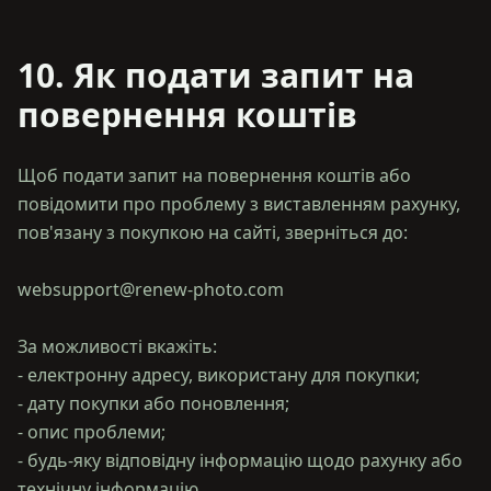
10. Як подати запит на
повернення коштів
Щоб подати запит на повернення коштів або
повідомити про проблему з виставленням рахунку,
пов'язану з покупкою на сайті, зверніться до:
websupport@renew-photo.com
За можливості вкажіть:
- електронну адресу, використану для покупки;
- дату покупки або поновлення;
- опис проблеми;
- будь-яку відповідну інформацію щодо рахунку або