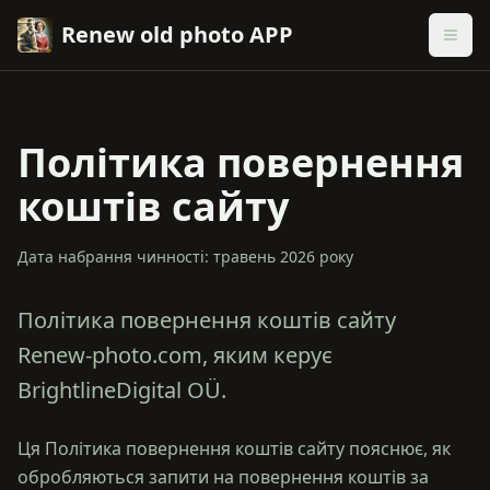
Renew old photo APP
Політика повернення
коштів сайту
Дата набрання чинності: травень 2026 року
Політика повернення коштів сайту
Renew-photo.com, яким керує
BrightlineDigital OÜ.
Ця Політика повернення коштів сайту пояснює, як
обробляються запити на повернення коштів за