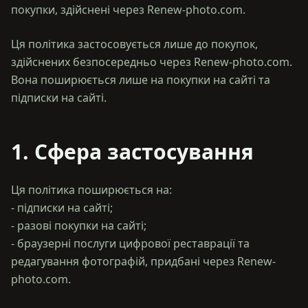
покупки, здійснені через Renew-photo.com.
Ця політика застосовується лише до покупок,
здійснених безпосередньо через Renew-photo.com.
Вона поширюється лише на покупки на сайті та
підписки на сайті.
1. Сфера застосування
Ця політика поширюється на:
- підписки на сайті;
- разові покупки на сайті;
- браузерні послуги цифрової реставрації та
редагування фотографій, придбані через Renew-