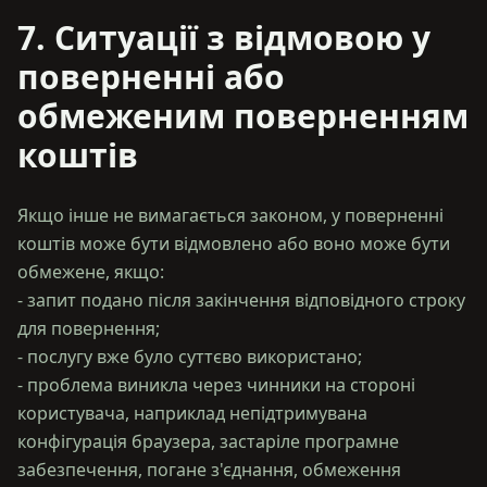
7. Ситуації з відмовою у
поверненні або
обмеженим поверненням
коштів
Якщо інше не вимагається законом, у поверненні
коштів може бути відмовлено або воно може бути
обмежене, якщо:
- запит подано після закінчення відповідного строку
для повернення;
- послугу вже було суттєво використано;
- проблема виникла через чинники на стороні
користувача, наприклад непідтримувана
конфігурація браузера, застаріле програмне
забезпечення, погане з'єднання, обмеження