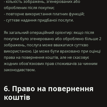
- кількість зображень, згенерованих або
оброблених після покупки;
- повторне використання платних функцій;
- суттєве надання придбаної послуги.
Як загальний операційний орієнтир: якщо після
покупки було згенеровано або оброблено більше 2
зображень, послуга може вважатися суттєво
використаною. Це може бути враховано при оцінці
права на повернення коштів, але не скасовує
жодних обов'язкових прав споживачів за чинним
6. Право на повернення
коштів