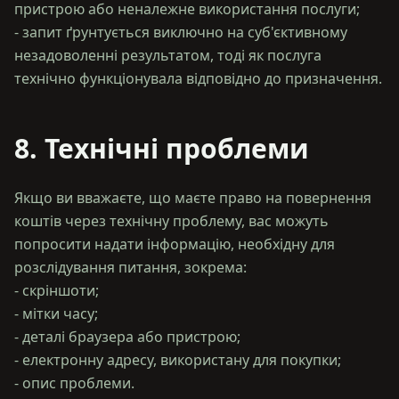
пристрою або неналежне використання послуги;
- запит ґрунтується виключно на суб'єктивному
незадоволенні результатом, тоді як послуга
8. Технічні проблеми
Якщо ви вважаєте, що маєте право на повернення
коштів через технічну проблему, вас можуть
попросити надати інформацію, необхідну для
розслідування питання, зокрема:
- скріншоти;
- мітки часу;
- деталі браузера або пристрою;
- електронну адресу, використану для покупки;
- опис проблеми.