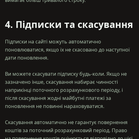
4. Підписки та скасування
Підписки на сайті можуть автоматично
поновлюватися, якщо їх не скасовано до наступної
дати поновлення.
Ви можете скасувати підписку будь-коли. Якщо не
зазначено інше, скасування набирає чинності
наприкінці поточного розрахункового періоду, і
після скасування жодні майбутні платежі за
поновлення не повинні нараховуватися.
Скасування автоматично не гарантує повернення
коштів за поточний розрахунковий період. Право
на повернення коштів оцінюється відповідно до цієї