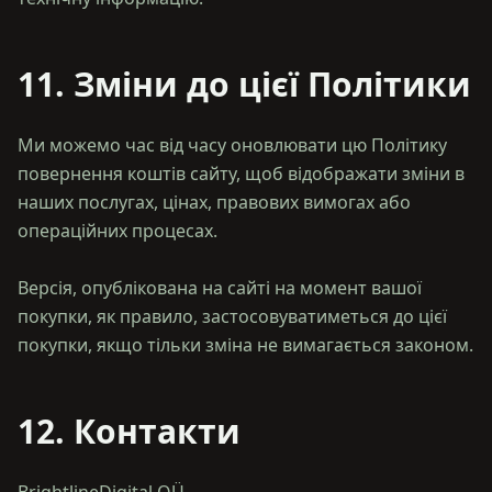
11. Зміни до цієї Політики
Ми можемо час від часу оновлювати цю Політику
повернення коштів сайту, щоб відображати зміни в
наших послугах, цінах, правових вимогах або
операційних процесах.
Версія, опублікована на сайті на момент вашої
покупки, як правило, застосовуватиметься до цієї
12. Контакти