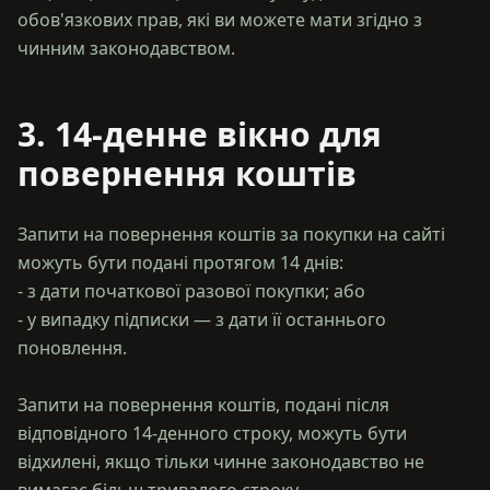
обов'язкових прав, які ви можете мати згідно з
3. 14-денне вікно для
повернення коштів
Запити на повернення коштів за покупки на сайті
можуть бути подані протягом 14 днів:
- з дати початкової разової покупки; або
- у випадку підписки — з дати її останнього
поновлення.
Запити на повернення коштів, подані після
відповідного 14-денного строку, можуть бути
відхилені, якщо тільки чинне законодавство не