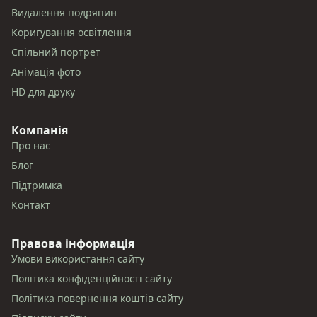
Видалення подряпин
Коригування освітлення
Спільний портрет
Анімація фото
HD для друку
Компанія
Про нас
Блог
Підтримка
Контакт
Правова інформація
Умови використання сайту
Політика конфіденційності сайту
Політика повернення коштів сайту