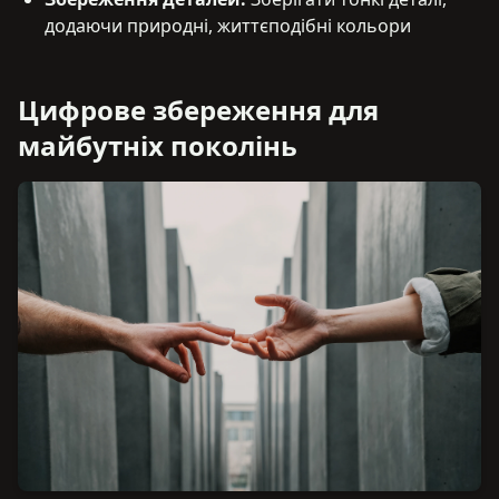
додаючи природні, життєподібні кольори
Цифрове збереження для
майбутніх поколінь