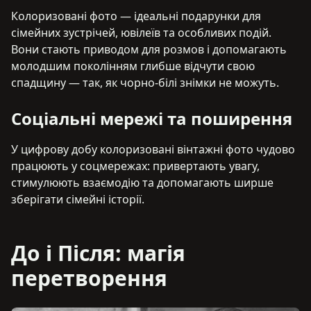
Колоризовані фото — ідеальні подарунки для
сімейних зустрічей, ювілеїв та особливих подій.
Вони стають приводом для розмов і допомагають
молодшим поколінням глибше відчути свою
спадщину — так, як чорно-білі знімки не можуть.
Соціальні мережі та поширення
У цифрову добу колоризовані вінтажні фото чудово
працюють у соцмережах: привертають увагу,
стимулюють взаємодію та допомагають ширше
зберігати сімейні історії.
До і Після: магія
перетворення