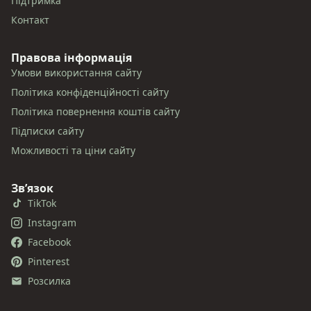
Підтримка
Контакт
Правова інформація
Умови використання сайту
Політика конфіденційності сайту
Політика повернення коштів сайту
Підписки сайту
Можливості та ціни сайту
Звʼязок
TikTok
Instagram
Facebook
Pinterest
Розсилка