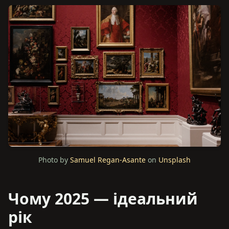
Photo by
Samuel Regan-Asante
on
Unsplash
Чому 2025 — ідеальний
рік