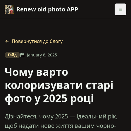
Renew old photo APP
Повернутися до блогу
January 8, 2025
Гайд
Чому варто
колоризувати старі
фото у 2025 році
Дізнайтеся, чому 2025 — ідеальний рік,
щоб надати нове життя вашим чорно-