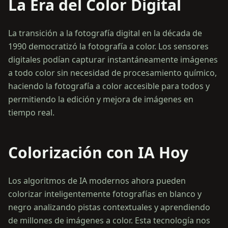
La Era del Color Digital
La transición a la fotografía digital en la década de
1990 democratizó la fotografía a color. Los sensores
digitales podían capturar instantáneamente imágenes
a todo color sin necesidad de procesamiento químico,
haciendo la fotografía a color accesible para todos y
permitiendo la edición y mejora de imágenes en
tiempo real.
Colorización con IA Hoy
Los algoritmos de IA modernos ahora pueden
colorizar inteligentemente fotografías en blanco y
negro analizando pistas contextuales y aprendiendo
de millones de imágenes a color. Esta tecnología nos