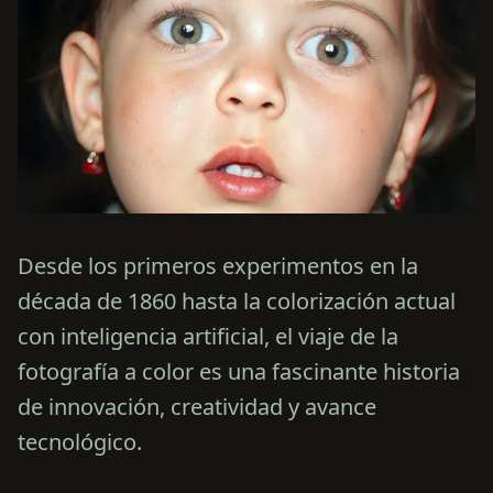
Desde los primeros experimentos en la
década de 1860 hasta la colorización actual
con inteligencia artificial, el viaje de la
fotografía a color es una fascinante historia
de innovación, creatividad y avance
tecnológico.