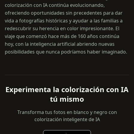
colorización con IA continúa evolucionando,
ofreciendo oportunidades sin precedentes para dar
vida a fotografías históricas y ayudar a las familias a
redescubrir su herencia en color impresionante. El
viaje que comenzó hace más de 160 años continúa
hoy, con la inteligencia artificial abriendo nuevas
posibilidades que nunca podríamos haber imaginado.
Experimenta la colorización con IA
tú mismo
Transforma tus fotos en blanco y negro con
colorización inteligente de IA