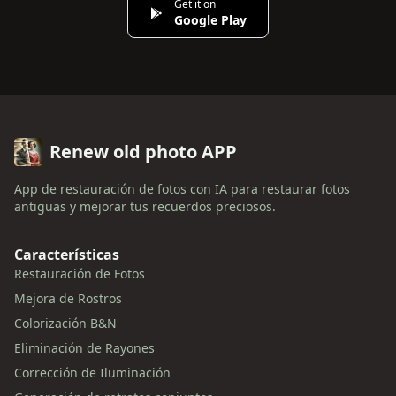
Get it on
Google Play
Renew old photo APP
App de restauración de fotos con IA para restaurar fotos
antiguas y mejorar tus recuerdos preciosos.
Características
Restauración de Fotos
Mejora de Rostros
Colorización B&N
Eliminación de Rayones
Corrección de Iluminación