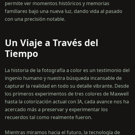
permite ver momentos históricos y memorias
familiares bajo una nueva luz, dando vida al pasado
con una precisión notable.
Un Viaje a Través del
Tiempo
La historia de la fotografía a color es un testimonio del
ingenio humano y nuestra búsqueda incansable de
capturar la realidad en todo su detalle vibrante. Desde
los primeros experimentos de tres colores de Maxwell
hasta la colorización actual con IA, cada avance nos ha
acercado más a preservar y experimentar los
recuerdos tal como realmente fueron.
Mientras miramos hacia el futuro, la tecnología de