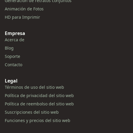
Generación de retratos conjuntos
Animación de Fotos
HD para Imprimir
Empresa
Acerca de
Blog
Soporte
Contacto
Legal
Términos de uso del sitio web
Política de privacidad del sitio web
Política de reembolso del sitio web
Suscripciones del sitio web
Funciones y precios del sitio web