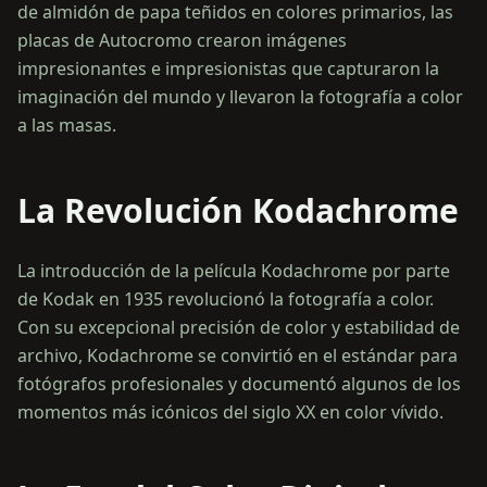
de almidón de papa teñidos en colores primarios, las
placas de Autocromo crearon imágenes
impresionantes e impresionistas que capturaron la
imaginación del mundo y llevaron la fotografía a color
a las masas.
La Revolución Kodachrome
La introducción de la película Kodachrome por parte
de Kodak en 1935 revolucionó la fotografía a color.
Con su excepcional precisión de color y estabilidad de
archivo, Kodachrome se convirtió en el estándar para
fotógrafos profesionales y documentó algunos de los
momentos más icónicos del siglo XX en color vívido.