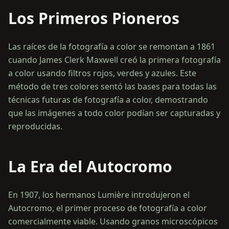
Los Primeros Pioneros
Las raíces de la fotografía a color se remontan a 1861
cuando James Clerk Maxwell creó la primera fotografía
a color usando filtros rojos, verdes y azules. Este
método de tres colores sentó las bases para todas las
técnicas futuras de fotografía a color, demostrando
que las imágenes a todo color podían ser capturadas y
reproducidas.
La Era del Autocromo
En 1907, los hermanos Lumière introdujeron el
Autocromo, el primer proceso de fotografía a color
comercialmente viable. Usando granos microscópicos