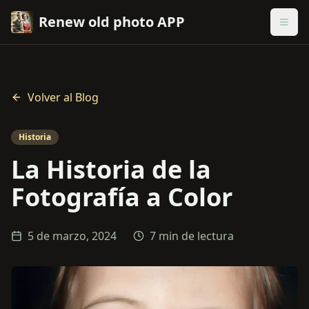
Renew old photo APP
Volver al Blog
Historia
La Historia de la
Fotografía a Color
5 de marzo, 2024
7 min de lectura